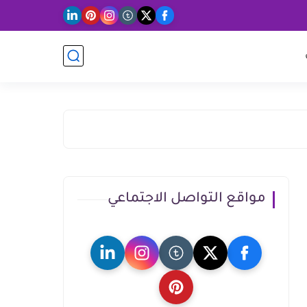
مواقع التواصل الاجتماعي