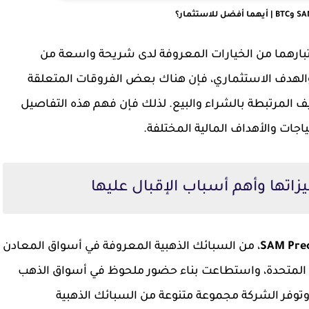
تبارهما من الخيارات المعروفة لدى شريحة واسعة من
والهدف الاستثماري، فإن هناك بعض الفروقات المتعلقة
ليف المرتبطة بالشراء والبيع. لذلك فإن فهم هذه التفاصيل
اجات والأهداف المالية المختلفة.
SAM Prec
، من السبائك الذهبية المعروفة في أسواق المعادن
بية المتحدة، واستطاعت بناء حضور ملحوظ في أسواق الذهب
توفر الشركة مجموعة متنوعة من السبائك الذهبية