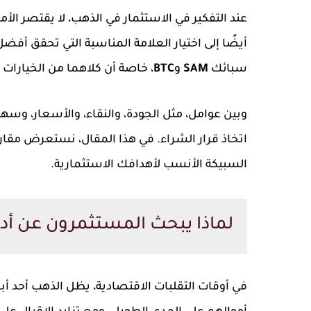
عند التفكير في الاستثمار في الذهب، لا يقتصر الأ
أيضًا إلى اختيار العلامة المناسبة التي تحقق أفض
سبائك
SAM
و
BTC
، خاصة أن كلاهما من الخيارا
وبين عوامل، مثل الجودة، والنقاء، والأسعار، وس
السبيكة الأنسب لأهدافك الاستثمارية.
لماذا يبحث المستثمرون عن أدق
في أوقات التقلبات الاقتصادية، يظل الذهب أحد أب