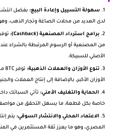
سهولة التسييل وإعادة البيع:
لدى العديد من محلات الصاغة وتجار الذهب، وهو
برامج استرداد المصنعية (Cashback):
من المصنعية أو الرسوم المرتبطة بالشراء عند 
الأصلي للسبيكة.
تنوع الأوزان والعملات الذهبية:
توف
الأوزان الأكبر، بالإضافة إلى إنتاج العملات وال
الحماية والتغليف الأمني:
تأتي السبائك داخ
خاصة بكل قطعة، ما يسهل التحقق من مواصفاتها 
الاعتماد المحلي والانتشار السوقي:
يتم إنت
المصري، وهو ما يعزز ثقة المستثمرين في الم