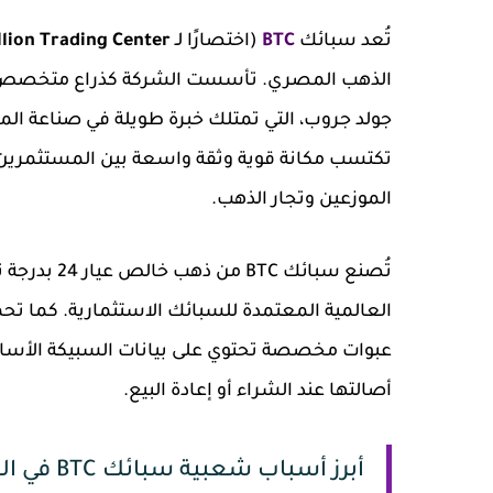
تُعد سبائك
BTC
(اختصارًا لـ
llion Trading Center
الذهب المصري. تأسست الشركة كذراع متخصص في 
تكتسب مكانة قوية وثقة واسعة بين المستثمرين 
الموزعين وتجار الذهب.
العالمية المعتمدة للسبائك الاستثمارية. كما ت
عبوات مخصصة تحتوي على بيانات السبيكة الأساس
أصالتها عند الشراء أو إعادة البيع.
أبرز أسباب شعبية سبائك BTC في السوق