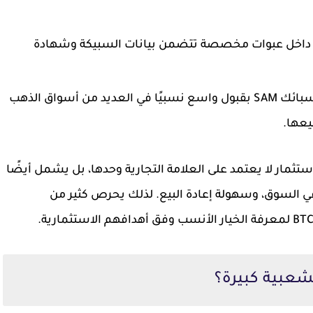
 داخل عبوات مخصصة تتضمن بيانات السبيكة وشهادة
تحظى سبائك SAM بقبول واسع نسبيًا في العديد من أسواق الذهب
يعها.
استثمار لا يعتمد على العلامة التجارية وحدها، بل يشمل أيضًا
ي السوق، وسهولة إعادة البيع. لذلك يحرص كثير من