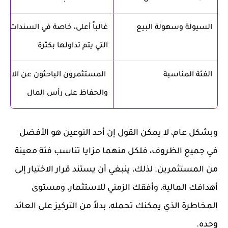
السيولة وسهولة البيع
غالباً أعلى، خاصة في السندات ا
التي يتم تداولها بكثرة
الفئة المناسبة
المستثمرون الباحثون عن الاستق
والحفاظ على رأس المال
وبشكل عام، لا يمكن القول إن أحد النوعين هو الأفضل
في جميع الظروف، فلكل منهما مزايا تناسب فئة معينة
من المستثمرين. لذلك، ينبغي أن يستند قرار الاختيار إلى
أهدافك المالية، وأفقك الزمني للاستثمار، ومستوى
المخاطرة الذي يمكنك تحمله، بدلاً من التركيز على العائد
وحده.