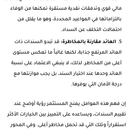
مالي قوي وتدفقات نقدية مستقرة تمكنها من الوفاء
بالتزاماتها في المواعيد المحددة، وهو ما يقلل من
احتمالات التخلف عن السداد.
العائد مقارنة بالمخاطرة:
قد تبدو السندات ذات
العائد المرتفع جذابة، لكنها غالباً ما تعكس مستوى
أعلى من المخاطر. لذلك، لا ينبغي الاعتماد على نسبة
العائد وحدها عند اختيار السند، بل يجب موازنتها مع
درجة الأمان التي يوفرها.
إن فهم هذه العوامل يمنح المستثمر رؤية أوضح عند
تقييم السندات، ويساعده على التمييز بين الخيارات الأكثر
استقراراً وتلك التي قد تحمل مخاطر أعلى. وفي المحور