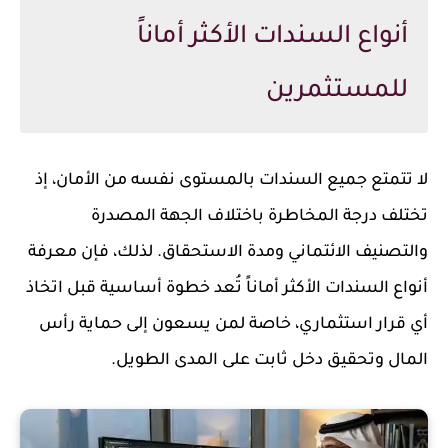
أنواع السندات الأكثر أماناً
للمستثمرين
لا تتمتع جميع السندات بالمستوى نفسه من الأمان، إذ
تختلف درجة المخاطرة باختلاف الجهة المصدرة
والتصنيف الائتماني ومدة الاستحقاق. لذلك، فإن معرفة
أنواع السندات الأكثر أماناً تُعد خطوة أساسية قبل اتخاذ
أي قرار استثماري، خاصة لمن يسعون إلى حماية رأس
المال وتحقيق دخل ثابت على المدى الطويل.