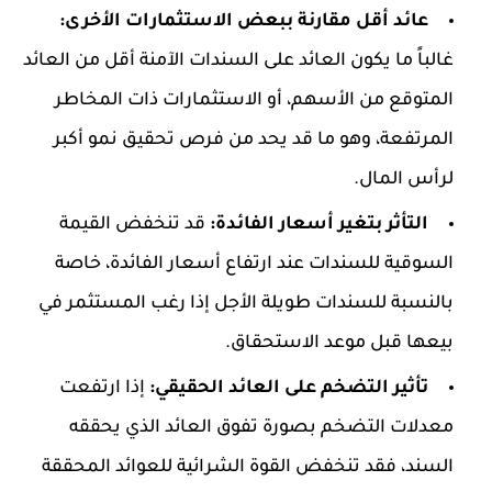
عائد أقل مقارنة ببعض الاستثمارات الأخرى:
غالباً ما يكون العائد على السندات الآمنة أقل من العائد
المتوقع من الأسهم، أو الاستثمارات ذات المخاطر
المرتفعة، وهو ما قد يحد من فرص تحقيق نمو أكبر
لرأس المال.
التأثر بتغير أسعار الفائدة:
قد تنخفض القيمة
السوقية للسندات عند ارتفاع أسعار الفائدة، خاصة
بالنسبة للسندات طويلة الأجل إذا رغب المستثمر في
بيعها قبل موعد الاستحقاق.
تأثير التضخم على العائد الحقيقي:
إذا ارتفعت
معدلات التضخم بصورة تفوق العائد الذي يحققه
السند، فقد تنخفض القوة الشرائية للعوائد المحققة