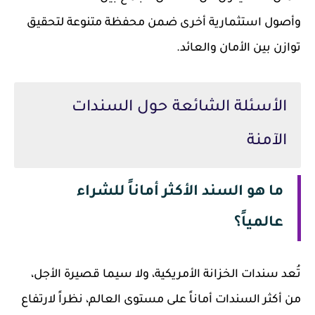
وأصول استثمارية أخرى ضمن محفظة متنوعة لتحقيق
توازن بين الأمان والعائد.
الأسئلة الشائعة حول السندات
الآمنة
ما هو السند الأكثر أماناً للشراء
عالمياً؟
تُعد سندات الخزانة الأمريكية، ولا سيما قصيرة الأجل،
من أكثر السندات أماناً على مستوى العالم، نظراً لارتفاع