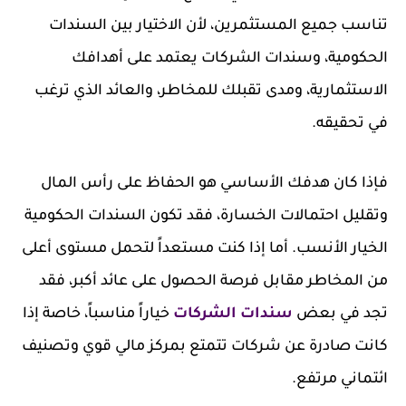
تناسب جميع المستثمرين، لأن الاختيار بين السندات
الحكومية، وسندات الشركات يعتمد على أهدافك
الاستثمارية، ومدى تقبلك للمخاطر، والعائد الذي ترغب
في تحقيقه.
فإذا كان هدفك الأساسي هو الحفاظ على رأس المال
وتقليل احتمالات الخسارة، فقد تكون السندات الحكومية
الخيار الأنسب. أما إذا كنت مستعداً لتحمل مستوى أعلى
من المخاطر مقابل فرصة الحصول على عائد أكبر، فقد
تجد في بعض
سندات الشركات
خياراً مناسباً، خاصة إذا
كانت صادرة عن شركات تتمتع بمركز مالي قوي وتصنيف
ائتماني مرتفع.