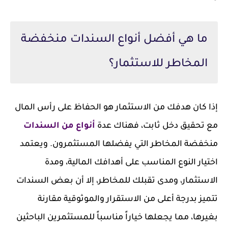
ما هي أفضل أنواع السندات منخفضة
المخاطر للاستثمار؟
إذا كان هدفك من الاستثمار هو الحفاظ على رأس المال
مع تحقيق دخل ثابت، فهناك عدة
أنواع من السندات
منخفضة المخاطر التي يفضلها المستثمرون. ويعتمد
اختيار النوع المناسب على أهدافك المالية، ومدة
الاستثمار، ومدى تقبلك للمخاطر، إلا أن بعض السندات
تتميز بدرجة أعلى من الاستقرار والموثوقية مقارنة
بغيرها، مما يجعلها خياراً مناسباً للمستثمرين الباحثين