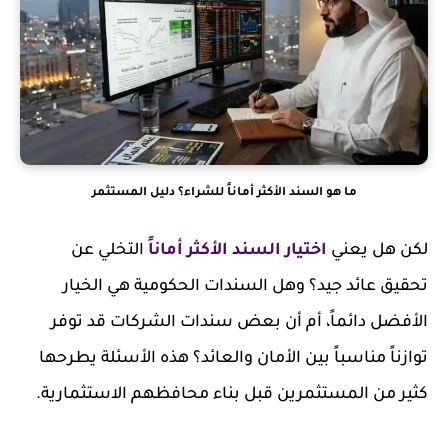
ما هو السند الأكثر أماناً للشراء؟ دليل المستثمر
لكن هل يعني
اختيار السند الأكثر أماناً
التخلي عن
تحقيق عائد جيد؟ وهل السندات الحكومية هي الخيار
الأفضل دائماً، أم أن بعض سندات الشركات قد توفر
توازناً مناسباً بين الأمان والعائد؟ هذه الأسئلة يطرحها
كثير من المستثمرين قبل بناء محافظهم الاستثمارية.