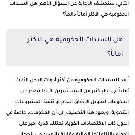
التالي، سنكشف الإجابة عن السؤال الأهم: هل السندات
الحكومية هي الأكثر أماناً دائماً؟
هل السندات الحكومية هي الأكثر
أماناً؟
تُعد
السندات الحكومية
من أكثر أدوات الدخل الثابت
أماناً في نظر كثير من المستثمرين، لأنها تصدر عن
الحكومات لتمويل الإنفاق العام أو تنفيذ المشروعات
التنموية. ويعود هذا التصنيف إلى أن الحكومات، خاصة في
الدول ذات الاقتصادات القوية، تمتلك قدرة أكبر على
الوفاء بالتزاماتها المالية مقارنة بالعديد من الجهات