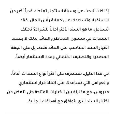
إذا كنت تبحث عن وسيلة استثمار تمنحك قدراً أكبر من
الاستقرار وتساعدك على حماية رأس المال، فقد
تتساءل: ما هو السند الأكثر أماناً للشراء؟ تختلف
السندات في مستوى المخاطر والعائد، لذلك لا يعتمد
اختيار السند المناسب على العائد فقط، بل على الجهة
المصدرة والتصنيف الائتماني ومدة الاستثمار أيضاً.
في هذا الدليل، ستتعرف على أكثر أنواع السندات أماناً،
والعوامل التي تساعدك على اتخاذ قرار استثماري
مدروس، مع مقارنة بين الخيارات المتاحة حتى تتمكن من
اختيار السند الذي يتوافق مع أهدافك المالية.