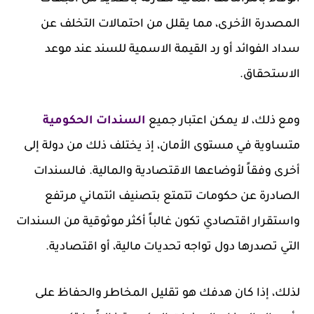
المصدرة الأخرى، مما يقلل من احتمالات التخلف عن
سداد الفوائد أو رد القيمة الاسمية للسند عند موعد
الاستحقاق.
ومع ذلك، لا يمكن اعتبار جميع
السندات الحكومية
متساوية في مستوى الأمان، إذ يختلف ذلك من دولة إلى
أخرى وفقاً لأوضاعها الاقتصادية والمالية. فالسندات
الصادرة عن حكومات تتمتع بتصنيف ائتماني مرتفع
واستقرار اقتصادي تكون غالباً أكثر موثوقية من السندات
التي تصدرها دول تواجه تحديات مالية، أو اقتصادية.
لذلك، إذا كان هدفك هو تقليل المخاطر والحفاظ على