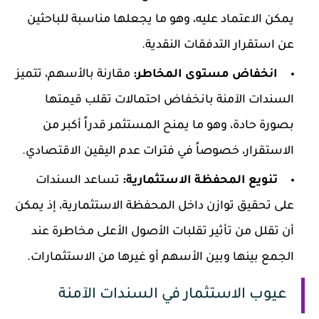
يمكن الاعتماد عليه، وهو ما يجعلها مناسبة للباحثين
عن استقرار التدفقات النقدية.
انخفاض مستوى المخاطر:
مقارنة بالأسهم، تتميز
السندات الآمنة بانخفاض احتمالات تقلب قيمتها
بصورة حادة، وهو ما يمنح المستثمر قدراً أكبر من
الاستقرار، خصوصاً في فترات عدم اليقين الاقتصادي.
تنويع المحفظة الاستثمارية:
تساعد السندات
على تحقيق توازن داخل المحفظة الاستثمارية، إذ يمكن
أن تقلل من تأثير تقلبات الأصول الأعلى مخاطرة عند
الجمع بينها وبين الأسهم أو غيرها من الاستثمارات.
عيوب الاستثمار في السندات الآمنة