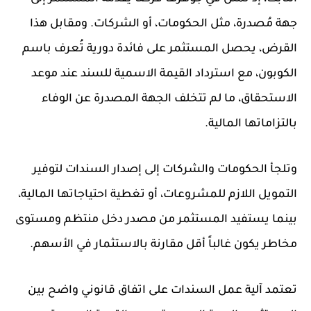
جهة مُصدرة، مثل الحكومات، أو الشركات. ومقابل هذا
القرض، يحصل المستثمر على فائدة دورية تُعرف باسم
الكوبون، مع استرداد القيمة الاسمية للسند عند موعد
الاستحقاق، ما لم تتخلف الجهة المصدرة عن الوفاء
بالتزاماتها المالية.
وتلجأ الحكومات والشركات إلى إصدار السندات لتوفير
التمويل اللازم للمشروعات، أو تغطية احتياجاتها المالية،
بينما يستفيد المستثمر من مصدر دخل منتظم ومستوى
مخاطر يكون غالباً أقل مقارنة بالاستثمار في الأسهم.
تعتمد آلية عمل السندات على اتفاق قانوني واضح بين