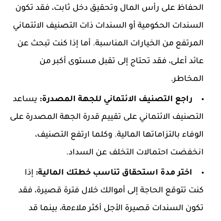
الحفاظ على رأس المال وتحقيق دخل ثابت، فقد تكون
السندات الحكومية أو السندات ذات التصنيف الائتماني
المرتفع من الخيارات المناسبة. أما إذا كنت تبحث عن
عائد أعلى، فقد تحتاج إلى تقبل مستوى أكبر من
المخاطر.
راجع التصنيف الائتماني للجهة المصدرة:
يساعد
التصنيف الائتماني على تقييم قدرة الجهة المصدرة على
الوفاء بالتزاماتها المالية. وكلما ارتفع التصنيف،
انخفضت احتمالات التخلف عن السداد.
اختر مدة استحقاق تناسب خطتك المالية:
إذا
كنت تتوقع الحاجة إلى أموالك خلال فترة قصيرة، فقد
تكون السندات قصيرة الأجل أكثر ملاءمة، بينما قد