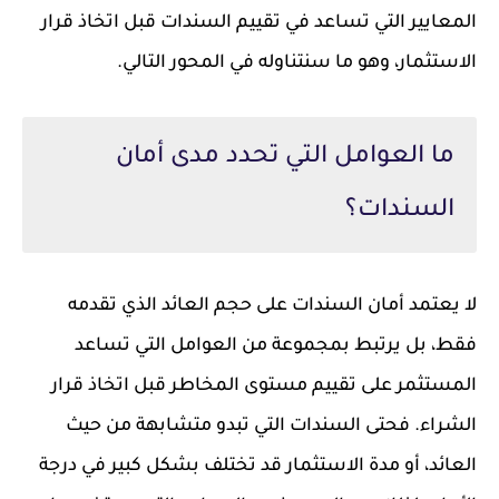
المعايير التي تساعد في تقييم السندات قبل اتخاذ قرار
الاستثمار، وهو ما سنتناوله في المحور التالي.
ما العوامل التي تحدد مدى أمان
السندات؟
لا يعتمد أمان السندات على حجم العائد الذي تقدمه
فقط، بل يرتبط بمجموعة من العوامل التي تساعد
المستثمر على تقييم مستوى المخاطر قبل اتخاذ قرار
الشراء. فحتى السندات التي تبدو متشابهة من حيث
العائد، أو مدة الاستثمار قد تختلف بشكل كبير في درجة