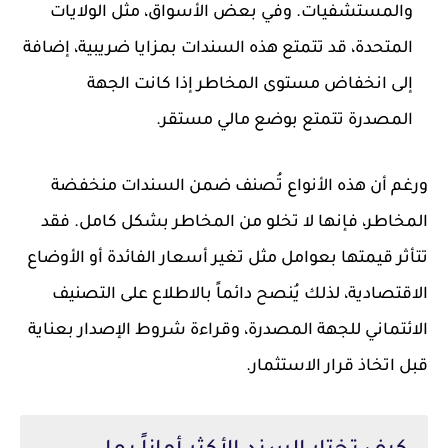
والمستشفيات. وفي بعض الأسواق، مثل الولايات
المتحدة، قد تتمتع هذه السندات بمزايا ضريبية، إضافة
إلى انخفاض مستوى المخاطر إذا كانت الجهة
المصدرة تتمتع بوضع مالي مستقر.
ورغم أن هذه الأنواع تُصنف ضمن السندات منخفضة
المخاطر، فإنها لا تخلو من المخاطر بشكل كامل. فقد
تتأثر قيمتها بعوامل مثل تغير أسعار الفائدة أو الأوضاع
الاقتصادية، لذلك يُنصح دائماً بالاطلاع على التصنيف
الائتماني للجهة المصدرة، وقراءة شروط الإصدار بعناية
قبل اتخاذ قرار الاستثمار.