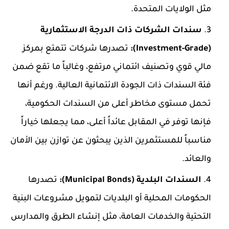
مثل الولايات المتحدة.
سندات الشركات ذات الدرجة الاستثمارية
(Investment-Grade):
تصدرها شركات تتمتع بمركز
مالي قوي وتصنيف ائتماني مرتفع، وغالباً ما تقع ضمن
فئة السندات ذات الجودة الائتمانية العالية. ورغم أنها
تحمل مستوى مخاطر أعلى من السندات الحكومية،
فإنها توفر في المقابل عائداً أعلى، مما يجعلها خياراً
مناسباً للمستثمرين الذين يبحثون عن توازن بين الأمان
والعائد.
السندات البلدية (Municipal Bonds):
تصدرها
الحكومات المحلية أو البلديات لتمويل مشروعات البنية
التحتية والخدمات العامة، مثل إنشاء الطرق والمدارس