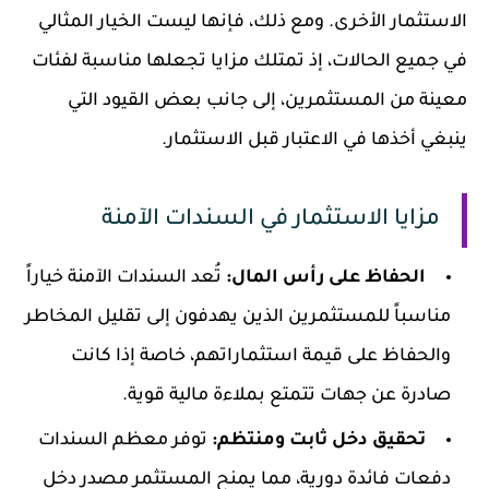
الاستثمار الأخرى. ومع ذلك، فإنها ليست الخيار المثالي
في جميع الحالات، إذ تمتلك مزايا تجعلها مناسبة لفئات
معينة من المستثمرين، إلى جانب بعض القيود التي
ينبغي أخذها في الاعتبار قبل الاستثمار.
مزايا الاستثمار في السندات الآمنة
الحفاظ على رأس المال:
تُعد السندات الآمنة خياراً
مناسباً للمستثمرين الذين يهدفون إلى تقليل المخاطر
والحفاظ على قيمة استثماراتهم، خاصة إذا كانت
صادرة عن جهات تتمتع بملاءة مالية قوية.
تحقيق دخل ثابت ومنتظم:
توفر معظم السندات
دفعات فائدة دورية، مما يمنح المستثمر مصدر دخل