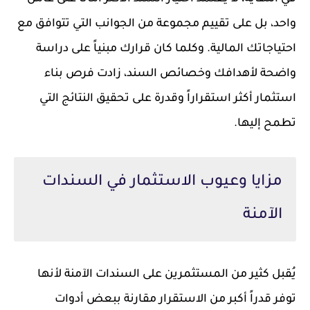
واحد، بل على تقييم مجموعة من الجوانب التي تتوافق مع
احتياجاتك المالية. وكلما كان قرارك مبنياً على دراسة
واضحة لأهدافك وخصائص السند، زادت فرص بناء
استثمار أكثر استقراراً وقدرة على تحقيق النتائج التي
تطمح إليها.
مزايا وعيوب الاستثمار في السندات
الآمنة
يُقبل كثير من المستثمرين على السندات الآمنة لأنها
توفر قدراً أكبر من الاستقرار مقارنة ببعض أدوات