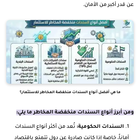
عن قدر أكبر من الأمان.
ما هي أفضل أنواع السندات منخفضة المخاطر للاستثمار؟
ومن أبرز أنواع السندات منخفضة المخاطر ما يلي:
السندات الحكومية:
تُعد من أكثر أنواع السندات
أماناً، خاصة إذا كانت صادرة عن دول تتمتع باقتصاد