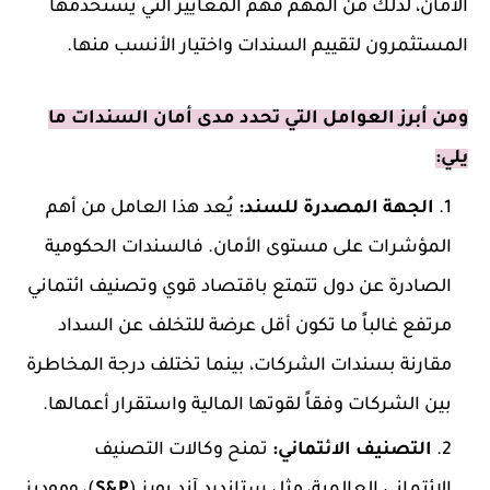
الأمان، لذلك من المهم فهم المعايير التي يستخدمها
المستثمرون لتقييم السندات واختيار الأنسب منها.
ومن أبرز العوامل التي تحدد مدى أمان السندات ما
يلي:
الجهة المصدرة للسند:
يُعد هذا العامل من أهم
المؤشرات على مستوى الأمان. فالسندات الحكومية
الصادرة عن دول تتمتع باقتصاد قوي وتصنيف ائتماني
مرتفع غالباً ما تكون أقل عرضة للتخلف عن السداد
مقارنة بسندات الشركات، بينما تختلف درجة المخاطرة
بين الشركات وفقاً لقوتها المالية واستقرار أعمالها.
التصنيف الائتماني:
تمنح وكالات التصنيف