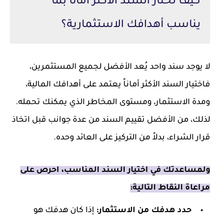
كيف تختار السند الأكثر أماناً بما
يناسب أهدافك الاستثمارية؟
لا يوجد سند واحد يُعد الأفضل لجميع المستثمرين،
فاختيار السند الأكثر أماناً يعتمد على أهدافك المالية،
ومدة الاستثمار، ومستوى المخاطر الذي يمكنك تحمله.
لذلك، من الأفضل تقييم السند من عدة جوانب قبل اتخاذ
قرار الشراء، بدلاً من التركيز على العائد وحده.
ولمساعدتك في اختيار السند المناسب، احرص على
مراعاة النقاط التالية:
حدد هدفك من الاستثمار:
إذا كان هدفك هو