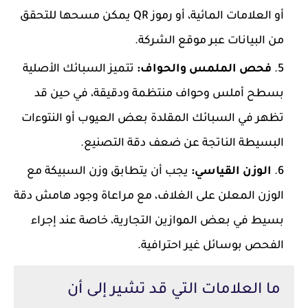
أو العلامات المائية، أو رموز QR يمكن مسحها للتحقق
من البيانات عبر موقع الشركة.
فحص الملمس والحواف:
تتميز السبائك الأصلية
بسطح أملس وحواف منتظمة ودقيقة، في حين قد
تظهر في السبائك المقلدة بعض العيوب أو النتوءات
البسيطة الناتجة عن ضعف دقة التصنيع.
الوزن القياسي:
يجب أن يتطابق وزن السبيكة مع
الوزن المعلن على الغلاف، مع مراعاة وجود هامش دقة
بسيط في بعض الموازين التجارية، خاصة عند إجراء
الفحص بوسائل غير احترافية.
ما العلامات التي قد تشير إلى أن