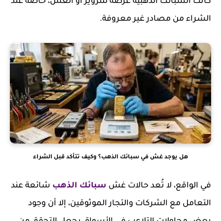
كانت السبائك الذهبية عرضة للتزوير أو الغش، خاصة عند
الشراء من مصادر غير معروفة.
هل يوجد غش في سبائك الذهب؟ وكيف تتأكد قبل الشراء
في الواقع، لا تُعد حالات غش
سبائك الذهب
شائعة عند
التعامل مع الشركات والتجار الموثوقين، إلا أن وجود