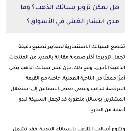
هل يمكن تزوير سبائك الذهب؟ وما
مدى انتشار الغش في الأسواق؟
تخضع السبائك الاستثمارية لمعايير تصنيع دقيقة
تجعل تزويرها أكثر صعوبة مقارنة بالعديد من المنتجات
الذهبية الأخرى. ومع ذلك، فإن غش سبائك الذهب يظل
أمرًا ممكنًا من الناحية العملية، خاصة مع القيمة
المرتفعة للذهب وسعي بعض المحتالين إلى استغلال
المشترين بوسائل متطورة قد تجعل السبيكة تبدو
أصلية من الخارج.
وتتنوع أساليب التلاعب بالسبائك الذهبية، فقد تشمل