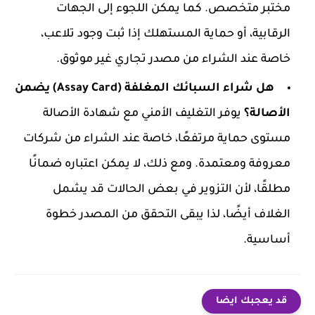
مختبر متخصص. كما يمكن اللجوء إلى الجهات
الرقابية، أو حماية المستهلك إذا ثبت وجود تلاعب،
خاصة عند الشراء من مصدر تجاري غير موثوق.
هل شراء السبائك المغلفة (Assay Card) يضمن
الأصالة؟
يوفر التغليف الأمني مع شهادة الأصالة
مستوى حماية مرتفعًا، خاصة عند الشراء من شركات
معروفة ومعتمدة. ومع ذلك، لا يمكن اعتباره ضمانًا
مطلقًا، لأن التزوير في بعض الحالات قد يشمل
الغلاف أيضًا، لذا يبقى التحقق من المصدر خطوة
أساسية.
قد يعجبك ايضا