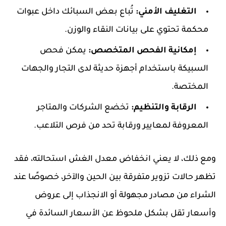
التغليف الأمني:
تُباع بعض السبائك داخل عبوات
محكمة تحتوي على بيانات النقاء والوزن.
إمكانية الفحص المتخصص:
يمكن فحص
السبيكة باستخدام أجهزة حديثة لدى التجار والجهات
المختصة.
الرقابة والتنظيم:
تخضع الشركات والمتاجر
المعروفة لمعايير ورقابة تحد من فرص التلاعب.
ومع ذلك، لا يعني انخفاض معدل الغش استحالته، فقد
تظهر حالات تزوير متفرقة بين الحين والآخر، خصوصًا عند
الشراء من مصادر مجهولة أو الانجذاب إلى عروض
وأسعار تقل بشكل ملحوظ عن الأسعار السائدة في