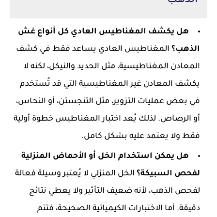
الذهب
هل يكشف المغناطيس العادي كل أنواع غش
الذهب؟
المغناطيس العادي يساعد فقط في كشف
المعادن المغناطيسية، مثل الحديد والنيكل، لكنه لا
يكشف المعادن غير المغناطيسية التي قد تُستخدم
في بعض عمليات التزوير، مثل التنجستن، أو النحاس،
أو الرصاص. لذلك يُعد اختبار المغناطيس خطوة أولية
فقط ولا يعتمد عليه بشكل كامل.
هل يمكن استخدام الخل أو الأحماض المنزلية
لفحص السبيكة؟
الخل المنزلي لا يُعتبر وسيلة فعالة
لفحص الذهب، لأنه ضعيف التأثير ولا يعطي نتائج
دقيقة. أما الاختبارات الكيميائية الصحيحة، فتتم