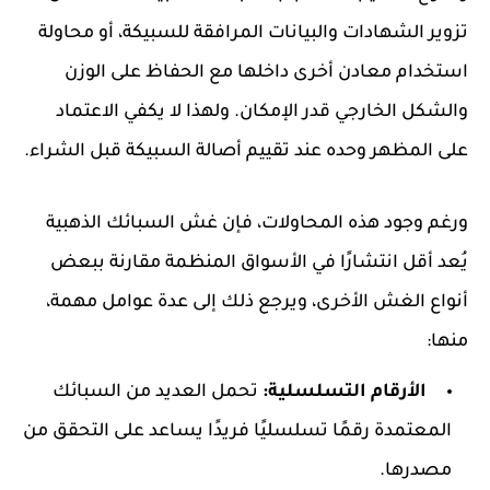
تزوير الشهادات والبيانات المرافقة للسبيكة، أو محاولة
استخدام معادن أخرى داخلها مع الحفاظ على الوزن
والشكل الخارجي قدر الإمكان. ولهذا لا يكفي الاعتماد
على المظهر وحده عند تقييم أصالة السبيكة قبل الشراء.
ورغم وجود هذه المحاولات، فإن غش السبائك الذهبية
يُعد أقل انتشارًا في الأسواق المنظمة مقارنة ببعض
أنواع الغش الأخرى، ويرجع ذلك إلى عدة عوامل مهمة،
منها:
الأرقام التسلسلية:
تحمل العديد من السبائك
المعتمدة رقمًا تسلسليًا فريدًا يساعد على التحقق من
مصدرها.