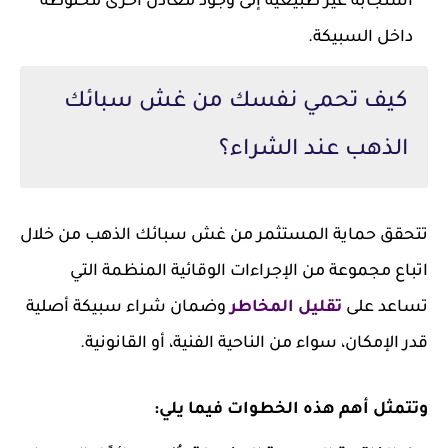
استجابة غير طبيعية إلى وجود معادن أخرى مخلوطة
داخل السبيكة.
كيف تحمي نفسك من غش سبائك
الذهب عند الشراء؟
تتحقق حماية المستثمر من غش سبائك الذهب من خلال
اتباع مجموعة من الإجراءات الوقائية المنظمة التي
تساعد على
تقليل المخاطر
وضمان شراء سبيكة أصلية
قدر الإمكان، سواء من الناحية الفنية، أو القانونية.
وتتمثل أهم هذه الخطوات فيما يلي: