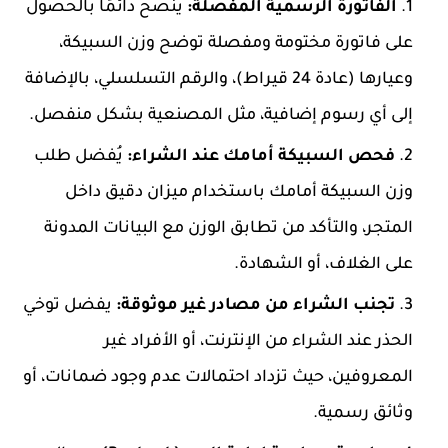
الفاتورة الرسمية المفصلة:
يُنصح دائمًا بالحصول
على فاتورة مختومة ومفصلة توضح وزن السبيكة،
وعيارها (عادة 24 قيراط)، والرقم التسلسلي، بالإضافة
إلى أي رسوم إضافية، مثل المصنعية بشكل منفصل.
فحص السبيكة أمامك عند الشراء:
يُفضل طلب
وزن السبيكة أمامك باستخدام ميزان دقيق داخل
المتجر، والتأكد من تطابق الوزن مع البيانات المدونة
على الغلاف، أو الشهادة.
تجنب الشراء من مصادر غير موثوقة:
يفضل توخي
الحذر عند الشراء من الإنترنت، أو الأفراد غير
المعروفين، حيث تزداد احتمالات عدم وجود ضمانات، أو
وثائق رسمية.