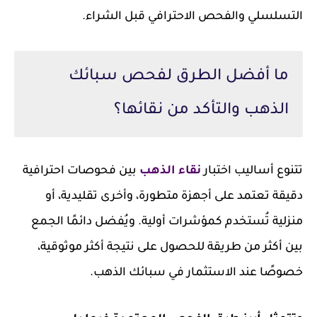
التسلسلي والفحص الاحترافي قبل الشراء.
ما أفضل الطرق لفحص سبائك
الذهب والتأكد من نقائها؟
تتنوع أساليب اختبار
نقاء الذهب
بين فحوصات احترافية
دقيقة تعتمد على أجهزة متطورة، وأخرى تقليدية، أو
منزلية تُستخدم كمؤشرات أولية. ويُفضل دائمًا الجمع
بين أكثر من طريقة للحصول على نتيجة أكثر موثوقية،
خصوصًا عند الاستثمار في سبائك الذهب.