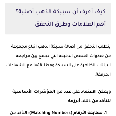
كيف أعرف أن سبيكة الذهب أصلية؟
أهم العلامات وطرق التحقق
يتطلب التحقق من أصالة سبيكة الذهب اتباع مجموعة
من خطوات الفحص الدقيقة التي تجمع بين مراجعة
البيانات الظاهرة على السبيكة ومطابقتها مع الشهادات
المرفقة.
ويمكن الاعتماد على عدد من المؤشرات الأساسية
للتأكد من ذلك، أبرزها:
مطابقة الأرقام (Matching Numbers):
التأكد من