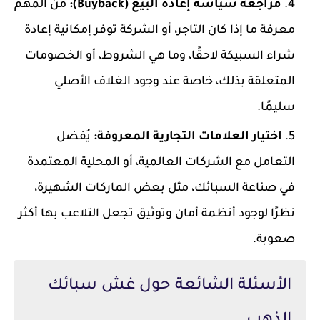
مراجعة سياسة إعادة البيع (Buyback):
من المهم
معرفة ما إذا كان التاجر، أو الشركة توفر إمكانية إعادة
شراء السبيكة لاحقًا، وما هي الشروط، أو الخصومات
المتعلقة بذلك، خاصة عند وجود الغلاف الأصلي
سليمًا.
اختيار العلامات التجارية المعروفة:
يُفضل
التعامل مع الشركات العالمية، أو المحلية المعتمدة
في صناعة السبائك، مثل بعض الماركات الشهيرة،
نظرًا لوجود أنظمة أمان وتوثيق تجعل التلاعب بها أكثر
صعوبة.
الأسئلة الشائعة حول غش سبائك