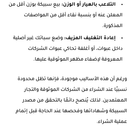
التلاعب بالعيار أو الوزن:
بيع سبيكة بوزن أقل من
المعلن عنه أو بنسبة نقاء أقل من المواصفات
المذكورة.
إعادة التغليف المزيف:
وضع سبائك غير أصلية
داخل عبوات، أو أغلفة تحاكي عبوات الشركات
المعروفة لإضفاء مظهر الموثوقية عليها.
ورغم أن هذه الأساليب موجودة، فإنها تظل محدودة
نسبيًا عند الشراء من الشركات الموثوقة والتجار
المعتمدين. لذلك يُنصح دائمًا بالتحقق من مصدر
السبيكة وشهاداتها وفحصها عند الحاجة قبل إتمام
عملية الشراء.