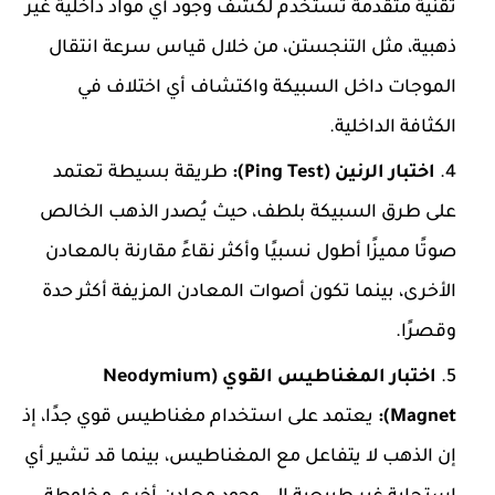
تقنية متقدمة تُستخدم لكشف وجود أي مواد داخلية غير
ذهبية، مثل التنجستن، من خلال قياس سرعة انتقال
الموجات داخل السبيكة واكتشاف أي اختلاف في
الكثافة الداخلية.
اختبار الرنين (Ping Test):
طريقة بسيطة تعتمد
على طرق السبيكة بلطف، حيث يُصدر الذهب الخالص
صوتًا مميزًا أطول نسبيًا وأكثر نقاءً مقارنة بالمعادن
الأخرى، بينما تكون أصوات المعادن المزيفة أكثر حدة
وقصرًا.
اختبار المغناطيس القوي (Neodymium
Magnet):
يعتمد على استخدام مغناطيس قوي جدًا، إذ
إن الذهب لا يتفاعل مع المغناطيس، بينما قد تشير أي