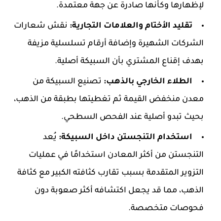
لإظهارها وكأنها صادرة عن جهة معتمدة.
تقليد الأختام والعلامات التجارية:
نقش شعارات
الشركات الشهيرة وإضافة أرقام تسلسلية مزيفة
بهدف إقناع المشتري بأن السبيكة أصلية.
الطلاء الخارجي بالذهب:
تصنيع السبيكة من
معدن منخفض القيمة ثم تغطيتها بطبقة من الذهب،
بحيث تبدو أصلية عند الفحص السطحي.
استخدام التنجستن داخل السبيكة:
يُعد
التنجستن من أكثر المعادن استخدامًا في عمليات
التزوير المتقدمة بسبب تقارب كثافته الكبير مع كثافة
الذهب، مما قد يجعل اكتشافه أكثر صعوبة دون
فحوصات متخصصة.