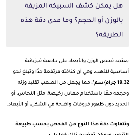
هل يمكن كشف السبيكة المزيفة
بالوزن أو الحجم؟ وما مدى دقة هذه
الطريقة؟
يعتمد فحص الوزن والأبعاد على خاصية فيزيائية
أساسية للذهب، وهي أن كثافته مرتفعة جدًا وتبلغ نحو
19.32 جرام/سم³
، مما يجعل من الصعب تقليد وزنه
وحجمه معًا باستخدام معادن رخيصة، مثل النحاس، أو
الحديد دون ظهور فروقات واضحة في الشكل، أو الأبعاد.
وتتفاوت دقة هذا النوع من الفحص بحسب طبيعة