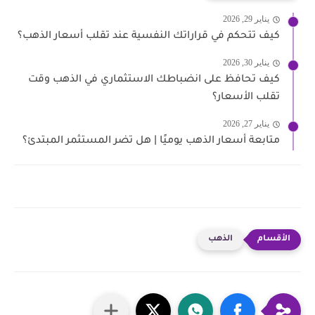
يناير 29, 2026
كيف تتحكم في قراراتك النفسية عند تقلب أسعار الذهب؟
يناير 30, 2026
كيف تحافظ على انضباطك الاستثماري في الذهب وقت
تقلب الأسعار؟
يناير 27, 2026
متابعة أسعار الذهب يوميًا | هل تضر المستثمر المبتدئ؟
الذهب