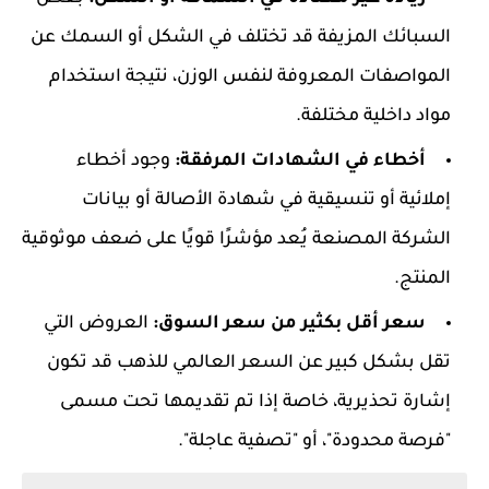
السبائك المزيفة قد تختلف في الشكل أو السمك عن
المواصفات المعروفة لنفس الوزن، نتيجة استخدام
مواد داخلية مختلفة.
أخطاء في الشهادات المرفقة:
وجود أخطاء
إملائية أو تنسيقية في شهادة الأصالة أو بيانات
الشركة المصنعة يُعد مؤشرًا قويًا على ضعف موثوقية
المنتج.
سعر أقل بكثير من سعر السوق:
العروض التي
تقل بشكل كبير عن السعر العالمي للذهب قد تكون
إشارة تحذيرية، خاصة إذا تم تقديمها تحت مسمى
"فرصة محدودة"، أو "تصفية عاجلة".