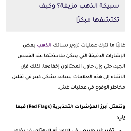
سبيكة الذهب مزيفة؟ وكيف
تكتشفها مبكرًا
غالبًا ما تترك عمليات تزوير سبائك
الذهب
بعض
الإشارات الدقيقة التي يمكن ملاحظتها عند الفحص
الجيد، حتى وإن حاول المحتالون إخفاءها. لذلك فإن
الانتباه إلى هذه العلامات يساعد بشكل كبير في تقليل
مخاطر الوقوع في عمليات غش.
وتتمثل أبرز المؤشرات التحذيرية (Red Flags) فيما
يلي: