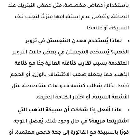
باستخدام أحماض مخصصة، مثل حمض النيتريك عند
الصاغة، ويُفضل عدم استخدامها منزليًا لتجنب تلف
السبيكة، أو غلافها.
لماذا يُستخدم معدن التنجستن في تزوير
الذهب؟
يُستخدم التنجستن في بعض حالات التزوير
المتقدمة بسبب تقارب كثافته العالية جدًا مع كثافة
الذهب، مما يجعله صعب الاكتشاف بالوزن، أو الحجم
فقط. لذلك يتطلب كشفه فحوصات متخصصة، مثل
الأشعة السينية، أو اختبار الكثافة الدقيقة.
ماذا أفعل إذا شككت أن سبيكة الذهب التي
اشتريتها مزيفة؟
في حال وجود شك، يُفضل التوجه
فورًا بالسبيكة مع الفاتورة إلى جهة فحص معتمدة، أو