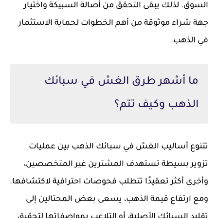
السوق. لذلك يبقى التحقق من أصالة السبيكة واختيار
جهة شراء موثوقة من أهم الخطوات لحماية الاستثمار
في الذهب.
ما أشهر طرق الغش في سبائك
الذهب وكيف تتم؟
تتنوع أساليب الغش في سبائك الذهب بين عمليات
تزوير بسيطة تستهدف المشترين غير المتخصصين،
وأخرى أكثر تعقيدًا تتطلب فحوصات احترافية لاكتشافها.
ومع ارتفاع قيمة الذهب، يسعى بعض المحتالين إلى
تقليد السبائك الأصلية، أو التلاعب بمواصفاتها لتحقيق