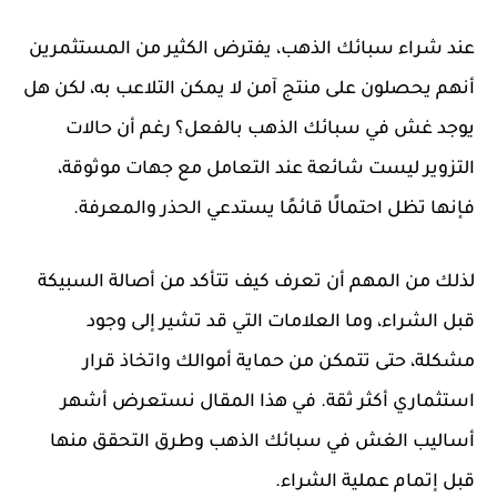
عند شراء سبائك الذهب، يفترض الكثير من المستثمرين
أنهم يحصلون على منتج آمن لا يمكن التلاعب به، لكن هل
يوجد غش في سبائك الذهب بالفعل؟ رغم أن حالات
التزوير ليست شائعة عند التعامل مع جهات موثوقة،
فإنها تظل احتمالًا قائمًا يستدعي الحذر والمعرفة.
لذلك من المهم أن تعرف كيف تتأكد من أصالة السبيكة
قبل الشراء، وما العلامات التي قد تشير إلى وجود
مشكلة، حتى تتمكن من حماية أموالك واتخاذ قرار
استثماري أكثر ثقة. في هذا المقال نستعرض أشهر
أساليب الغش في سبائك الذهب وطرق التحقق منها
قبل إتمام عملية الشراء.