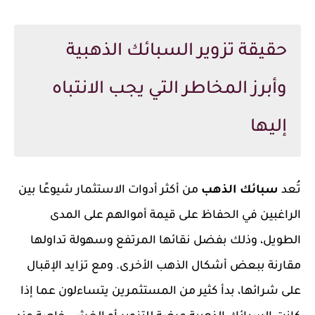
حقيقة تزوير السبائك الذهبية
وأبرز المخاطر التي يجب الانتباه
إليها
تُعد
سبائك الذهب
من أكثر أدوات الاستثمار شيوعًا بين
الراغبين في الحفاظ على قيمة أموالهم على المدى
الطويل، وذلك بفضل نقائها المرتفع وسهولة تداولها
مقارنة ببعض أشكال الذهب الأخرى. ومع تزايد الإقبال
على شرائها، بدأ كثير من المستثمرين يتساءلون عما إذا