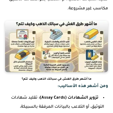
مكاسب غير مشروعة.
ما أشهر طرق الغش في سبائك الذهب وكيف تتم؟
ومن أشهر هذه الأساليب:
تزوير الشهادات (Assay Cards):
تقليد شهادات
التوثيق، أو التلاعب بالبيانات المرفقة بالسبيكة،