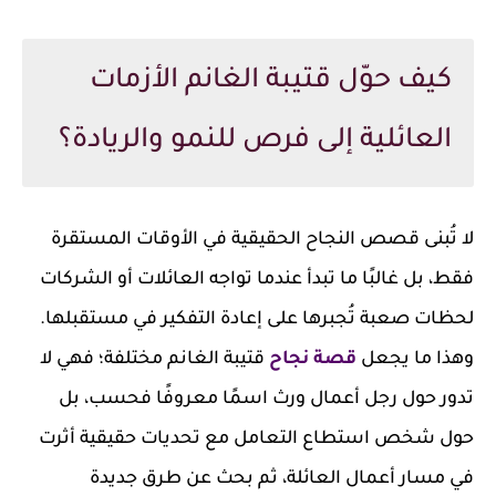
كيف حوّل قتيبة الغانم الأزمات
العائلية إلى فرص للنمو والريادة؟
لا تُبنى قصص النجاح الحقيقية في الأوقات المستقرة
فقط، بل غالبًا ما تبدأ عندما تواجه العائلات أو الشركات
لحظات صعبة تُجبرها على إعادة التفكير في مستقبلها.
وهذا ما يجعل
قصة نجاح
قتيبة الغانم مختلفة؛ فهي لا
تدور حول رجل أعمال ورث اسمًا معروفًا فحسب، بل
حول شخص استطاع التعامل مع تحديات حقيقية أثرت
في مسار أعمال العائلة، ثم بحث عن طرق جديدة