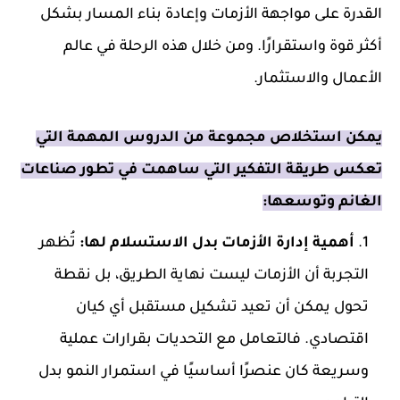
القدرة على مواجهة الأزمات وإعادة بناء المسار بشكل
أكثر قوة واستقرارًا. ومن خلال هذه الرحلة في عالم
الأعمال والاستثمار.
يمكن استخلاص مجموعة من الدروس المهمة التي
تعكس طريقة التفكير التي ساهمت في تطور صناعات
الغانم وتوسعها:
أهمية إدارة الأزمات بدل الاستسلام لها:
تُظهر
التجربة أن الأزمات ليست نهاية الطريق، بل نقطة
تحول يمكن أن تعيد تشكيل مستقبل أي كيان
اقتصادي. فالتعامل مع التحديات بقرارات عملية
وسريعة كان عنصرًا أساسيًا في استمرار النمو بدل