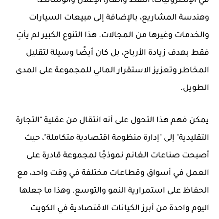
في الإلكترونيات، النفط والغاز، الإعلان والوسائط،
وهندسة المشاريع، بالإضافة إلى مبيعات السيارات
والخدمات وغيرها من المجالات. هذا التنوع الكبير لم يأتِ
فقط بهدف زيادة الأرباح، بل كان أيضًا وسيلة لتقليل
المخاطر وتعزيز الاستقرار المالي للمجموعة على المدى
الطويل.
يمكن فهم هذا التحول على أنه انتقال من عقلية "التجارة
التقليدية" إلى "إدارة منظومة اقتصادية متكاملة"، حيث
أصبحت صناعات الغانم نموذجًا لمجموعة قادرة على
العمل في أسواق وقطاعات مختلفة في وقت واحد، مع
الحفاظ على استمرارية النمو والتوسع. وهذا ما جعلها
اليوم واحدة من أبرز الكيانات الاقتصادية في الكويت