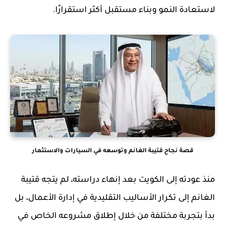
لاستعادة النمو وبناء مستقبل أكثر استقرارًا.
قصة نجاح قتيبة الغانم وتوسعه في السيارات والاستثمار
منذ عودته إلى الكويت بعد إنهاء دراسته، لم يتجه قتيبة
الغانم إلى تكرار الأساليب التقليدية في إدارة الأعمال، بل
بدأ بتجربة مختلفة من خلال إطلاق مشروعه الخاص في