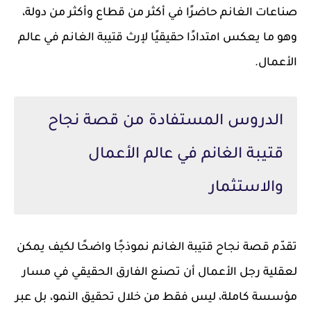
صناعات الغانم حاضرًا في أكثر من قطاع وأكثر من دولة،
وهو ما يعكس امتدادًا حقيقيًا لإرث قتيبة الغانم في عالم
الأعمال.
الدروس المستفادة من قصة نجاح
قتيبة الغانم في عالم الأعمال
والاستثمار
تقدّم قصة نجاح قتيبة الغانم نموذجًا واضحًا لكيف يمكن
لعقلية رجل الأعمال أن تصنع الفارق الحقيقي في مسار
مؤسسة كاملة، ليس فقط من خلال تحقيق النمو، بل عبر