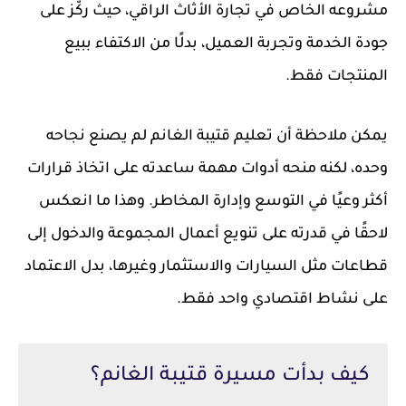
مشروعه الخاص في تجارة الأثاث الراقي، حيث ركّز على
جودة الخدمة وتجربة العميل، بدلًا من الاكتفاء ببيع
المنتجات فقط.
يمكن ملاحظة أن تعليم قتيبة الغانم لم يصنع نجاحه
وحده، لكنه منحه أدوات مهمة ساعدته على اتخاذ قرارات
أكثر وعيًا في التوسع وإدارة المخاطر. وهذا ما انعكس
لاحقًا في قدرته على تنويع أعمال المجموعة والدخول إلى
قطاعات مثل السيارات والاستثمار وغيرها، بدل الاعتماد
على نشاط اقتصادي واحد فقط.
كيف بدأت مسيرة قتيبة الغانم؟