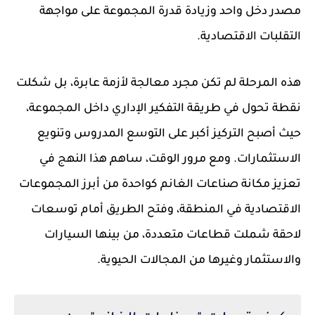
مصدر دخل واحد وزيادة قدرة المجموعة على مواجهة
التقلبات الاقتصادية.
هذه المرحلة لم تكن مجرد معالجة لأزمة عابرة، بل شكلت
نقطة تحول في طريقة التفكير الإداري داخل المجموعة،
حيث أصبح التركيز أكبر على التوسع المدروس وتنويع
الاستثمارات. ومع مرور الوقت، ساهم هذا النهج في
تعزيز مكانة صناعات الغانم كواحدة من أبرز المجموعات
الاقتصادية في المنطقة، وفتح الطريق أمام توسعات
لاحقة شملت قطاعات متعددة، من بينها السيارات
والاستثمار وغيرها من المجالات الحيوية.