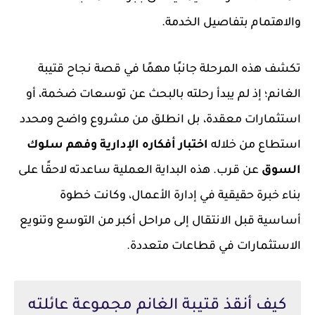
والاهتمام بتفاصيل الخدمة.
تكشف هذه المرحلة جانبًا مهمًا في قصة نجاح قتيبة
الغانم؛ إذ لم يبدأ رحلته بالبحث عن توسعات ضخمة، أو
استثمارات معقدة، بل انطلق من مشروع واضح ومحدد
استطاع من خلاله
اختبار أفكاره الإدارية وفهم سلوك
السوق
عن قرب. هذه البداية العملية ساعدته لاحقًا على
بناء خبرة حقيقية في إدارة الأعمال، وكانت خطوة
أساسية قبل الانتقال إلى مراحل أكبر من التوسع وتنويع
الاستثمارات في قطاعات متعددة.
كيف أنقذ قتيبة الغانم مجموعة عائلته