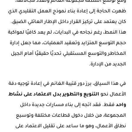
ومع توسع أنشطة مجموعة الغانم وتعدد مجالاتها،
ظهرت الحاجة إلى إعادة بناء نموذج العمل التقليدي الذي
كان يعتمد على تركيز القرار داخل الإطار العائلي الضيق.
هذا النمط، رغم نجاحه في البدايات، لم يعد كافيًا لمواكبة
حجم التوسع المتزايد وتعقيد العمليات، مما جعل إدارة
المخاطر والتوسع المستقبلي تحديًا حقيقيًا أمام الجيل
الجديد من الإدارة.
في هذا السياق، برز دور قتيبة الغانم في إعادة توجيه دفة
الأعمال نحو
التنويع والتطوير بدل الاعتماد على نشاط
واحد
فقط. فقد اتجه إلى بناء مسارات جديدة داخل
المجموعة، من خلال دخول قطاعات مختلفة وتوسيع
نطاق الأعمال، وهو ما ساعد على تقليل الاعتماد على