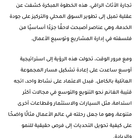
تجارة الأثاث الراقي. هذه الخطوة المبكرة كشفت عن
عقلية تميل إلى تطوير السوق المحلي والتركيز على جودة
الخدمة، وهي عناصر أصبحت لاحقًا جزءًا أساسيًا من
فلسفته في إدارة المشاريع وتوسيع الأعمال.
ومع مرور الوقت، تحولت هذه الرؤية إلى استراتيجية
أوسع ساعدت على إعادة تشكيل مسار المجموعة
العائلية بالكامل. فبدل الاعتماد على نشاط واحد، اتجه
قتيبة الغانم نحو التنويع والتوسع في مجالات أكثر
استدامة، مثل السيارات والاستثمار وقطاعات أخرى
متنوعة، وهو ما جعل رحلته في عالم الأعمال مثالًا واضحًا
على كيفية تحويل التحديات إلى فرص حقيقية للنمو
والريادة.