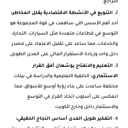
التراجع.
التنويع في الأنشطة الاقتصادية يقلل المخاطر:
أحد أهم الأسس التي ساهمت في قوة المجموعة هو
التوسع في قطاعات متعددة مثل السيارات، التجارة،
والخدمات، مما ساعد على تقليل الاعتماد على مصدر
دخل واحد وزيادة الاستقرار المالي على المدى الطويل.
التعليم والانفتاح يوسّعان أفق القرار
الاستثماري:
الخلفية التعليمية والدراسة في بيئات
مختلفة ساعدت على بناء رؤية أوسع للأسواق، مما
انعكس على أسلوب اتخاذ القرار في التوسع
والاستثمار داخل وخارج الكويت.
التفكير طويل المدى أساس النجاح الحقيقي: