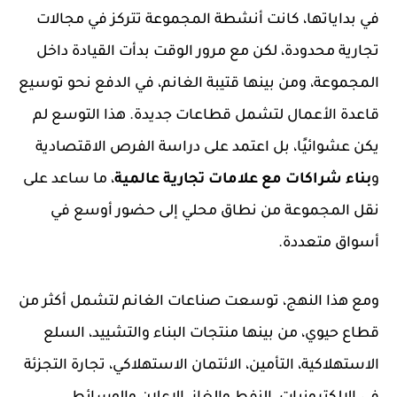
في بداياتها، كانت أنشطة المجموعة تتركز في مجالات
تجارية محدودة، لكن مع مرور الوقت بدأت القيادة داخل
المجموعة، ومن بينها قتيبة الغانم، في الدفع نحو توسيع
قاعدة الأعمال لتشمل قطاعات جديدة. هذا التوسع لم
يكن عشوائيًا، بل اعتمد على دراسة الفرص الاقتصادية
و
بناء شراكات مع علامات تجارية عالمية
، ما ساعد على
نقل المجموعة من نطاق محلي إلى حضور أوسع في
أسواق متعددة.
ومع هذا النهج، توسعت صناعات الغانم لتشمل أكثر من
قطاع حيوي، من بينها منتجات البناء والتشييد، السلع
الاستهلاكية، التأمين، الائتمان الاستهلاكي، تجارة التجزئة