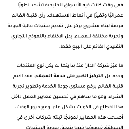
ففي وقت كانت فيه الأسواق الخليجية تشهد تطورًا
عمرانيًا وتغيرًا في أنماط الاستهلاك، رأى قتيبة الغانم
فرصة لبناء مشروع يركز على تقديم منتجات عالية الجودة
وتجربة مختلفة للعملاء، بدل الاكتفاء بالنموذج التجاري
التقليدي القائم على البيع فقط.
ما ميّز شركة "الدار" منذ بدايتها لم يكن نوع المنتجات
وحده، بل
التركيز الكبير على خدمة العملاء
. فقد اهتم
قتيبة الغانم برفع مستوى جودة الخدمة وتطوير تجربة
الشراء، وهو ما ساهم في تحسين معايير العمل داخل
هذا القطاع في الكويت بشكل عام. ومع مرور الوقت،
أصبحت هذه المعايير نموذجًا تبنته شركات أخرى في
المنطقة، خصوصًا فيما يتعلق بجودة المنتجات