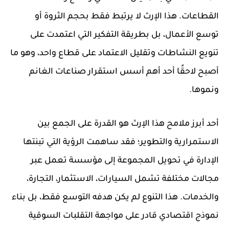
القطاعات. هذا الإرث لا يرتبط فقط بحجم الثروة أو
توسع الأعمال، بل بطريقة التفكير التي اعتمدت على
تنويع النشاطات وتقليل الاعتماد على قطاع واحد، وهو ما
أصبح لاحقًا أحد أهم أسس استقرار صناعات الغانم
ونموها.
أحد أبرز ملامح هذا الإرث هو القدرة على الجمع بين
الاستمرارية والتطوير؛ فقد ساهمت الرؤية التي تبنتها
الإدارة في تحويل المجموعة إلى مؤسسة تعمل عبر
مجالات مختلفة تشمل السيارات، الاستثمار، التجارة،
والخدمات. هذا التنوع لم يكن هدفه التوسع فقط، بل بناء
نموذج اقتصادي قادر على مواجهة التقلبات السوقية