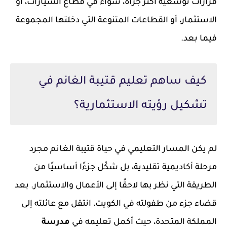
قرارات توسعية أكثر جرأة، سواء في قطاع السيارات، أو
الاستثمار، أو القطاعات المتنوعة التي دخلتها المجموعة
فيما بعد.
كيف ساهم تعليم قتيبة الغانم في
تشكيل رؤيته الاستثمارية؟
لم يكن المسار التعليمي في حياة قتيبة الغانم مجرد
مرحلة أكاديمية تقليدية، بل شكّل جزءًا أساسيًا من
الطريقة التي نظر بها لاحقًا إلى الأعمال والاستثمار. بعد
قضاء جزء من طفولته في الكويت، انتقل مع عائلته إلى
المملكة المتحدة، حيث أكمل تعليمه في
مدرسة