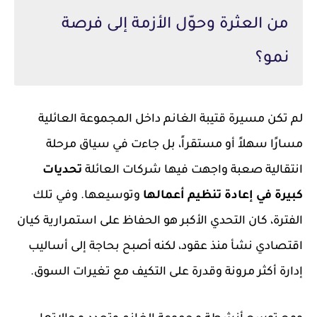
من العثرة وحوّل الأزمة إلى فرصة
نمو؟
لم تكن مسيرة قتيبة الغانم داخل المجموعة العائلية
مسارًا سهلاً أو مستقراً، بل جاءت في سياق مرحلة
انتقالية صعبة واجهت فيها شركات العائلة
تحديات
كبيرة في إعادة تنظيم أعمالها
وتوسيعها. وفي تلك
الفترة، كان التحدي الأكبر هو الحفاظ على استمرارية كيان
اقتصادي نشأ منذ عقود، لكنه أصبح بحاجة إلى أساليب
إدارة أكثر مرونة وقدرة على التكيف مع تغيرات السوق.