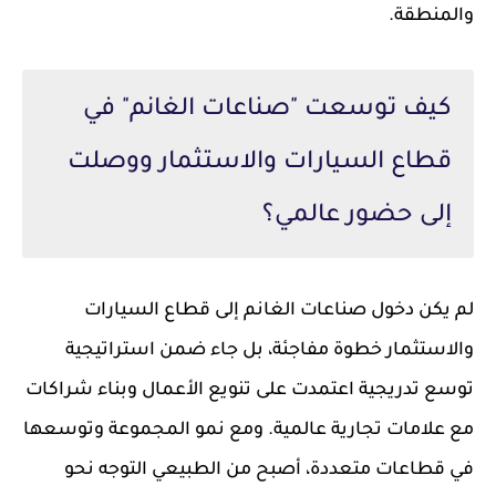
والمنطقة.
كيف توسعت "صناعات الغانم" في
قطاع السيارات والاستثمار ووصلت
إلى حضور عالمي؟
لم يكن دخول صناعات الغانم إلى قطاع السيارات
والاستثمار خطوة مفاجئة، بل جاء ضمن استراتيجية
توسع تدريجية اعتمدت على تنويع الأعمال وبناء شراكات
مع علامات تجارية عالمية. ومع نمو المجموعة وتوسعها
في قطاعات متعددة، أصبح من الطبيعي التوجه نحو