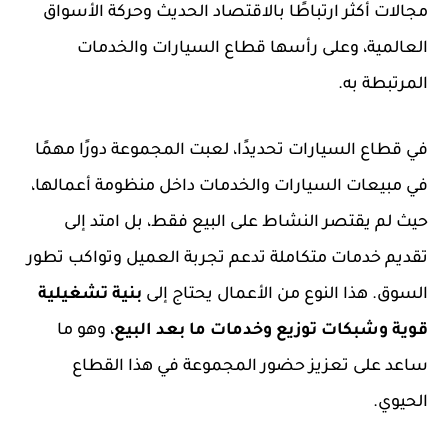
مجالات أكثر ارتباطًا بالاقتصاد الحديث وحركة الأسواق
العالمية، وعلى رأسها قطاع السيارات والخدمات
المرتبطة به.
في قطاع السيارات تحديدًا، لعبت المجموعة دورًا مهمًا
في مبيعات السيارات والخدمات داخل منظومة أعمالها،
حيث لم يقتصر النشاط على البيع فقط، بل امتد إلى
تقديم خدمات متكاملة تدعم تجربة العميل وتواكب تطور
السوق. هذا النوع من الأعمال يحتاج إلى
بنية تشغيلية
قوية وشبكات توزيع وخدمات ما بعد البيع
، وهو ما
ساعد على تعزيز حضور المجموعة في هذا القطاع
الحيوي.