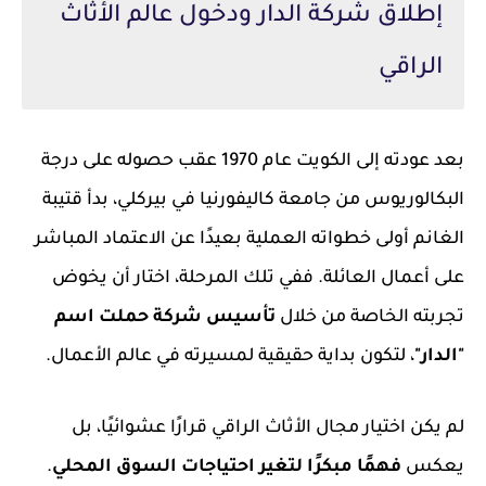
إطلاق شركة الدار ودخول عالم الأثاث
الراقي
بعد عودته إلى الكويت عام 1970 عقب حصوله على درجة
البكالوريوس من جامعة كاليفورنيا في بيركلي، بدأ قتيبة
الغانم أولى خطواته العملية بعيدًا عن الاعتماد المباشر
على أعمال العائلة. ففي تلك المرحلة، اختار أن يخوض
تجربته الخاصة من خلال
تأسيس شركة حملت اسم
"الدار"
، لتكون بداية حقيقية لمسيرته في عالم الأعمال.
لم يكن اختيار مجال الأثاث الراقي قرارًا عشوائيًا، بل
يعكس
فهمًا مبكرًا لتغير احتياجات السوق المحلي
.