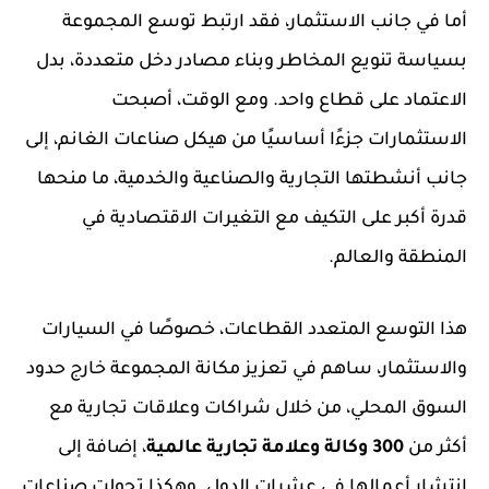
أما في جانب الاستثمار، فقد ارتبط توسع المجموعة
بسياسة تنويع المخاطر وبناء مصادر دخل متعددة، بدل
الاعتماد على قطاع واحد. ومع الوقت، أصبحت
الاستثمارات جزءًا أساسيًا من هيكل صناعات الغانم، إلى
جانب أنشطتها التجارية والصناعية والخدمية، ما منحها
قدرة أكبر على التكيف مع التغيرات الاقتصادية في
المنطقة والعالم.
هذا التوسع المتعدد القطاعات، خصوصًا في السيارات
والاستثمار، ساهم في تعزيز مكانة المجموعة خارج حدود
السوق المحلي، من خلال شراكات وعلاقات تجارية مع
أكثر من
300 وكالة وعلامة تجارية عالمية
، إضافة إلى
انتشار أعمالها في عشرات الدول. وهكذا تحولت صناعات