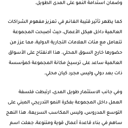
وضمان استدامة النمو على المدى الطويل.
كما يظهر تأثير قتيبة الغانم في تعزيز مفهوم الشراكات
العالمية داخل هيكل الأعمال، حيث أصبحت المجموعة
تتعامل مع مئات العلامات التجارية الدولية، مما عزز من
حضورها خارج السوق المحلي. هذا الانفتاح على الأسواق
العالمية ساعد على ترسيخ مكانة المجموعة كمؤسسة
ذات بعد دولي وليس مجرد كيان محلي.
وفي جانب الاستثمار طويل المدى، ارتبطت فلسفة
العمل داخل المجموعة بفكرة النمو التدريجي المبني على
التوسع المدروس، وليس المكاسب السريعة. هذا النهج
ساهم في بناء قاعدة أعمال قوية ومتنوعة، جعلت اسم