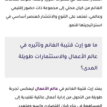
الغانم من كيان محلي إلى مجموعة ذات حضور إقليمي
وعالمي، تعتمد على التنوع والانتشار كعنصر أساسي في
استراتيجيتها للنمو.
ما هو إرث قتيبة الغانم وتأثيره في
عالم الأعمال والاستثمارات طويلة
المدى؟
يمتد إرث قتيبة الغانم في
عالم الأعمال
ليعكس تجربة
طويلة من التحول من إدارة أعمال عائلية تقليدية إلى
المساهمة في بناء كيان اقتصادي واسع ومتعدد