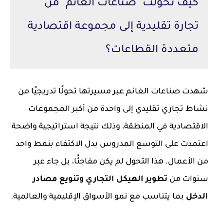
كيف تحولت "صناعات الغانم" من
تجارة تقليدية إلى مجموعة اقتصادية
متعددة القطاعات؟
شهدت صناعات الغانم عبر مسيرتها تحولًا تدريجيًا من
نشاط تجاري تقليدي إلى واحدة من أكبر المجموعات
الاقتصادية في المنطقة، وذلك نتيجة استراتيجية واضحة
اعتمدت على التوسع المدروس بدل الاكتفاء بنمط واحد
من الأعمال. هذا التحول لم يكن مفاجئًا، بل جاء عبر
سنوات من
تطوير الهيكل التجاري وتنويع مصادر
الدخل
بما يتناسب مع نمو الأسواق الإقليمية والعالمية.