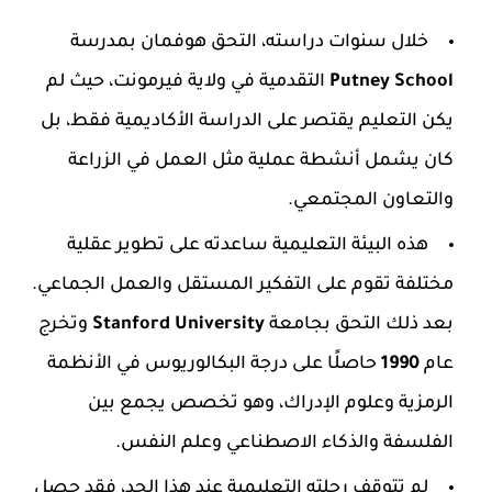
خلال سنوات دراسته، التحق هوفمان بمدرسة
Putney School
التقدمية في ولاية فيرمونت، حيث لم
يكن التعليم يقتصر على الدراسة الأكاديمية فقط، بل
كان يشمل أنشطة عملية مثل العمل في الزراعة
والتعاون المجتمعي.
هذه البيئة التعليمية ساعدته على تطوير عقلية
مختلفة تقوم على التفكير المستقل والعمل الجماعي.
بعد ذلك التحق بجامعة
Stanford University
وتخرج
عام
1990
حاصلًا على درجة البكالوريوس في الأنظمة
الرمزية وعلوم الإدراك، وهو تخصص يجمع بين
الفلسفة والذكاء الاصطناعي وعلم النفس.
لم تتوقف رحلته التعليمية عند هذا الحد، فقد حصل