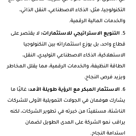
التكنولوجيا، مثل: الذكاء الاصطناعي، النقل الذاتي،
والخدمات المالية الرقمية.
التنويع الاستراتيجي للاستثمارات:
لا يقتصر على
قطاع واحد، بل يوزع استثماراته بين التكنولوجيا
الاستهلاكية، الذكاء الاصطناعي التوليدي، النقل،
الطاقة النظيفة، والخدمات الرقمية، مما يقلل المخاطر
ويزيد فرص النجاح.
الاستثمار المبكر مع الرؤية طويلة الأمد:
غالبًا ما
يشارك هوفمان في الجولات التمويلية الأولى للشركات
الناشئة، مستفيدًا من خبرته في تطوير الشركات، لكنه
يراقب نمو الشركة على المدى الطويل لضمان
استدامة النجاح.