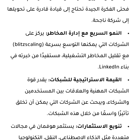
فحتى الفكرة الجيدة تحتاج إلى قيادة قادرة على تحويلها
إلى شركة ناجحة.
النمو السريع مع إدارة المخاطر:
يركز على
الشركات التي يمكنها التوسع بسرعة (blitzscaling)
مع تقليل المخاطر التشغيلية، مستفيدًا من خبرته في
بناء LinkedIn.
القيمة الاستراتيجية للشبكات:
يقدر قوة
الشبكات المهنية والعلاقات بين المستخدمين
والشركاء، ويبحث عن الشركات التي يمكن أن تخلق
تأثيرًا واسعًا من خلال هذه الشبكات.
تنويع الاستثمارات:
يستثمر هوفمان في مجالات
متعددة مثل الذكاء الاصطناعي، النقل، التكنولوجيا