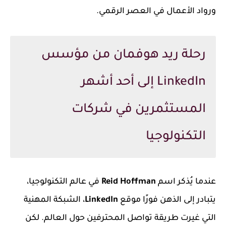
ورواد الأعمال في العصر الرقمي.
رحلة ريد هوفمان من مؤسس
LinkedIn إلى أحد أشهر
المستثمرين في شركات
التكنولوجيا
عندما يُذكر اسم
Reid Hoffman
في عالم التكنولوجيا،
يتبادر إلى الذهن فورًا موقع
LinkedIn
، الشبكة المهنية
التي غيرت طريقة تواصل المحترفين حول العالم. لكن