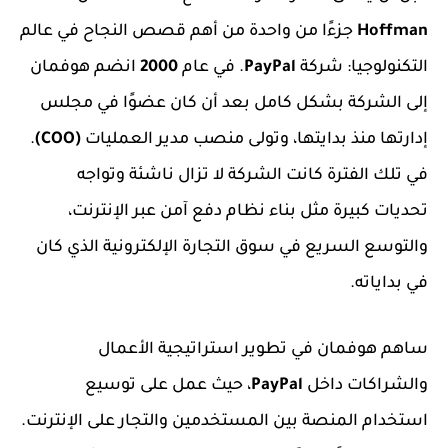
Hoffman
جزءًا من واحدة من أهم قصص النجاح في عالم
التكنولوجيا: شركة
PayPal
. في عام
2000
انضم هوفمان
إلى الشركة بشكل كامل بعد أن كان عضوًا في مجلس
إدارتها منذ بدايتها، وتولى منصب مدير العمليات
(COO)
.
في تلك الفترة كانت الشركة لا تزال ناشئة وتواجه
تحديات كبيرة مثل بناء نظام دفع آمن عبر الإنترنت،
والتوسع السريع في سوق التجارة الإلكترونية الذي كان
في بداياته.
ساهم هوفمان في تطوير استراتيجية الأعمال
والشراكات داخل
PayPal
، حيث عمل على توسيع
استخدام المنصة بين المستخدمين والتجار على الإنترنت.