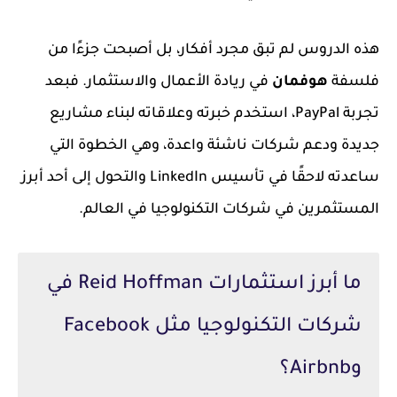
هذه الدروس لم تبق مجرد أفكار، بل أصبحت جزءًا من
فلسفة
هوفمان
في ريادة الأعمال والاستثمار. فبعد
تجربة PayPal، استخدم خبرته وعلاقاته لبناء مشاريع
جديدة ودعم شركات ناشئة واعدة، وهي الخطوة التي
ساعدته لاحقًا في تأسيس LinkedIn والتحول إلى أحد أبرز
المستثمرين في شركات التكنولوجيا في العالم.
ما أبرز استثمارات Reid Hoffman في
شركات التكنولوجيا مثل Facebook
وAirbnb؟