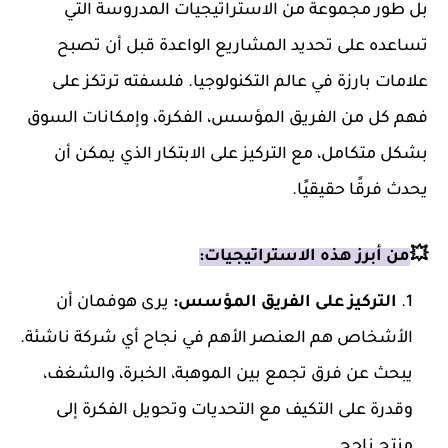
بل طور مجموعة من الاستراتيجيات المدروسة التي
تساعده على تحديد المشاريع الواعدة قبل أن تصبح
علامات بارزة في عالم التكنولوجيا. فلسفته ترتكز على
فهم كل من الفريق المؤسس، الفكرة، وإمكانات السوق
بشكل متكامل، مع التركيز على الابتكار الذي يمكن أن
يحدث فرقًا حقيقيًا.
💥
من أبرز هذه الاستراتيجيات:
التركيز على الفريق المؤسس:
يرى هوفمان أن
الأشخاص هم العنصر الأهم في نجاح أي شركة ناشئة.
يبحث عن فرق تجمع بين الموهبة، الخبرة، والشغف،
وقدرة على التكيف مع التحديات وتحويل الفكرة إلى
منتج ناجح.