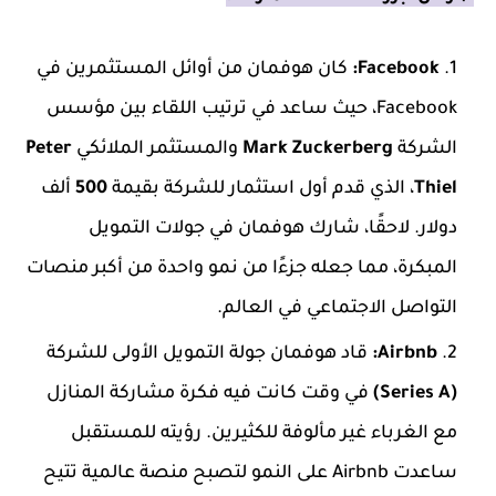
Facebook:
كان هوفمان من أوائل المستثمرين في
Facebook، حيث ساعد في ترتيب اللقاء بين مؤسس
الشركة
Mark Zuckerberg
والمستثمر الملائكي
Peter
Thiel
، الذي قدم أول استثمار للشركة بقيمة
500
ألف
دولار. لاحقًا، شارك هوفمان في جولات التمويل
المبكرة، مما جعله جزءًا من نمو واحدة من أكبر منصات
التواصل الاجتماعي في العالم.
Airbnb:
قاد هوفمان جولة التمويل الأولى للشركة
(Series A)
في وقت كانت فيه فكرة مشاركة المنازل
مع الغرباء غير مألوفة للكثيرين. رؤيته للمستقبل
ساعدت Airbnb على النمو لتصبح منصة عالمية تتيح