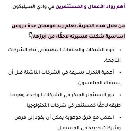
أهم رواد الأعمال والمستثمرين
في وادي السيليكون.
من خلال هذه التجربة، تعلم ريد هوفمان عدة دروس
أساسية شكلت مسيرته لاحقًا، من أبرزها:
👇
قوة الشبكات والعلاقات المهنية في بناء الشركات
الناجحة.
أهمية التحرك بسرعة في الشركات الناشئة قبل أن
يسبقك المنافسون.
دور الاستثمار المبكر في الشركات الواعدة، وهو ما
طبقه لاحقًا كمستثمر في شركات التكنولوجيا.
العمل مع فرق موهوبة يمكن أن يقود إلى فرص
وشركات جديدة في المستقبل.