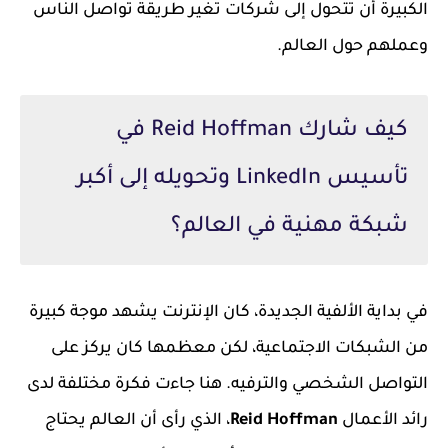
الكبيرة أن تتحول إلى شركات تغير طريقة تواصل الناس
وعملهم حول العالم.
كيف شارك Reid Hoffman في
تأسيس LinkedIn وتحويله إلى أكبر
شبكة مهنية في العالم؟
في بداية الألفية الجديدة، كان الإنترنت يشهد موجة كبيرة
من الشبكات الاجتماعية، لكن معظمها كان يركز على
التواصل الشخصي والترفيه. هنا جاءت فكرة مختلفة لدى
رائد الأعمال
Reid Hoffman
، الذي رأى أن العالم يحتاج