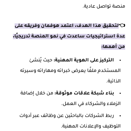
منصة تواصل عادية.
👈
لتحقيق هذا الهدف، اعتمد هوفمان وفريقه على
عدة استراتيجيات ساعدت في نمو المنصة تدريجيًا،
من أهمها:
التركيز على الهوية المهنية:
حيث يُنشئ
المستخدم ملفًا يعرض خبراته ومهاراته وسيرته
الذاتية.
بناء شبكة علاقات موثوقة:
من خلال إضافة
الزملاء والشركاء في العمل.
ربط الشركات بالباحثين عن وظائف عبر أدوات
التوظيف والإعلانات المهنية.