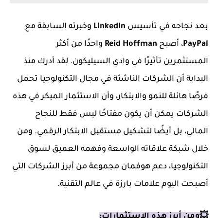
بعد نجاحه في تأسيس
LinkedIn
وخبرته السابقة مع
PayPal
، أصبح
Reid Hoffman
واحدًا من أكثر
المستثمرين تأثيرًا في وادي السيليكون. لقد أدرك منذ
البداية أن الشركات الناشئة في مجال التكنولوجيا تحمل
فرصًا هائلة للنمو والابتكار، وأن الاستثمار المبكر في هذه
الشركات يمكن أن يكون مفتاحًا ليس فقط للنجاح
المالي، بل أيضًا لتشكيل مستقبل الابتكار الرقمي. ومن
خلال شبكة علاقاته الواسعة وفهمه العميق لسوق
التكنولوجيا، دعم هوفمان مجموعة من أبرز الشركات التي
أصبحت اليوم علامات بارزة في عالم التقنية.
💥ومن أبرز هذه الاستثمارات: