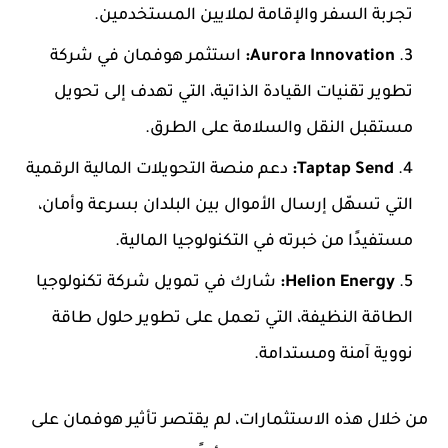
تجربة السفر والإقامة لملايين المستخدمين.
Aurora Innovation:
استثمر هوفمان في شركة
تطوير تقنيات القيادة الذاتية، التي تهدف إلى تحويل
مستقبل النقل والسلامة على الطرق.
Taptap Send:
دعم منصة التحويلات المالية الرقمية
التي تسهّل إرسال الأموال بين البلدان بسرعة وأمان،
مستفيدًا من خبرته في التكنولوجيا المالية.
Helion Energy:
شارك في تمويل شركة تكنولوجيا
الطاقة النظيفة، التي تعمل على تطوير حلول طاقة
نووية آمنة ومستدامة.
من خلال هذه الاستثمارات، لم يقتصر تأثير هوفمان على