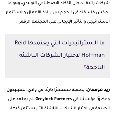
شركات رائدة بمجال الذكاء الاصطناعي التوليدي، وهو ما
يعكس فلسفته في الجمع بين ريادة الأعمال والاستثمار
الاستراتيجي والتأثير الإيجابي على المجتمع الرقمي.
ما الاستراتيجيات التي يعتمدها Reid
Hoffman لاختيار الشركات الناشئة
الناجحة؟
ريد هوفمان
، بصفته مستثمرًا بارعًا في وادي السيليكون
وعضوًا مؤسسًا في
Greylock Partners
، لم يعتمد على
الصدفة في اختيار الشركات الناشئة التي يستثمر فيها،