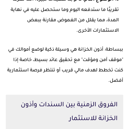
تقريبًا ما ستدفعه اليوم وما ستحصل عليه في نهاية
المدة، مما يقلل من الغموض مقارنة ببعض
الاستثمارات الأخرى.
ببساطة: أذون الخزانة هي وسيلة ذكية لوضع أموالك في
"موقف آمن ومؤقت" مع تحقيق عائد بسيط، خاصة إذا
كنت تخطط لهدف مالي قريب أو تنتظر فرصة استثمارية
أفضل.
الفروق الزمنية بين السندات وأذون
الخزانة للاستثمار