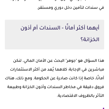
في سندات لتأمين دخل دوري ومستقر.
أيهما أكثر أمانًا - السندات أم أذون
الخزانة؟
هذا السؤال هو "جوهر" البحث عن الأمان المالي. لنكن
مباشرين في الإجابة: كلاهما يُعد من أكثر الاستثمارات
أمانًا، خاصة إذا كانت صادرة عن الحكومة. ومع ذلك، هناك
فروق دقيقة في مخاطر السندات وأذون الخزانة وطبيعة
التأثر بالظروف الاقتصادية.