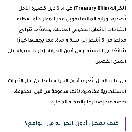
الخزانة (Treasury Bills)
هي أداة دين قصيرة الأجل
تُصدرها وزارة المالية لتمويل عجز الموازنة أو تغطية
احتياجات الإنفاق الحكومي العاجلة. وعادةً ما تتراوح
مدتها من 3 أشهر إلى سنة واحدة، مما يجعلها خيارًا
شائعًا في الاستثمار في أذون الخزانة لإدارة السيولة على
المدى القصير.
في عالم المال، تُعرف أذون الخزانة بأنها من أقل الأدوات
الاستثمارية مخاطرة، لأنها مدعومة من قبل الحكومة،
خاصة عند إصدارها بالعملة المحلية.
كيف تعمل أذون الخزانة في الواقع؟