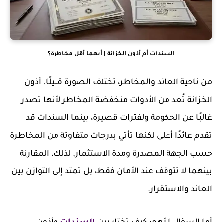
السندات أم أذون الخزانة | أيهما أقل مخاطرة؟
من ناحية العائد والمخاطر، تختلف الصورة قليلًا. أذون
الخزانة تُعد من الأدوات منخفضة المخاطر لأنها تصدر
غالبًا عن الحكومة ولفترات قصيرة، بينما السندات قد
تقدم عائدًا أعلى لكنها تأتي بدرجات متفاوتة من المخاطرة
حسب الجهة المصدرة ومدة الاستثمار. لذلك، المقارنة
بينهما لا تتوقف عند الأمان فقط، بل تمتد إلى التوازن بين
العائد والاستقرار.