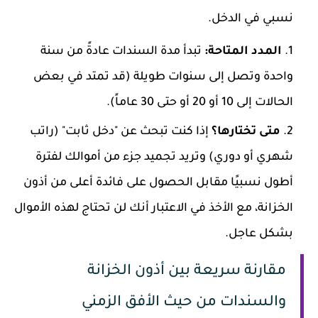
نسبي في الدخل.
المدد المتاحة:
تبدأ مدة السندات عادةً من سنة
واحدة وتصل إلى سنوات طويلة (قد تمتد في بعض
الحالات إلى 10 أو 20 أو حتى 30 عاماً).
متى تختارها؟
إذا كنت تبحث عن "دخل ثابت" (راتب
شهري أو دوري) وتريد تجميد جزء من أموالك لفترة
أطول نسبيًا مقابل الحصول على فائدة أعلى من أذون
الخزانة، مع الأخذ في الاعتبار أنك لن تحتاج لهذه الأموال
بشكل عاجل.
مقارنة سريعة بين أذون الخزانة
والسندات من حيث الأفق الزمني