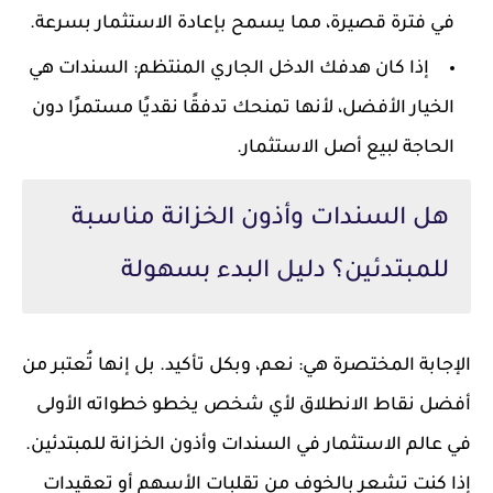
في فترة قصيرة، مما يسمح بإعادة الاستثمار بسرعة.
إذا كان هدفك الدخل الجاري المنتظم: السندات هي
الخيار الأفضل، لأنها تمنحك تدفقًا نقديًا مستمرًا دون
الحاجة لبيع أصل الاستثمار.
هل السندات وأذون الخزانة مناسبة
للمبتدئين؟ دليل البدء بسهولة
الإجابة المختصرة هي: نعم، وبكل تأكيد. بل إنها تُعتبر من
أفضل نقاط الانطلاق لأي شخص يخطو خطواته الأولى
في عالم الاستثمار في السندات وأذون الخزانة للمبتدئين.
إذا كنت تشعر بالخوف من تقلبات الأسهم أو تعقيدات