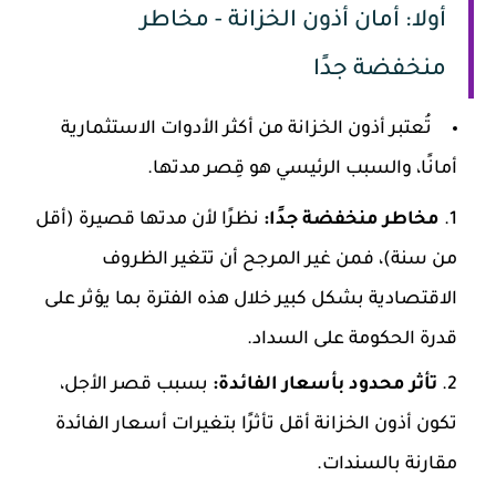
أولا: أمان أذون الخزانة - مخاطر
منخفضة جدًا
تُعتبر أذون الخزانة من أكثر الأدوات الاستثمارية
أمانًا، والسبب الرئيسي هو قِصر مدتها.
مخاطر منخفضة جدًا:
نظرًا لأن مدتها قصيرة (أقل
من سنة)، فمن غير المرجح أن تتغير الظروف
الاقتصادية بشكل كبير خلال هذه الفترة بما يؤثر على
قدرة الحكومة على السداد.
تأثر محدود بأسعار الفائدة:
بسبب قصر الأجل،
تكون أذون الخزانة أقل تأثرًا بتغيرات أسعار الفائدة
مقارنة بالسندات.