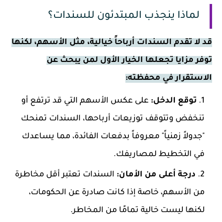
لماذا ينجذب المبتدئون للسندات؟
قد لا تقدم السندات أرباحاً خيالية، مثل الأسهم، لكنها
توفر مزايا تجعلها الخيار الأول لمن يبحث عن
الاستقرار في محفظته:
توقع الدخل:
على عكس الأسهم التي قد ترتفع أو
تنخفض وتتوقف توزيعات أرباحها، السندات تمنحك
"جدولاً زمنياً" معروفاً بدفعات الفائدة، مما يساعدك
في التخطيط لمصاريفك.
درجة أعلى من الأمان:
السندات تعتبر أقل مخاطرة
من الأسهم، خاصة إذا كانت صادرة عن الحكومات،
لكنها ليست خالية تمامًا من المخاطر.