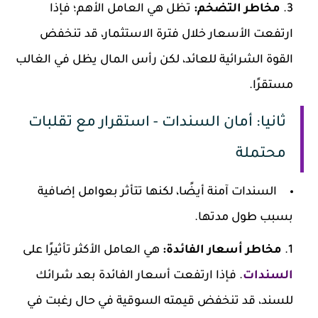
مخاطر التضخم:
تظل هي العامل الأهم؛ فإذا
ارتفعت الأسعار خلال فترة الاستثمار، قد تنخفض
القوة الشرائية للعائد، لكن رأس المال يظل في الغالب
مستقرًا.
ثانيا: أمان السندات - استقرار مع تقلبات
محتملة
السندات آمنة أيضًا، لكنها تتأثر بعوامل إضافية
بسبب طول مدتها.
مخاطر أسعار الفائدة:
هي العامل الأكثر تأثيرًا على
السندات
. فإذا ارتفعت أسعار الفائدة بعد شرائك
للسند، قد تنخفض قيمته السوقية في حال رغبت في