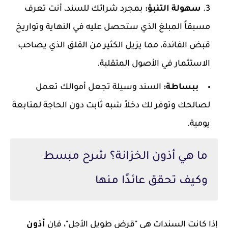
سهولة التنبؤ:
بمجرد شرائك للسند، أنت تعرف
مسبقاً المبلغ الذي ستحصل عليه في النهاية وتواريخ
قبض الفائدة، مما يزيل الكثير من القلق الذي يصاحب
الاستثمار في الأصول المتقلبة.
ببساطة:
السند وسيلة تجعل أموالك تعمل
لصالحك وتوفر لك دخلاً شبه ثابت دون الحاجة لمتابعة
يومية.
ما هي أذون الخزانة؟ شرح مبسط
وكيف تحقق عائدًا منها
إذا كانت السندات هي "قرض طويل الأجل"، فإن
أذون