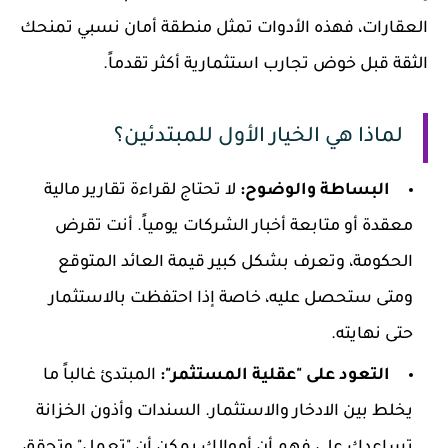
العقارات، فهذه الأدوات تمثل منطقة أمان نسبي تمنحك
الثقة قبل خوض تجارب استثمارية أكثر تقدماً.
لماذا هي الخيار الأول للمبتدئين؟
البساطة والوضوح:
لا تحتاج لقراءة تقارير مالية
معقدة أو متابعة أخبار الشركات يومياً. أنت تقرض
الحكومة، وتعرف بشكل كبير قيمة العائد المتوقع
ومتى ستحصل عليه، خاصة إذا احتفظت بالاستثمار
حتى نهايته.
التعود على "عقلية المستثمر":
المبتدئ غالباً ما
يخلط بين الادخار والاستثمار. السندات وأذون الخزانة