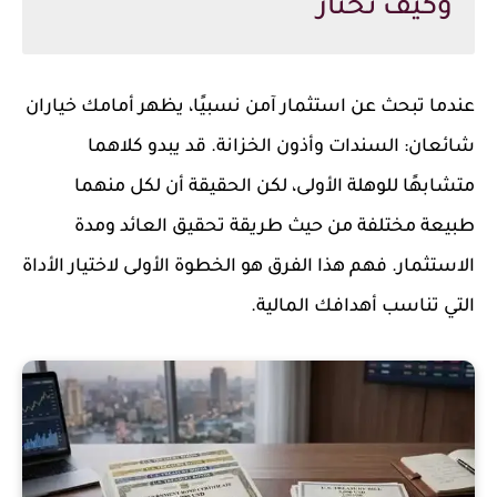
وكيف تختار
عندما تبحث عن استثمار آمن نسبيًا، يظهر أمامك خياران
شائعان: السندات وأذون الخزانة. قد يبدو كلاهما
متشابهًا للوهلة الأولى، لكن الحقيقة أن لكل منهما
طبيعة مختلفة من حيث طريقة تحقيق العائد ومدة
الاستثمار. فهم هذا الفرق هو الخطوة الأولى لاختيار الأداة
التي تناسب أهدافك المالية.