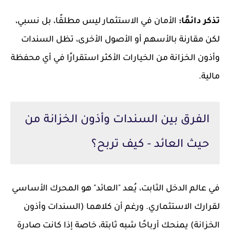
تذكر دائمًا:
الأمان في الاستثمار ليس مطلقًا، بل نسبي،
لكن مقارنة بالأسهم أو الأصول الأخرى، تظل السندات
وأذون الخزانة من الخيارات الأكثر استقرارًا في أي محفظة
مالية.
الفرق بين السندات وأذون الخزانة من
حيث العائد - كيف تربح؟
في عالم الدخل الثابت، يُعد "العائد" هو المحرك الأساسي
لقرارك الاستثماري. ورغم أن كلاهما (السندات وأذون
الخزانة) يمنحك أرباحًا شبه ثابتة، خاصة إذا كانت صادرة