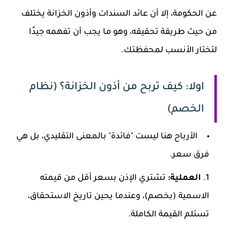
عن الحكومة، إلا أن عائد السندات وأذون الخزانة يختلف
من حيث طريقة تحقيقه، وهو ما يجب أن تفهمه جيدًا
لتختار الأنسب لمحفظتك.
اولا: كيف تربح من أذون الخزانة؟ (نظام
الخصم)
الأرباح هنا ليست "فائدة" بالمعنى التقليدي، بل هي
فرق سعر.
العملية:
تشتري الإذن بسعر أقل من قيمته
الاسمية (بخصم)، وعندما يحين تاريخ الاستحقاق،
تستلم القيمة الكاملة.