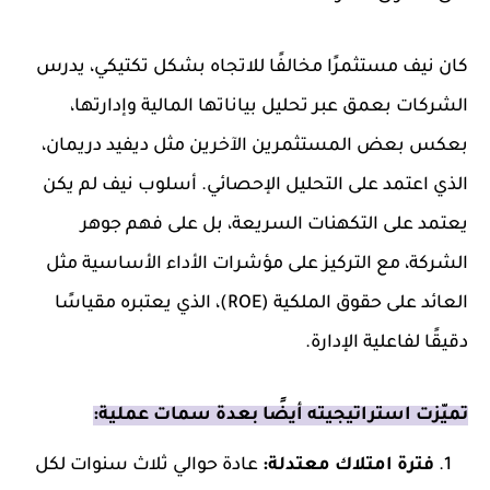
كان نيف مستثمرًا مخالفًا للاتجاه بشكل تكتيكي، يدرس
الشركات بعمق عبر تحليل بياناتها المالية وإدارتها،
بعكس بعض المستثمرين الآخرين مثل ديفيد دريمان،
الذي اعتمد على التحليل الإحصائي. أسلوب نيف لم يكن
يعتمد على التكهنات السريعة، بل على فهم جوهر
الشركة، مع التركيز على مؤشرات الأداء الأساسية مثل
العائد على حقوق الملكية (ROE)، الذي يعتبره مقياسًا
دقيقًا لفاعلية الإدارة.
تميّزت استراتيجيته أيضًا بعدة سمات عملية:
فترة امتلاك معتدلة:
عادة حوالي ثلاث سنوات لكل