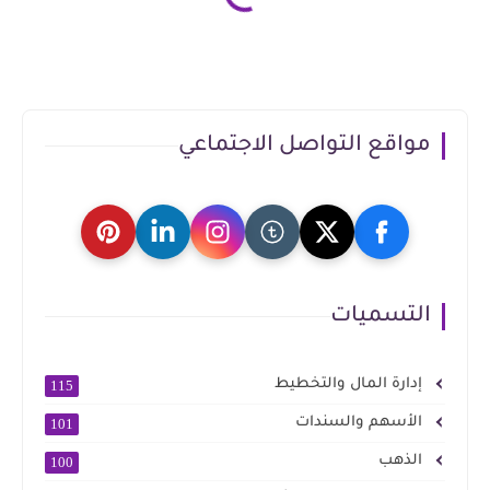
مواقع التواصل الاجتماعي
التسميات
إدارة المال والتخطيط
115
الأسهم والسندات
101
الذهب
100