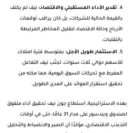
تقدير الأداء المستقبلي والاقتصاد:
نيف لم يكتف
بالقيمة الحالية للشركات، بل كان يراقب توقعات
الأرباح وحالة الاقتصاد لتقليل المخاطر المرتبطة
بالتقلبات.
الاستثمار طويل الأجل:
بمتوسط فترة امتلاك
للأسهم حوالي ثلاث سنوات، تجنّب نيف التفاعل
المفرط مع تحركات السوق اليومية، مما مكنه من
تحقيق استقرار العوائد على المدى الطويل.
بهذه الاستراتيجية، استطاع جون نيف تحقيق أداء متفوق
لصندوق ويندسور على مدار 31 عامًا، حتى في أوقات
التذبذب الاقتصادي، مؤكدًا أن الصبر والانضباط والتحليل