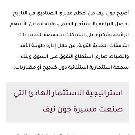
أصبح جون نيف من أعظم مديري الصناديق في التاريخ
بفضل التزامه بالاستثمار القيمي، وابتعاده عن الأسهم
الرائجة، وتركيزه على الشركات منخفضة التقييم ذات
التدفقات النقدية القوية. من خلال إدارة طويلة الأمد
وانضباط صارم، استطاع التفوق على السوق وبناء
سمعة استثمارية استثنائية دون ضجيج أو مضاربات.
استراتيجية الاستثمار الهادئ التي
صنعت مسيرة جون نيف