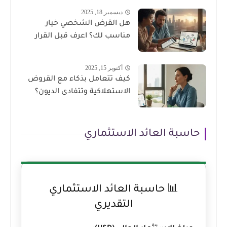
ديسمبر 18, 2025
هل القرض الشخصي خيار
مناسب لك؟ اعرف قبل القرار
أكتوبر 15, 2025
كيف تتعامل بذكاء مع القروض
الاستهلاكية وتتفادى الديون؟
حاسبة العائد الاستثماري
📊 حاسبة العائد الاستثماري
التقديري