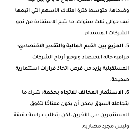
وضحاها؛ متوسط فترة امتلاك الأسهم التي اتبعها
نيف حوالي ثلاث سنوات، ما يتيح الاستفادة من نمو
الشركات المستدام.
المزيج بين القيم المالية والتقدير الاقتصادي:
مراقبة حالة الاقتصاد وتوقع أرباح الشركات
المستقبلية يزيد من فرص اتخاذ قرارات استثمارية
صحيحة.
الاستثمار المخالف للاتجاه بحكمة:
شراء ما
يتجاهله السوق يمكن أن يكون مفتاحًا لتفوق
المستثمرين على الآخرين، لكن يتطلب دراسة دقيقة
وليس مجرد مضاربة.