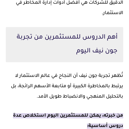
الدقيق للشركات هي أفضل أدوات إدارة المخاطر في
الاستثمار.
أهم الدروس للمستثمرين من تجربة
جون نيف اليوم
تُظهر تجربة جون نيف أن النجاح في عالم الاستثمار لا
يرتبط بالمخاطرة الكبيرة أو متابعة الأسهم الرائجة، بل
بالتحليل المنهجي والانضباط طويل الأمد.
من خبرته، يمكن للمستثمرين اليوم استخلاص عدة
دروس أساسية: