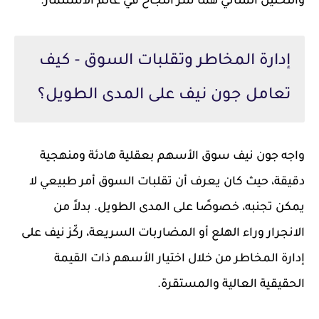
والتحليل المتأنّي هما سر النجاح في عالم الاستثمار.
إدارة المخاطر وتقلبات السوق - كيف
تعامل جون نيف على المدى الطويل؟
واجه جون نيف سوق الأسهم بعقلية هادئة ومنهجية
دقيقة، حيث كان يعرف أن تقلبات السوق أمر طبيعي لا
يمكن تجنبه، خصوصًا على المدى الطويل. بدلاً من
الانجرار وراء الهلع أو المضاربات السريعة، ركّز نيف على
إدارة المخاطر من خلال اختيار الأسهم ذات القيمة
الحقيقية العالية والمستقرة.