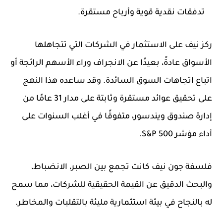
تدفقات نقدية قوية وأرباح مستقرة.
ركز نيف على الاستثمار في الشركات التي تتجاهلها
الأسواق عادةً، بعيدًا عن الانجراف وراء الأسهم الرائجة أو
اتباع اتجاهات السوق السائدة. وقد ساعده هذا النهج
على تحقيق عوائد مستقرة وثابتة على مدار 31 عامًا من
إدارة صندوق ويندسور، متفوقًا في أغلب السنوات على
أداء مؤشر S&P 500.
فلسفة جون نيف كانت تجمع بين الصبر، الانضباط،
والبحث الدقيق عن القيمة الحقيقية للشركات، مما سمح
له بالنجاح في بيئة استثمارية مليئة بالتقلبات والمخاطر.