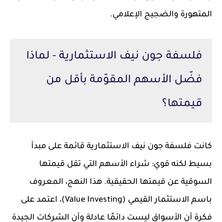
المتهورة والضجيج الإعلامي.
فلسفة جون نيف الاستثمارية - لماذا
فضّل الأسهم المقوّمة بأقل من
قيمتها؟
كانت فلسفة جون نيف الاستثمارية قائمة على مبدأ
بسيط لكنه قوي: شراء الأسهم التي تقل قيمتها
السوقية عن قيمتها الحقيقية. هذا النهج، المعروف
باسم الاستثمار القيمي (Value Investing)، اعتمد على
فكرة أن الأسواق ليست دائمًا عادلة وأن الشركات الجيدة