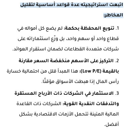
اتبعت استراتيجيته عدة قواعد أساسية لتقليل
المخاطر:
تنويع المحفظة بحكمة:
لم يضع كل أمواله في
قطاع واحد أو سهم واحد، بل وزّع استثماراته على
شركات متعددة القطاعات لضمان استقرار العوائد.
التركيز على الأسهم منخفضة السعر مقارنة
بالقيمة (Low P/E):
هذا المبدأ قلل من احتمالية خسارة
رأس المال إذا هبطت الأسواق مؤقتًا.
الاستثمار في الشركات ذات الأرباح المستقرة
والتدفقات النقدية القوية:
الشركات ذات القاعدة
المالية المتينة تتحمل الأزمات الاقتصادية بشكل
أفضل.