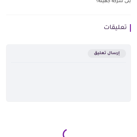
بنى شركة جهينة؟
تعليقات
إرسال تعليق