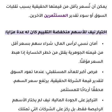
يمكن أن تُسعر بأقل من قيمتها الحقيقية بسبب تقلبات
السوق أو سوء تقدير
المستثمرين
الآخرين.
اختيار نيف للأسهم منخفضة التقييم كان له عدة مزايا:
أمان نسبي لرأس المال: شراء سهم بسعر أقل
من قيمته الجوهرية يقلل من خطر الخسارة إذا هبط
السعر مؤقتًا.
فرص أكبر للعائد المستقبلي: عندما تعود السوق
لتقدير قيمة الشركة الحقيقية، يرتفع سعر السهم،
محققًا أرباحًا للمستثمر.
التركيز على الجودة المالية: نيف لم يختار الأسهم
الرخيصة فقط، بل ركز على الشركات التي تمتلك