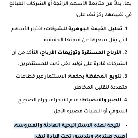
بها. بدلاً من متابعة الأسهم الرائجة أو الشركات المبالغ
في تقييمها، ركز نيف على:
تحليل القيمة الجوهرية للشركات:
اختيار الأسهم
التي يقل سعرها عن قيمتها الحقيقية.
الأرباح المستقرة وتوزيعات الأرباح:
التأكد من أن
الشركات قادرة على توليد دخل ثابت للمستثمرين.
تنويع المحفظة بحكمة:
الاستثمار عبر قطاعات
متعددة لتقليل المخاطر.
الصبر والانضباط:
عدم الانجراف وراء الضجيج
السوقي أو التقلبات قصيرة الأجل.
نتيجة لهذه الاستراتيجية الهادئة والمدروسة،
أصبح صندوق ويندسور تحت قيادة نيف: