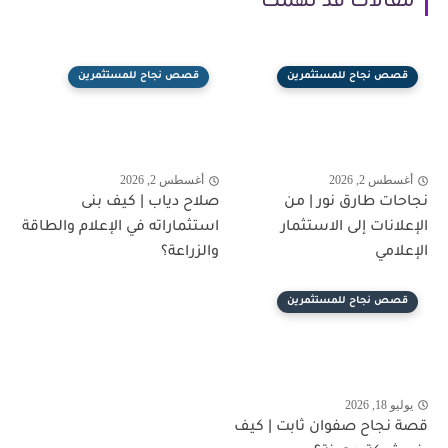
مقالات قد تهمك
قصص نجاح للمستثمرين
قصص نجاح للمستثمرين
أغسطس 2, 2026
أغسطس 2, 2026
نجاحات طارق نور | من
صلاح دياب | كيف بنى
الإعلانات إلى الاستثمار
استثماراته في الإعلام والطاقة
الإعلامي
والزراعة؟
قصص نجاح للمستثمرين
يوليو 18, 2026
قصة نجاح صفوان ثابت | كيف