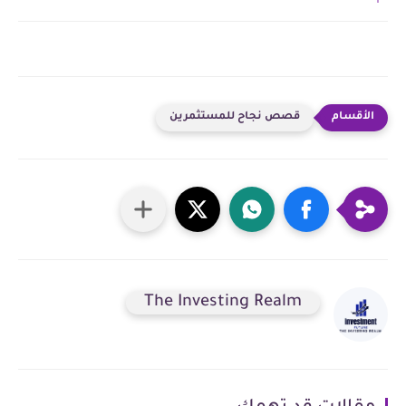
قصص نجاح للمستثمرين
The Investing Realm