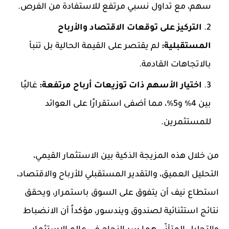
سهم، مع تداول نسبي مرتفع للاستفادة من الفرص.
التركيز على توقعات الاقتصاد والأرباح
المستقبلية:
لم يقتصر على القيمة الحالية بل تنبأ
بالاتجاهات القادمة.
اختيار الأسهم ذات توزيعات أرباح مرتفعة:
غالبًا
بين 4% و5%، مما أضفى استقرارًا على العوائد
للمستثمرين.
من خلال هذه المزيجة الذكية بين الاستثمار القيمي،
التحليل العميق، والتقدير المستقبلي للأرباح والاقتصاد،
استطاع نيف أن يتفوق على السوق باستمرار، ويحقق
نتائج استثنائية لصندوق ويندسور، مؤكداً أن الانضباط