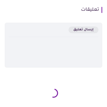
تعليقات
إرسال تعليق