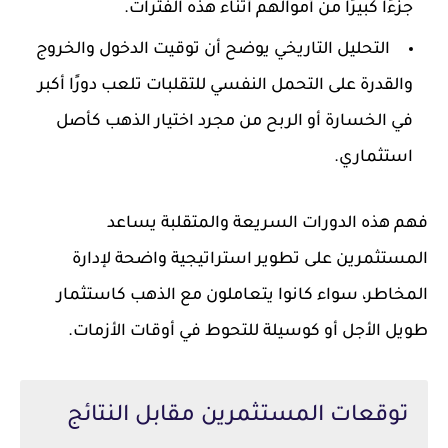
جزءًا كبيرًا من أموالهم أثناء هذه الفترات.
التحليل التاريخي يوضح أن توقيت الدخول والخروج
والقدرة على التحمل النفسي للتقلبات تلعب دورًا أكبر
في الخسارة أو الربح من مجرد اختيار الذهب كأصل
استثماري.
فهم هذه الدورات السريعة والمتقلبة يساعد
المستثمرين على تطوير استراتيجية واضحة لإدارة
المخاطر، سواء كانوا يتعاملون مع الذهب كاستثمار
طويل الأجل أو كوسيلة للتحوط في أوقات الأزمات.
توقعات المستثمرين مقابل النتائج