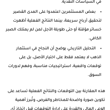
في السياسات النقدية.
بعض المستثمرين اعتمدوا على المدى القصير
لتحقيق أرباح سريعة، بينما النتائج الفعلية أظهرت
خسائر مؤقتة أو حتى طويلة الأجل لمن لم يمتلك الصبر
الكافي.
التحليل التاريخي يوضح أن النجاح في استثمار
الذهب لا يعتمد فقط على اختيار الأصل، بل على
توقعات واقعية، استراتيجيات مناسبة، وفهم لدورات
السوق.
هذه المقارنة بين التوقعات والنتائج الفعلية تساعد على
تكوين صورة واضحة للمخاطر والفرص، وتُبرز أهمية
الوعي المالي والقدرة على إدارة التوقعات قبل اتخاذ أي