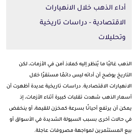
أداء الذهب خلال الانهيارات
الاقتصادية - دراسات تاريخية
وتحليلات
الذهب غالبًا ما يُنظر إليه كملاذ آمن في الأزمات، لكن
التاريخ يوضح أن أدائه ليس دائمًا مستقرًا خلال
الانهيارات الاقتصادية. دراسات تاريخية عديدة أظهرت أن
أسعار الذهب شهدت تقلبات كبيرة أثناء الأزمات، إذ
يمكن أن يرتفع أحيانًا بسرعة كمخزن للقيمة، أو ينخفض
في حالات أخرى بسبب السيولة الشديدة في الأسواق أو
بيع المستثمرين لمواجهة مصروفات عاجلة.