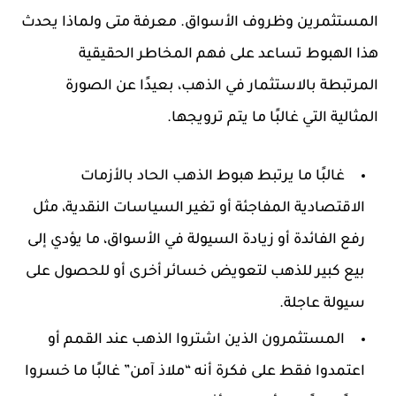
المستثمرين وظروف الأسواق. معرفة متى ولماذا يحدث
هذا الهبوط تساعد على فهم المخاطر الحقيقية
المرتبطة بالاستثمار في الذهب، بعيدًا عن الصورة
المثالية التي غالبًا ما يتم ترويجها.
غالبًا ما يرتبط هبوط الذهب الحاد بالأزمات
الاقتصادية المفاجئة أو تغير السياسات النقدية، مثل
رفع الفائدة أو زيادة السيولة في الأسواق، ما يؤدي إلى
بيع كبير للذهب لتعويض خسائر أخرى أو للحصول على
سيولة عاجلة.
المستثمرون الذين اشتروا الذهب عند القمم أو
اعتمدوا فقط على فكرة أنه “ملاذ آمن” غالبًا ما خسروا