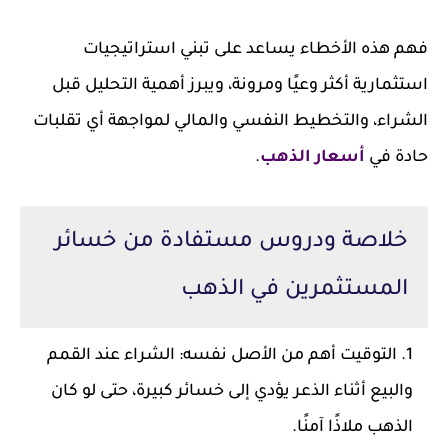
فهم هذه الأخطاء يساعد على تبني استراتيجيات
استثمارية أكثر وعيًا ومرونة، ويبرز أهمية التحليل قبل
الشراء، والتخطيط النفسي والمالي لمواجهة أي تقلبات
حادة في
أسعار الذهب
.
خلاصة ودروس مستفادة من خسائر
المستثمرين في الذهب
التوقيت أهم من الأصل نفسه: الشراء عند القمم
والبيع أثناء الذعر يؤدي إلى خسائر كبيرة، حتى لو كان
الذهب ملاذًا آمنًا.