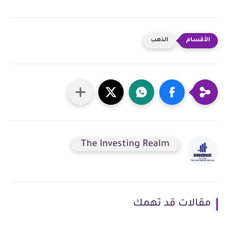
الذهب
The Investing Realm
مقالات قد تهمك