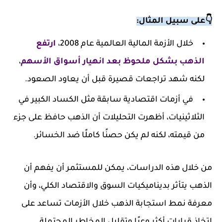
👇على سبيل المثال:
خلال الأزمة المالية العالمية عام 2008،
ارتفع
الذهب بشكل ملحوظ بعد انهيار أسواق الأسهم
،
لكنه شهد تراجعات قصيرة قبل أن يعاود الصعود.
في أزمات اقتصادية سابقة مثل الكساد الكبير في
الثلاثينيات، أظهرت التحليلات أن الذهب حافظ على جزء
من قيمته، لكنه لم يكن حصنًا كاملًا ضد الخسائر.
من خلال هذه الدراسات، يمكن للمستثمر أن يفهم أن
الذهب يتأثر بديناميكيات السوق والاقتصاد الكلي، وأن
معرفة نمط استجابة الذهب خلال الأزمات تساعد على