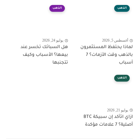
الذهب
الذهب
أغسطس 5, 2026
يوليو 24, 2026
لماذا يحتفظ المستثمرون
هل السبائك تخسر عند
بالذهب وقت الأزمات؟ 7
بيعها؟ الأسباب وكيف
أسباب
تتجنبها
الذهب
يوليو 21, 2026
ازاي اتأكد إن سبيكة BTC
أصلية؟ 7 علامات مؤكدة