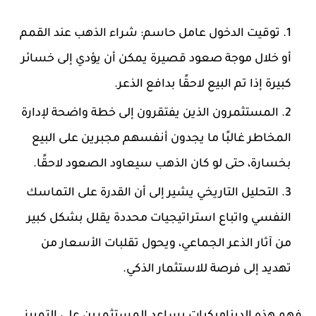
توقيت الدخول عامل حاسم: شراء الذهب عند القمم
أو خلال موجة صعود قصيرة يمكن أن يؤدي إلى خسائر
كبيرة إذا تم البيع لاحقًا بدافع الذعر.
المستثمرون الذين يفتقرون إلى خطة واضحة لإدارة
المخاطر غالبًا ما يجدون أنفسهم مجبرين على البيع
بخسارة، حتى لو كان الذهب سيعاود الصعود لاحقًا.
التحليل التاريخي يشير إلى أن القدرة على التماسك
النفسي واتباع استراتيجيات محددة يقلل بشكل كبير
من آثار الذعر الجماعي، ويحول تقلبات الأسعار من
تهديد إلى فرصة للاستثمار الذكي.