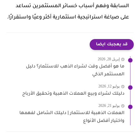
السابقة وفهم أسباب خسائر المستثمرين تساعد
على صياغة استراتيجية استثمارية أكثر وعيًا واستقرارًا.
قد يعجبك ايضا
إبريل 28, 2026
ما هو أفضل وقت لشراء الذهب للاستثمار؟ دليل
المستثمر الذكي
يوليو 12, 2026
دليلك لشراء وبيع العملات الذهبية وتحقيق الأرباح
يوليو 21, 2026
العملات الذهبية للاستثمار | دليلك الشامل لفهمها
واختيار أفضل الأنواع