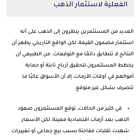
الفعلية لاستثمار الذهب
العديد من المستثمرين ينظرون إلى الذهب على أنه
استثمار مضمون القيمة، لكن الواقع التاريخي يظهر أن
النتائج لا تتطابق دائمًا مع التوقعات. من الطبيعي أن
يخطط المستثمرون لتحقيق أرباح ثابتة أو حماية
أموالهم في أوقات الأزمات، إلا أن الأسواق غالبًا ما
تتصرف بشكل غير متوقع.
في كثير من الحالات، توقع المستثمرون صعود
الذهب بعد أزمات اقتصادية معينة، لكن الأسعار
شهدت تقلبات مفاجئة بسبب بيع جماعي أو تغييرات