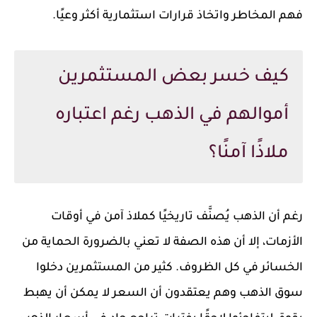
فهم المخاطر واتخاذ قرارات استثمارية أكثر وعيًا.
كيف خسر بعض المستثمرين
أموالهم في الذهب رغم اعتباره
ملاذًا آمنًا؟
رغم أن الذهب يُصنَّف تاريخيًا كملاذ آمن في أوقات
الأزمات، إلا أن هذه الصفة لا تعني بالضرورة الحماية من
الخسائر في كل الظروف. كثير من المستثمرين دخلوا
سوق الذهب وهم يعتقدون أن السعر لا يمكن أن يهبط