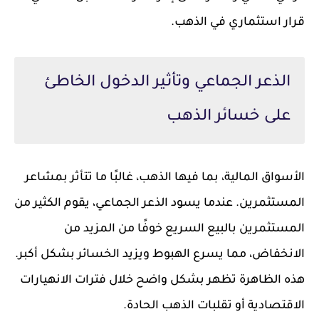
قرار استثماري في الذهب.
الذعر الجماعي وتأثير الدخول الخاطئ
على خسائر الذهب
الأسواق المالية، بما فيها الذهب، غالبًا ما تتأثر بمشاعر
المستثمرين. عندما يسود الذعر الجماعي، يقوم الكثير من
المستثمرين بالبيع السريع خوفًا من المزيد من
الانخفاض، مما يسرع الهبوط ويزيد الخسائر بشكل أكبر.
هذه الظاهرة تظهر بشكل واضح خلال فترات الانهيارات
الاقتصادية أو تقلبات الذهب الحادة.