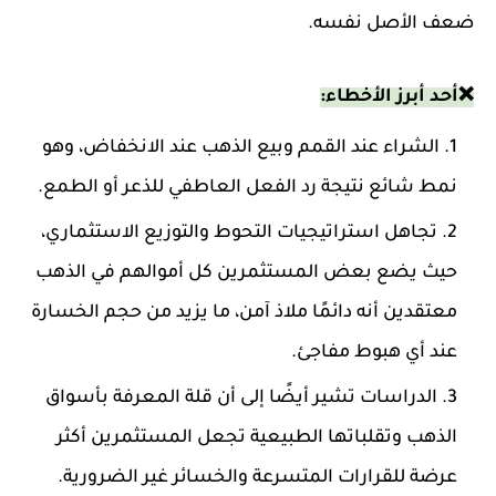
ضعف الأصل نفسه.
❌أحد أبرز الأخطاء:
الشراء عند القمم وبيع الذهب عند الانخفاض، وهو
نمط شائع نتيجة رد الفعل العاطفي للذعر أو الطمع.
تجاهل استراتيجيات التحوط والتوزيع الاستثماري،
حيث يضع بعض المستثمرين كل أموالهم في الذهب
معتقدين أنه دائمًا ملاذ آمن، ما يزيد من حجم الخسارة
عند أي هبوط مفاجئ.
الدراسات تشير أيضًا إلى أن قلة المعرفة بأسواق
الذهب وتقلباتها الطبيعية تجعل المستثمرين أكثر
عرضة للقرارات المتسرعة والخسائر غير الضرورية.