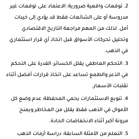
توقعات واقعية ضرورية: الاعتماد على توقعات غير
مدروسة أو على الشائعات فقط قد يؤدي إلى خيبات
أمل. لذلك من المهم مراجعة التاريخ الاقتصادي
وتحليل تحركات الأسواق قبل اتخاذ أي قرار استثماري
في الذهب.
التحكم العاطفي يقلل الخسائر: القدرة على التحكم
في الذعر والطمع تساعد على اتخاذ قرارات أفضل أثناء
تقلبات الأسعار.
تنويع الاستثمارات يحمي المحفظة: عدم وضع كل
الأموال في الذهب فقط يقلل من المخاطر ويمنح
مرونة أكبر أثناء الانخفاضات الحادة.
التعلم من الأمثلة السابقة: دراسة أزمات الذهب