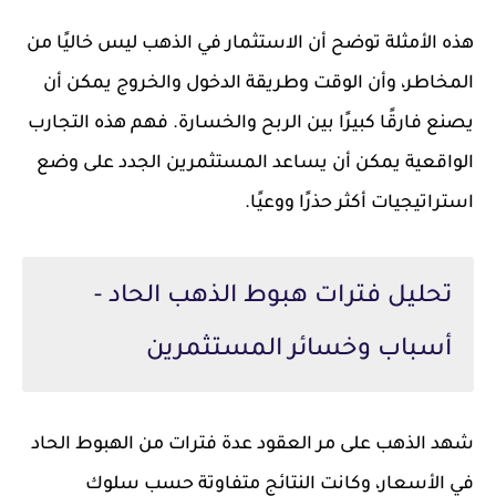
هذه الأمثلة توضح أن الاستثمار في الذهب ليس خاليًا من
المخاطر، وأن الوقت وطريقة الدخول والخروج يمكن أن
يصنع فارقًا كبيرًا بين الربح والخسارة. فهم هذه التجارب
الواقعية يمكن أن يساعد المستثمرين الجدد على وضع
استراتيجيات أكثر حذرًا ووعيًا.
تحليل فترات هبوط الذهب الحاد -
أسباب وخسائر المستثمرين
شهد الذهب على مر العقود عدة فترات من الهبوط الحاد
في الأسعار، وكانت النتائج متفاوتة حسب سلوك