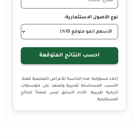
نوع الأصول الاستثمارية:
احسب النتائج المتوقعة
إخلاء مسؤولية:
هذه الحاسبة للأغراض التعليمية فقط.
االنسب المستخدمة تقديرية وتعتمد على متوسطات
تاريخية تقريبية. الأداء السابق ليس ضماناً للنتائج
المستقبلية.