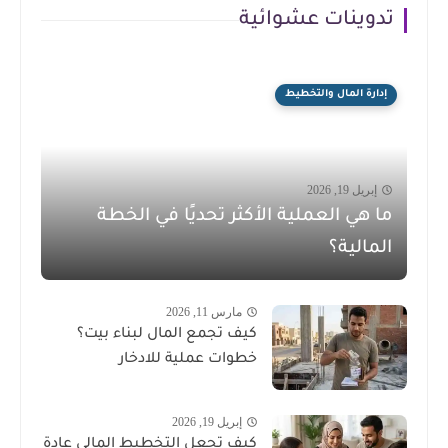
تدوينات عشوائية
إدارة المال والتخطيط
إبريل 19, 2026
ما هي العملية الأكثر تحديًا في الخطة
المالية؟
مارس 11, 2026
كيف تجمع المال لبناء بيت؟
خطوات عملية للادخار
إبريل 19, 2026
كيف تجعل التخطيط المالي عادة