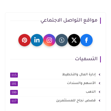
مواقع التواصل الاجتماعي
التسميات
إدارة المال والتخطيط
115
الأسهم والسندات
101
الذهب
100
قصص نجاح للمستثمرين
117