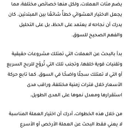
يضم مئات العملات، ولكل منها خصائص مختلفة، مما
يجعل الاختيار العشوائي خطأً شائعًا بين المبتدئين. كان
يدرك أن نجاحه لا يعتمد على الحظ، بل على التحليل
والفهم الصحيح للسوق.
بدأ بالبحث عن العملات التي تمتلك مشروعات حقيقية
وتقنيات قوية خلفها، وتجنب تلك التي تُروّج للربح السريع
أو التي لا تمتلك سجلًا واضحًا في السوق. كما تابع حركة
الأسعار خلال فترات زمنية مختلفة، وراقب مدى
استقرارها ومعدل نموها على المدى الطويل.
من خلال هذه الخطوات، أدرك أن اختيار العملة المناسبة
لا يعني فقط البحث عن العملة الأرخص أو الأسرع