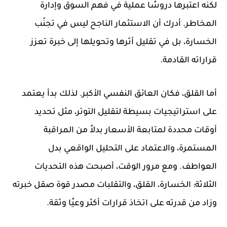
لكنه اعتبرها دروسًا عملية في فهم السوق وإدارة
المخاطر. أدرك أن الاستثمار الناجح ليس في تجنّب
الخسارة، بل في تقليل أثرها وتحويلها إلى خبرة تعزز
قراراته القادمة.
أما القلق، فكان العائق النفسي الأكبر. لذلك بدأ يعتمد
على استراتيجيات بسيطة لتقليل التوتر، مثل تحديد
أوقات محددة لمتابعة الأسعار بدلاً من المراقبة
المستمرة، والاعتماد على التحليل الواقعي بدل
العواطف. ومع مرور الوقت، أصبحت هذه التحديات
الثلاثة: الخسارة، القلق، والتقلبات مصدر قوة صقل خبرته
وزاد من قدرته على اتخاذ قرارات أكثر وعيًا وثقة.