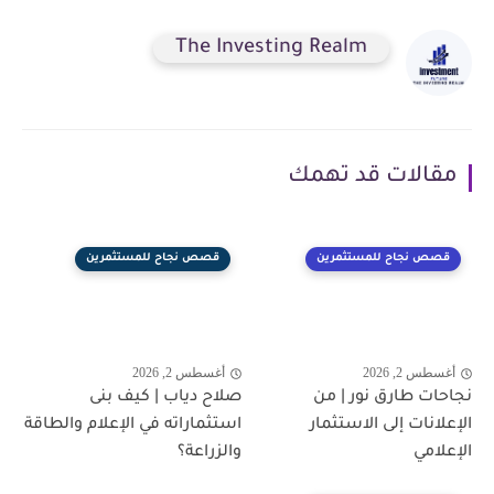
The Investing Realm
مقالات قد تهمك
قصص نجاح للمستثمرين
قصص نجاح للمستثمرين
أغسطس 2, 2026
أغسطس 2, 2026
نجاحات طارق نور | من
صلاح دياب | كيف بنى
الإعلانات إلى الاستثمار
استثماراته في الإعلام والطاقة
الإعلامي
والزراعة؟