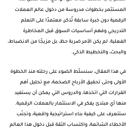
المستثمر بخطوات مدروسة من دخول عالم العملات
الرقمية دون خبرة سابقة تُذكر، معتمدًا على التعلم
التدريجي وفهم أساسيات السوق قبل المخاطرة
الفعلية. لم يكن الأمر ضربة حظ، بل مزيجًا من الانضباط،
والبحث، والتخطيط الذكي.
في هذا المقال، سنسلّط الضوء على رحلته منذ الخطوة
الأولى وحتى تحقيق الأرباح الضخمة، مع تحليل أهم
القرارات التي اتخذها، والدروس التي يمكن أن يستفيد
منها أي مبتدئ يفكر في الاستثمار بالعملات الرقمية.
ستتعرف على كيفية بناء استراتيجية واقعية، وتجنّب
الأخطاء الشائعة، واكتساب الثقة قبل دخول هذا العالم