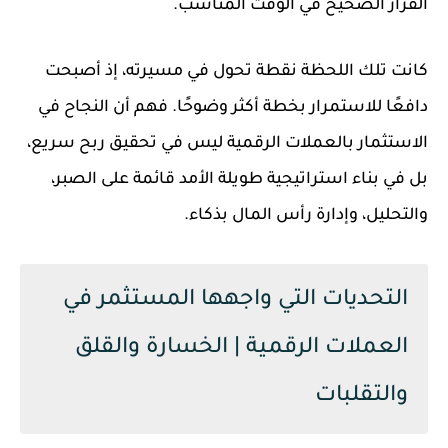
القرار الصحيح في الوقت المناسب.
كانت تلك اللحظة نقطة تحول في مسيرته، إذ أصبحت
دافعًا للاستمرار بخطة أكثر وضوحًا. فهم أن النجاح في
الاستثمار بالعملات الرقمية ليس في تحقيق ربح سريع،
بل في بناء استراتيجية طويلة الأمد قائمة على الصبر،
والتحليل، وإدارة رأس المال بذكاء.
التحديات التي واجهها المستثمر في
العملات الرقمية | الخسارة والقلق
والتقلبات