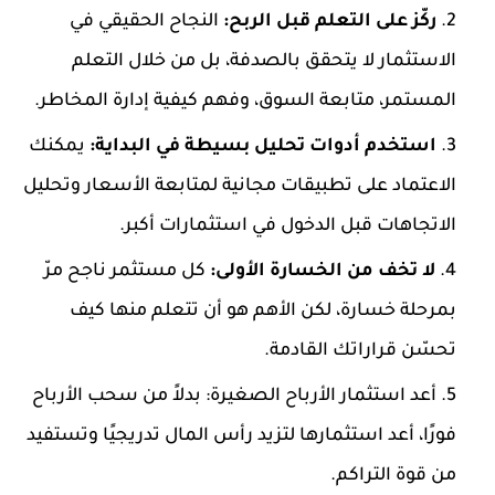
ركّز على التعلم قبل الربح:
النجاح الحقيقي في
الاستثمار لا يتحقق بالصدفة، بل من خلال التعلم
المستمر، متابعة السوق، وفهم كيفية إدارة المخاطر.
استخدم أدوات تحليل بسيطة في البداية:
يمكنك
الاعتماد على تطبيقات مجانية لمتابعة الأسعار وتحليل
الاتجاهات قبل الدخول في استثمارات أكبر.
لا تخف من الخسارة الأولى:
كل مستثمر ناجح مرّ
بمرحلة خسارة، لكن الأهم هو أن تتعلم منها كيف
تحسّن قراراتك القادمة.
أعد استثمار الأرباح الصغيرة: بدلاً من سحب الأرباح
فورًا، أعد استثمارها لتزيد رأس المال تدريجيًا وتستفيد
من قوة التراكم.