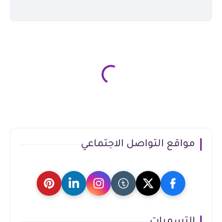
مواقع التواصل الاجتماعي
التسميات