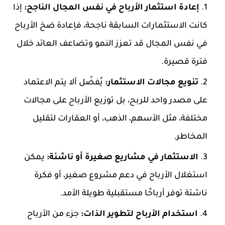
إعادة استثمار الأرباح في نفس المجال الناجح:
إذا
كانت الاستثمارات السابقة ناجحة، فإعادة ضخ الأرباح
في نفس المجال قد تعزز النمو وتضاعف العائد خلال
فترة قصيرة.
تنويع مجالات الاستثمار:
يُفضّل ألا يتم الاعتماد
على مصدر واحد للربح، بل توزيع الأرباح على مجالات
مختلفة، مثل الأسهم، الذهب، أو العقارات لتقليل
المخاطر.
الاستثمار في مشاريع صغيرة أو ناشئة:
يمكن
استغلال الأرباح في دعم مشروع صغير، أو فكرة
ناشئة توفر أرباحًا مستقبلية طويلة الأمد.
استخدام الأرباح لتطوير الذات:
جزء من الأرباح