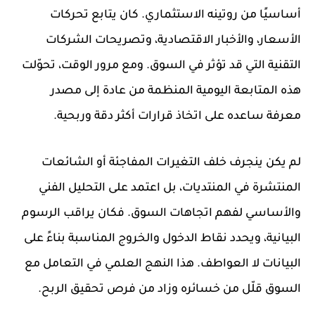
أساسيًا من روتينه الاستثماري. كان يتابع تحركات
الأسعار، والأخبار الاقتصادية، وتصريحات الشركات
التقنية التي قد تؤثر في السوق. ومع مرور الوقت، تحوّلت
هذه المتابعة اليومية المنظمة من عادة إلى مصدر
معرفة ساعده على اتخاذ قرارات أكثر دقة وربحية.
لم يكن ينجرف خلف التغيرات المفاجئة أو الشائعات
المنتشرة في المنتديات، بل اعتمد على التحليل الفني
والأساسي لفهم اتجاهات السوق. فكان يراقب الرسوم
البيانية، ويحدد نقاط الدخول والخروج المناسبة بناءً على
البيانات لا العواطف. هذا النهج العلمي في التعامل مع
السوق قلّل من خسائره وزاد من فرص تحقيق الربح.