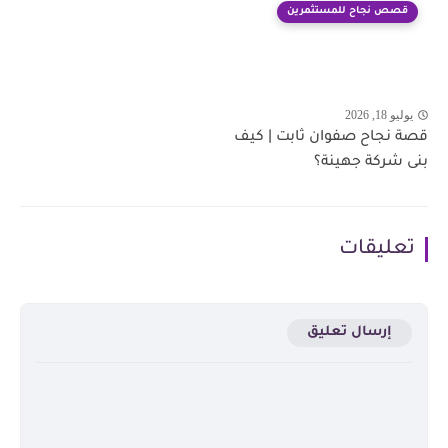
قصص نجاح للمستثمرين
يوليو 18, 2026
قصة نجاح صفوان ثابت | كيف
بنى شركة جهينة؟
تعليقات
إرسال تعليق