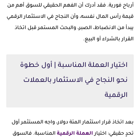
أرباح فورية. فقد أدرك أن الفهم الحقيقي للسوق أهم من
قيمة رأس المال نفسه، وأن النجاح في الاستثمار الرقمي
يبدأ من الانضباط، الصبر، والبحث المستمر قبل اتخاذ
القرار بالشراء أو البيع.
اختيار العملة المناسبة | أول خطوة
نحو النجاح في الاستثمار بالعملات
الرقمية
بعد اتخاذ قرار استثمار المئة دولار، واجه المستثمر أول
تحدٍ حقيقي: اختيار
العملة الرقمية
المناسبة. فالسوق