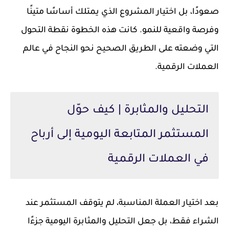
صعودًا، بل اختيار المشروع الذي يمتلك أساسًا متينًا
وفرصة واقعية للنمو. كانت هذه الخطوة نقطة التحول
التي وضعته على الطريق الصحيح نحو النجاح في عالم
العملات الرقمية.
التحليل والمثابرة | كيف حوّل
المستثمر المتابعة اليومية إلى أرباح
في العملات الرقمية
بعد اختيار العملة المناسبة، لم يتوقف المستثمر عند
الشراء فقط، بل جعل التحليل والمثابرة اليومية جزءًا