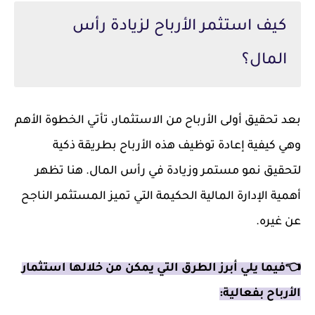
كيف استثمر الأرباح لزيادة رأس
المال؟
بعد تحقيق أولى الأرباح من الاستثمار، تأتي الخطوة الأهم
وهي كيفية إعادة توظيف هذه الأرباح بطريقة ذكية
لتحقيق نمو مستمر وزيادة في رأس المال. هنا تظهر
أهمية الإدارة المالية الحكيمة التي تميز المستثمر الناجح
عن غيره.
👈فيما يلي أبرز الطرق التي يمكن من خلالها استثمار
الأرباح بفعالية: