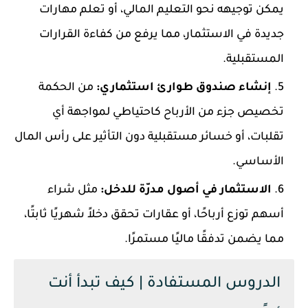
يمكن توجيهه نحو التعليم المالي، أو تعلم مهارات
جديدة في الاستثمار، مما يرفع من كفاءة القرارات
المستقبلية.
إنشاء صندوق طوارئ استثماري:
من الحكمة
تخصيص جزء من الأرباح كاحتياطي لمواجهة أي
تقلبات، أو خسائر مستقبلية دون التأثير على رأس المال
الأساسي.
الاستثمار في أصول مدرّة للدخل:
مثل شراء
أسهم توزع أرباحًا، أو عقارات تحقق دخلاً شهريًا ثابتًا،
مما يضمن تدفقًا ماليًا مستمرًا.
الدروس المستفادة | كيف تبدأ أنت