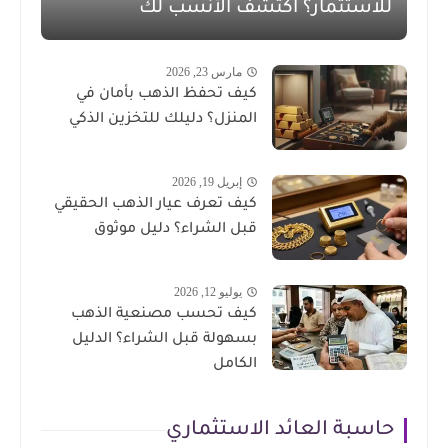
للاستثمار؟ اكتشف الأنسب لك
مارس 23, 2026
كيف تحفظ الذهب بأمان في
المنزل؟ دليلك للتخزين الذكي
إبريل 19, 2026
كيف تعرف عيار الذهب الحقيقي
قبل الشراء؟ دليل موثوق
يوليو 12, 2026
كيف تحسب مصنعية الذهب
بسهولة قبل الشراء؟ الدليل
الكامل
حاسبة العائد الاستثماري