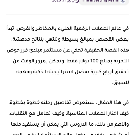
The Investing Realm
يونيو 11, 2026
في عالم العملات الرقمية المليء بالمخاطر والفرص، تبدأ
بعض القصص بمبالغ بسيطة وتنتهي بنتائج مدهشة.
هذه القصة الحقيقية تحكي عن مستثمر مبتدئ قرر خوض
التجربة بمبلغ 100 دولار فقط، وتمكن بمرور الوقت من
تحقيق أرباح كبيرة بفضل استراتيجيته الذكية وفهمه
للسوق.
في هذا المقال، نستعرض تفاصيل رحلته خطوة بخطوة،
كيف اختار العملات المناسبة، وكيف تعامل مع التقلبات،
والأهم من ذلك: ما الدروس التي يمكن أن يستفيد منها