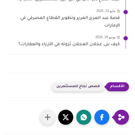
مايو 14, 2026
قصة عبد العزيز الغرير وتطوير القطاع المصرفي في
الإمارات
يونيو 18, 2026
كيف بنى عجلان العجلان ثروته في الأزياء والعقارات؟
قصص نجاح للمستثمرين