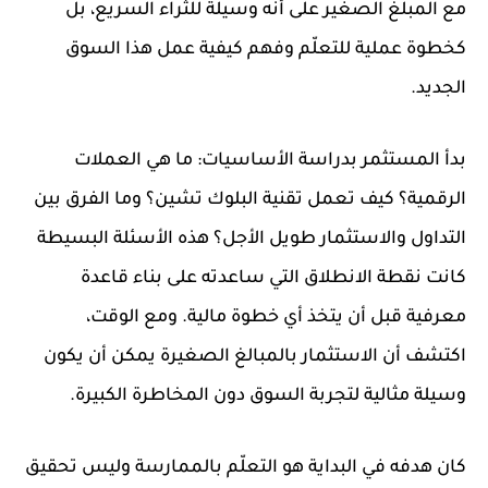
مع المبلغ الصغير على أنه وسيلة للثراء السريع، بل
كخطوة عملية للتعلّم وفهم كيفية عمل هذا السوق
الجديد.
بدأ المستثمر بدراسة الأساسيات: ما هي العملات
الرقمية؟ كيف تعمل تقنية البلوك تشين؟ وما الفرق بين
التداول والاستثمار طويل الأجل؟ هذه الأسئلة البسيطة
كانت نقطة الانطلاق التي ساعدته على بناء قاعدة
معرفية قبل أن يتخذ أي خطوة مالية. ومع الوقت،
اكتشف أن الاستثمار بالمبالغ الصغيرة يمكن أن يكون
وسيلة مثالية لتجربة السوق دون المخاطرة الكبيرة.
كان هدفه في البداية هو التعلّم بالممارسة وليس تحقيق