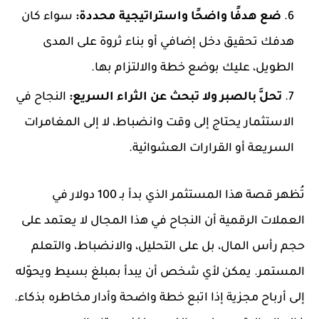
ضع هدفًا واضحًا واستراتيجية محددة:
سواء كان
هدفك تحقيق دخل إضافي أو بناء ثروة على المدى
الطويل، عليك بوضع خطة والالتزام بها.
تحلَّ بالصبر ولا تبحث عن الثراء السريع:
النجاح في
الاستثمار يحتاج إلى وقت وانضباط، لا إلى المغامرات
السريعة أو القرارات العشوائية.
تُظهر قصة هذا المستثمر الذي بدأ بـ 100 دولار في
العملات الرقمية أن النجاح في هذا المجال لا يعتمد على
حجم رأس المال، بل على التحليل، والانضباط، والتعلم
المستمر. يمكن لأي شخص أن يبدأ بمبلغ بسيط ويحوّله
إلى أرباح مجزية إذا اتبع خطة واضحة وأدار مخاطره بذكاء.