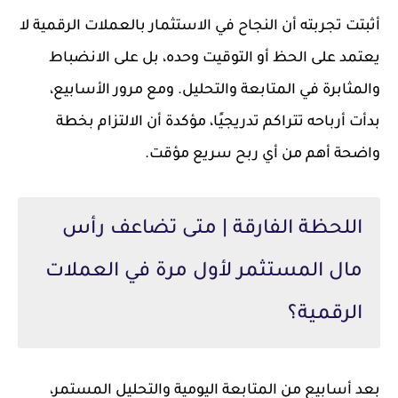
أثبتت تجربته أن النجاح في الاستثمار بالعملات الرقمية لا
يعتمد على الحظ أو التوقيت وحده، بل على الانضباط
والمثابرة في المتابعة والتحليل. ومع مرور الأسابيع،
بدأت أرباحه تتراكم تدريجيًا، مؤكدة أن الالتزام بخطة
واضحة أهم من أي ربح سريع مؤقت.
اللحظة الفارقة | متى تضاعف رأس
مال المستثمر لأول مرة في العملات
الرقمية؟
بعد أسابيع من المتابعة اليومية والتحليل المستمر،