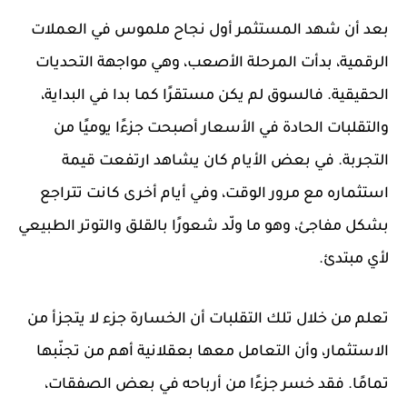
بعد أن شهد المستثمر أول نجاح ملموس في العملات
الرقمية، بدأت المرحلة الأصعب، وهي مواجهة التحديات
الحقيقية. فالسوق لم يكن مستقرًا كما بدا في البداية،
والتقلبات الحادة في الأسعار أصبحت جزءًا يوميًا من
التجربة. في بعض الأيام كان يشاهد ارتفعت قيمة
استثماره مع مرور الوقت، وفي أيام أخرى كانت تتراجع
بشكل مفاجئ، وهو ما ولّد شعورًا بالقلق والتوتر الطبيعي
لأي مبتدئ.
تعلم من خلال تلك التقلبات أن الخسارة جزء لا يتجزأ من
الاستثمار، وأن التعامل معها بعقلانية أهم من تجنّبها
تمامًا. فقد خسر جزءًا من أرباحه في بعض الصفقات،