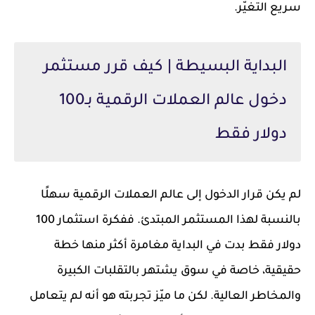
سريع التغيّر.
البداية البسيطة | كيف قرر مستثمر
دخول عالم العملات الرقمية بـ100
دولار فقط
لم يكن قرار الدخول إلى عالم العملات الرقمية سهلًا
بالنسبة لهذا المستثمر المبتدئ. ففكرة استثمار 100
دولار فقط بدت في البداية مغامرة أكثر منها خطة
حقيقية، خاصة في سوق يشتهر بالتقلبات الكبيرة
والمخاطر العالية. لكن ما ميّز تجربته هو أنه لم يتعامل