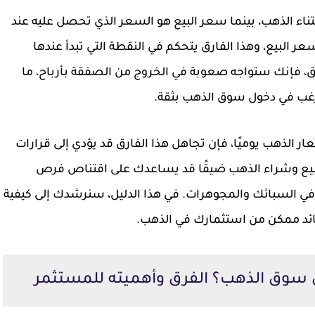
اء الذهب، بينما سعر البيع هو السعر الذي تحصل عليه عند
ر البيع، وهذا الفارق يتحكم في النقطة التي تبدأ عندها
رق، فإنك ستواجه صعوبة في الخروج من الصفقة بأرباح، ما
رغب في دخول سوق الذهب بثقة.
ر الذهب يوميًا، فإن تجاهل هذا الفارق قد يؤدي إلى قرارات
بيع وشراء الذهب ضيقًا قد يساعدك على اقتناص فرص
 في السبائك والمجوهرات. في هذا الدليل، سنرشدك إلى كيفية
ائد ممكن من استثمارك في الذهب.
 سوق الذهب؟ الفرق وأهميته للمستثمر