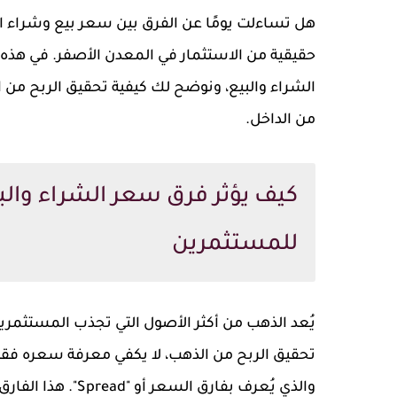
هل تساءلت يومًا عن الفرق بين سعر بيع وشراء ا
حقيقية من الاستثمار في المعدن الأصفر. في هذه 
الشراء والبيع، ونوضح لك كيفية تحقيق الربح من
من الداخل.
كيف يؤثر فرق سعر الشراء والب
للمستثمرين
يُعد الذهب من أكثر الأصول التي تجذب المستثمرين 
تحقيق الربح من الذهب، لا يكفي معرفة سعره فق
والذي يُعرف بفارق ا