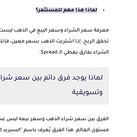
لماذا هذا مهم للمستثمر؟
معرفة سعر الشراء وسعر البيع في الذهب ليست 
تحقق الربح. إذا اشتريت الذهب بسعر معين، فإنك 
الشراء بفارق يغطي الـ Spread.
لماذا يوجد فرق دائم بين سعر شر
وتسويقية
الفرق بين سعر شراء الذهب وسعر بيعه ليس عشو