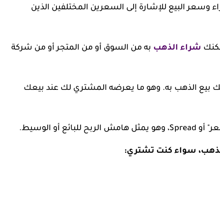
سعر البيع للإشارة إلى السعرين المختلفين الذين
شراء الذهب
به من السوق أو من المتجر أو من شركة
السعر الذي يمكنك بيع الذهب به. وهو ما يعرضه المشتري لك عند بيعك
 أو الوسيط.
الذهب، سواء كنت تشتري: