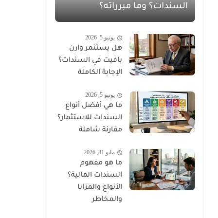
السندات؟ وما مبرراته؟
يونيو 5, 2026
هل يستثمر وارن
بافيت في السندات؟
الإجابة الكاملة
يونيو 5, 2026
ما هي أفضل أنواع
السندات للاستثمار؟
مقارنة شاملة
مايو 31, 2026
ما هو مفهوم
السندات المالية؟
الأنواع والمزايا
والمخاطر