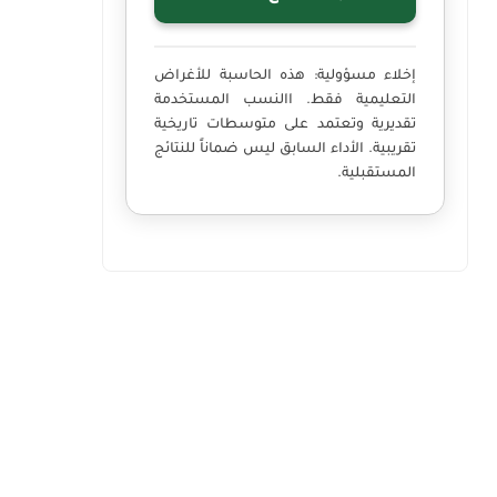
إخلاء مسؤولية:
هذه الحاسبة للأغراض
التعليمية فقط. االنسب المستخدمة
تقديرية وتعتمد على متوسطات تاريخية
تقريبية. الأداء السابق ليس ضماناً للنتائج
المستقبلية.