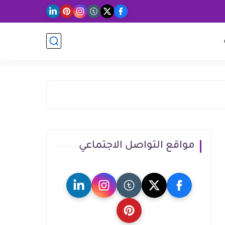
مواقع التواصل الاجتماعي