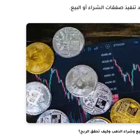
 تنفيذ صفقات الشراء أو البيع.
يع وشراء الذهب وكيف تحقق الربح؟