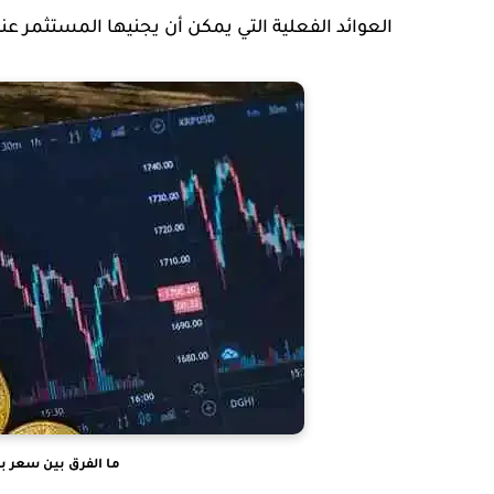
العوائد الفعلية التي يمكن أن يجنيها المستثمر عند
ما الفرق بين سعر ب