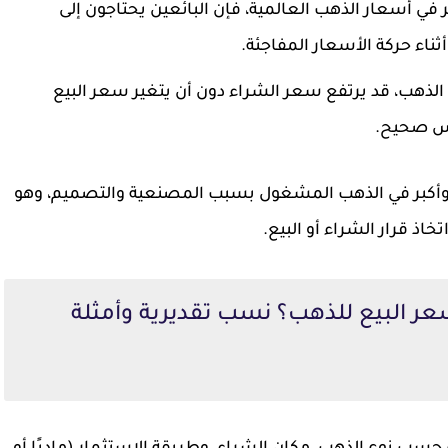
في أسعار الذهب العالمية، فإن البائعين يحتاجون إلى
اء حركة الأسعار المفاجئة.
 الذهب، قد يرتفع سعر الشراء دون أن يتغير سعر البيع
كس صحيح.
، وأكبر في الذهب المشغول بسبب المصنعية والتصميم، وهو
اذ قرار الشراء أو البيع.
عر البيع للذهب؟ نسب تقديرية وأمثلة