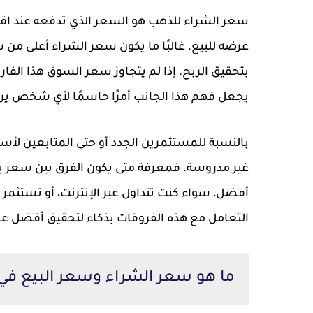
سعر الشراء للذهب هو السعر الذي تدفعه عند اقتن
عرضه للبيع. غالبًا ما يكون سعر الشراء أعلى من سع
بتحقيق الربح. إذا لم يتجاوز سعر السوق هذا الفا
يجعل فهم هذا الجانب أمرًا حاسمًا لأي شخص ي
بالنسبة للمستثمرين الجدد أو حتى المتابعين لأسعا
غير مدروسة. فمعرفة متى يكون الفرق بين سعر 
أفضل، سواء كنت تتداول عبر الإنترنت، أو تستثمر
التعامل مع هذه الفروقات بذكاء لتحقيق أفضل ع
ما هو سعر الشراء وسعر البيع في