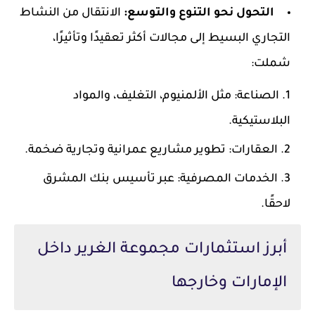
التحول نحو التنوع والتوسع:
الانتقال من النشاط
التجاري البسيط إلى مجالات أكثر تعقيدًا وتأثيرًا،
شملت:
الصناعة: مثل الألمنيوم، التغليف، والمواد
البلاستيكية.
العقارات: تطوير مشاريع عمرانية وتجارية ضخمة.
الخدمات المصرفية: عبر تأسيس بنك المشرق
لاحقًا.
أبرز استثمارات مجموعة الغرير داخل
الإمارات وخارجها