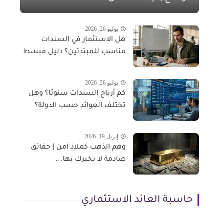
يوليو 26, 2026
هل الاستثمار في السندات
مناسب للمبتدئين؟ دليل مبسط
يوليو 26, 2026
كم أرباح السندات سنويًا؟ وهل
تختلف العوائد حسب الدولة؟
إبريل 19, 2026
وهم الذهب كملاذ آمن | حقائق
صادمة لا يخبرك بها...
حاسبة العائد الاستثماري