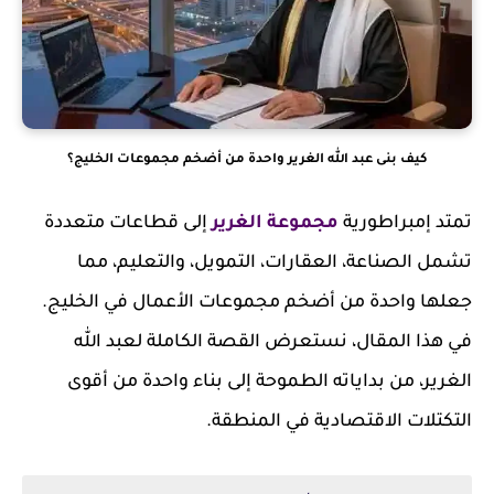
كيف بنى عبد الله الغرير واحدة من أضخم مجموعات الخليج؟
تمتد إمبراطورية
مجموعة الغرير
إلى قطاعات متعددة
تشمل الصناعة، العقارات، التمويل، والتعليم، مما
جعلها واحدة من أضخم مجموعات الأعمال في الخليج.
في هذا المقال، نستعرض القصة الكاملة لعبد الله
الغرير، من بداياته الطموحة إلى بناء واحدة من أقوى
التكتلات الاقتصادية في المنطقة.