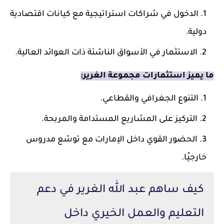
الدخول في شراكات استراتيجية مع كيانات اقتصادية
دولية.
الاستثمار في الأسواق الناشئة ذات العوائد العالية.
ما يميز استثمارات مجموعة الغرير:
التنوع الجغرافي والقطاعي.
التركيز على المشاريع المستدامة والمربحة.
الحضور القوي داخل الإمارات مع توسّع مدروس
خارجيًا.
كيف ساهم عبد الله الغرير في دعم
التعليم والعمل الخيري داخل