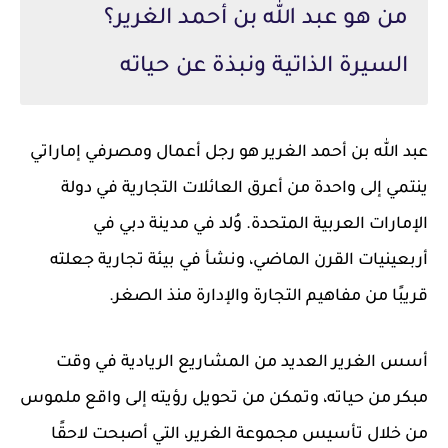
من هو عبد الله بن أحمد الغرير؟
السيرة الذاتية ونبذة عن حياته
عبد الله بن أحمد الغرير هو رجل أعمال ومصرفي إماراتي
ينتمي إلى واحدة من أعرق العائلات التجارية في دولة
الإمارات العربية المتحدة. وُلد في مدينة دبي في
أربعينيات القرن الماضي، ونشأ في بيئة تجارية جعلته
قريبًا من مفاهيم التجارة والإدارة منذ الصغر.
أسس الغرير العديد من المشاريع الريادية في وقت
مبكر من حياته، وتمكن من تحويل رؤيته إلى واقع ملموس
من خلال تأسيس مجموعة الغرير، التي أصبحت لاحقًا