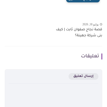
يوليو 18, 2026
قصة نجاح صفوان ثابت | كيف
بنى شركة جهينة؟
تعليقات
إرسال تعليق