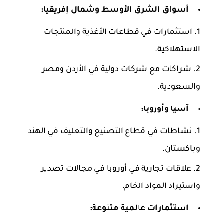
أسواق الشرق الأوسط وشمال إفريقيا:
استثمارات في قطاعات الأغذية والمنتجات
الاستهلاكية.
شراكات مع شركات دولية في الأردن ومصر
والسعودية.
آسيا وأوروبا:
نشاطات في قطاع التصنيع والتغليف في الهند
وباكستان.
علاقات تجارية في أوروبا في مجالات تصدير
واستيراد المواد الخام.
استثمارات عالمية متنوعة: