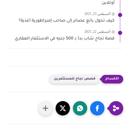
أونلاين
أغسطس 23, 2025
كيف تحول بائع عصائر إلى صاحب إمبراطورية أغذية؟
أغسطس 22, 2025
قصة نجاح شاب بدأ بـ 500 جنيه في الاستثمار العقاري
قصص نجاح للمستثمرين