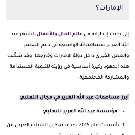
الإمارات؟
إلى جانب إنجازاته في
عالم المال والأعمال
، اشتهر عبد
الله الغرير بمساهماته الواسعة في دعم التعليم
والعمل الخيري داخل دولة الإمارات وخارجها. وقد شكّلت
هذه الجهود ركيزة أساسية في رؤيته للتنمية المستدامة
والمشاركة المجتمعية.
أبرز مساهمات عبد الله الغرير في مجال التعليم:
مؤسسة عبد الله الغرير للتعليم:
تأسست عام 2015 بهدف تمكين الشباب العربي من