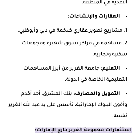
الأغذية في المنطقة.
العقارات والإنشاءات:
مشاريع تطوير عقاري ضخمة في دبي وأبوظبي.
مساهمة في مراكز تسوق شهيرة ومجمعات
سكنية وتجارية.
التعليم:
جامعة الغرير من أبرز المساهمات
التعليمية الخاصة في الدولة.
التمويل والمصارف:
بنك المشرق، أحد أقدم
وأقوى البنوك الإماراتية، تأسس على يد عبد الله الغرير
نفسه.
استثمارات مجموعة الغرير خارج الإمارات: