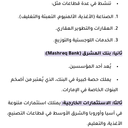
تنشط في عدة قطاعات مثل:
الصناعة (الأغذية، الألمنيوم، التعبئة والتغليف).
العقارات والتطوير العقاري.
الخدمات اللوجستية والتوزيع.
ثانيا: بنك المشرق (Mashreq Bank):
يُعد أحد المؤسسين.
يملك حصة كبيرة في البنك، الذي يُعتبر من أضخم
البنوك الخاصة في الإمارات.
ثالثا: الاستثمارات الخارجية:
يمتلك استثمارات متنوعة
في آسيا وأوروبا والشرق الأوسط في قطاعات التصنيع،
الأغذية، والتعليم.