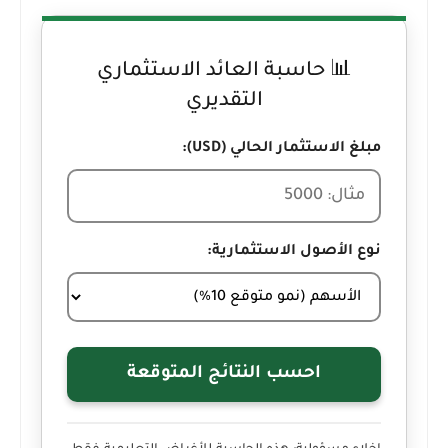
📊 حاسبة العائد الاستثماري
التقديري
مبلغ الاستثمار الحالي (USD):
نوع الأصول الاستثمارية:
احسب النتائج المتوقعة