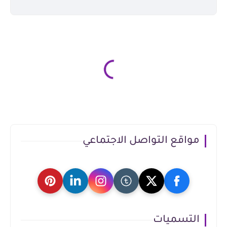
مواقع التواصل الاجتماعي
التسميات