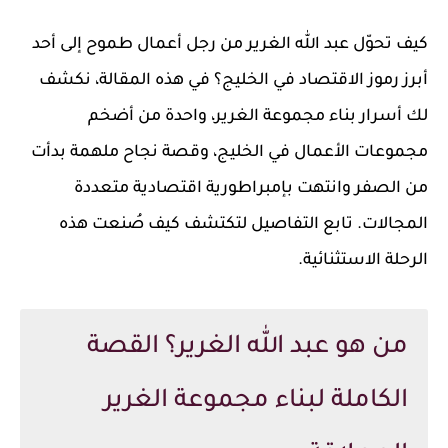
كيف تحوّل عبد الله الغرير من رجل أعمال طموح إلى أحد
أبرز رموز الاقتصاد في الخليج؟ في هذه المقالة، نكشف
لك أسرار بناء مجموعة الغرير، واحدة من أضخم
مجموعات الأعمال في الخليج، وقصة نجاح ملهمة بدأت
من الصفر وانتهت بإمبراطورية اقتصادية متعددة
المجالات. تابع التفاصيل لتكتشف كيف صُنعت هذه
الرحلة الاستثنائية.
من هو عبد الله الغرير؟ القصة
الكاملة لبناء مجموعة الغرير