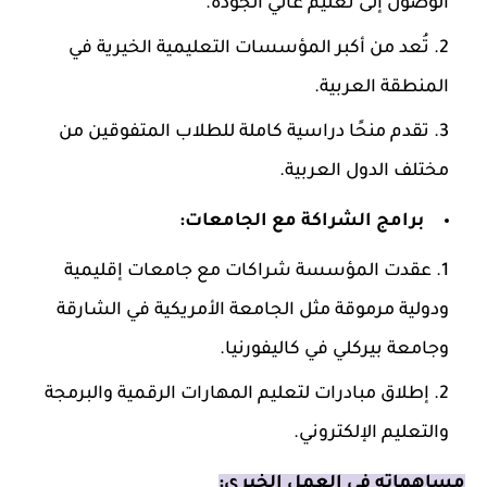
الوصول إلى تعليم عالي الجودة.
تُعد من أكبر المؤسسات التعليمية الخيرية في
المنطقة العربية.
تقدم منحًا دراسية كاملة للطلاب المتفوقين من
مختلف الدول العربية.
برامج الشراكة مع الجامعات:
عقدت المؤسسة شراكات مع جامعات إقليمية
ودولية مرموقة مثل الجامعة الأمريكية في الشارقة
وجامعة بيركلي في كاليفورنيا.
إطلاق مبادرات لتعليم المهارات الرقمية والبرمجة
والتعليم الإلكتروني.
مساهماته في العمل الخيري: