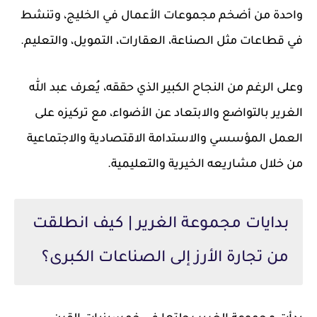
واحدة من أضخم مجموعات الأعمال في الخليج، وتنشط
في قطاعات مثل الصناعة، العقارات، التمويل، والتعليم.
وعلى الرغم من النجاح الكبير الذي حققه، يُعرف عبد الله
الغرير بالتواضع والابتعاد عن الأضواء، مع تركيزه على
العمل المؤسسي والاستدامة الاقتصادية والاجتماعية
من خلال مشاريعه الخيرية والتعليمية.
بدايات مجموعة الغرير | كيف انطلقت
من تجارة الأرز إلى الصناعات الكبرى؟