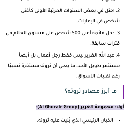
احتل في بعض السنوات المرتبة الأولى كأغنى
شخص في الإمارات.
دخل قائمة أغنى 500 شخص على مستوى العالم في
فترات سابقة.
عبد الله الغرير ليس فقط رجل أعمال بل أيضاً
مستثمر طويل الأمد، ما يعني أن ثروته مستقرة نسبيًا
رغم تقلبات الأسواق.
ما أبرز مصادر ثروته؟
أولا: مجموعة الغرير (Al Ghurair Group):
الكيان الرئيسي الذي بُنيت عليه ثروته.