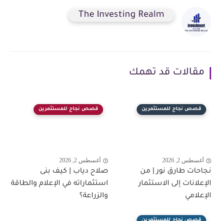
The Investing Realm
مقالات قد تهمك
قصص نجاح للمستثمرين
قصص نجاح للمستثمرين
أغسطس 2, 2026
أغسطس 2, 2026
نجاحات طارق نور | من
صلاح دياب | كيف بنى
الإعلانات إلى الاستثمار
استثماراته في الإعلام والطاقة
الإعلامي
والزراعة؟
قصص نجاح للمستثمرين