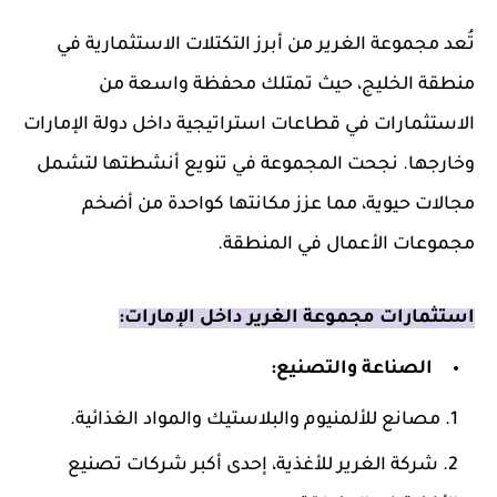
تُعد مجموعة الغرير من أبرز التكتلات الاستثمارية في
منطقة الخليج، حيث تمتلك محفظة واسعة من
الاستثمارات في قطاعات استراتيجية داخل دولة الإمارات
وخارجها. نجحت المجموعة في تنويع أنشطتها لتشمل
مجالات حيوية، مما عزز مكانتها كواحدة من أضخم
مجموعات الأعمال في المنطقة.
استثمارات مجموعة الغرير داخل الإمارات:
الصناعة والتصنيع:
مصانع للألمنيوم والبلاستيك والمواد الغذائية.
شركة الغرير للأغذية، إحدى أكبر شركات تصنيع