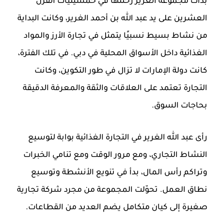
بدأت مجموعة الغرير رحلتها في خمسينيات القرن
العشرين على يد عبد الله بن أحمد الغرير، وكانت البداية
من نشاط بسيط نسبيًا يتمثل في تجارة الأرز والمواد
الغذائية داخل الأسواق المحلية في دبي. في تلك الفترة،
كانت دولة الإمارات لا تزال في طور التكوين، وكانت
التجارة تعتمد على العلاقات والثقة والمعرفة الدقيقة
بحاجات السوق.
رأى عبد الله الغرير في التجارة الغذائية بوابة لتوسيع
النشاط التجاري، ومع مرور الوقت ومع تنامي الخبرات
وتراكم رأس المال، بدأ في تنويع الأنشطة وتوسيع
نطاق العمل. تحوّلت المجموعة من مجرد شركة تجارية
صغيرة إلى كيان متكامل يضم العديد من القطاعات.