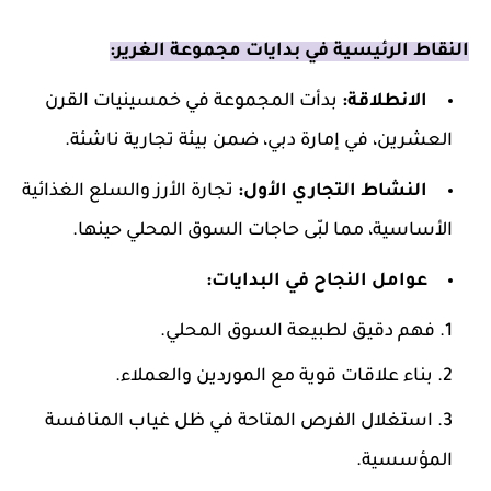
النقاط الرئيسية في بدايات مجموعة الغرير:
الانطلاقة:
بدأت المجموعة في خمسينيات القرن
العشرين، في إمارة دبي، ضمن بيئة تجارية ناشئة.
النشاط التجاري الأول:
تجارة الأرز والسلع الغذائية
الأساسية، مما لبّى حاجات السوق المحلي حينها.
عوامل النجاح في البدايات:
فهم دقيق لطبيعة السوق المحلي.
بناء علاقات قوية مع الموردين والعملاء.
استغلال الفرص المتاحة في ظل غياب المنافسة
المؤسسية.