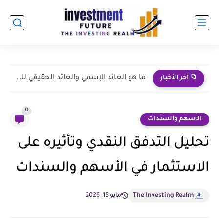
نجاحات طارق نور | من الإعلانات إلى الاستثمار الإعلامي
📁 آخر الأخبار
0
الأسهم والسندات
تحليل التدفق النقدي وتأثيره على
الاستثمار في الأسهم والسندات
The Investing Realm
مايو 15, 2026