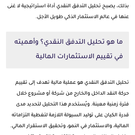
بذلك، يصبح تحليل التدفق النقدي أداة استراتيجية لا غنى
عنها في عالم الاستثمار الذكي طويل الأجل.
ما هو تحليل التدفق النقدي؟ وأهميته
في تقييم الاستثمارات المالية
تحليل التدفق النقدي هو عملية مالية تهدف إلى تقييم
حركة النقد الداخل والخارج من شركة أو مشروع خلال
فترة زمنية معينة. ويُستخدم هذا التحليل لتحديد مدى
قدرة الكيان على توليد السيولة اللازمة لتغطية التزاماته
المالية، والاستثمار في النمو، وتحقيق الاستقرار المالي.