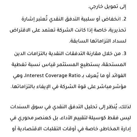
إلى تمويل خارجي.
انخفاض أو سلبية التدفق النقدي تُعتبر إشارة
تحذيرية، خاصة إذا كانت الشركة تعتمد على الاقتراض
لسداد التزاماتها السابقة.
من خلال مقارنة التدفقات النقدية بالتزامات الدين
المستحقة، يستطيع المستثمر قياس نسبة تغطية
الفوائد أو ما يُعرف بـ Interest Coverage Ratio، وهي
مؤشر مباشر على قوة الشركة في الإيفاء بالتزاماتها.
لذلك، يُنظر إلى تحليل التدفق النقدي في سوق السندات
ليس فقط كوسيلة لتقييم الأداء، بل كعنصر محوري في
إدارة المخاطر، خاصة في أوقات التقلبات الاقتصادية أو