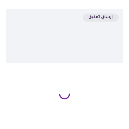
إرسال تعليق