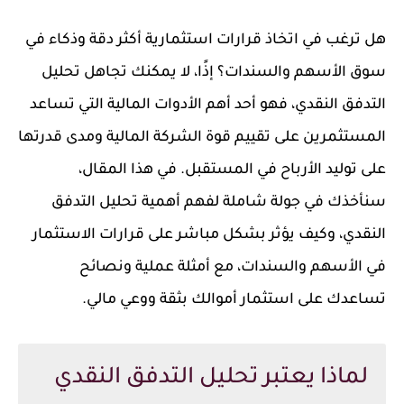
هل ترغب في اتخاذ قرارات استثمارية أكثر دقة وذكاء في
سوق الأسهم والسندات؟ إذًا، لا يمكنك تجاهل تحليل
التدفق النقدي، فهو أحد أهم الأدوات المالية التي تساعد
المستثمرين على تقييم قوة الشركة المالية ومدى قدرتها
على توليد الأرباح في المستقبل. في هذا المقال،
سنأخذك في جولة شاملة لفهم أهمية تحليل التدفق
النقدي، وكيف يؤثر بشكل مباشر على قرارات الاستثمار
في الأسهم والسندات، مع أمثلة عملية ونصائح
تساعدك على استثمار أموالك بثقة ووعي مالي.
لماذا يعتبر تحليل التدفق النقدي