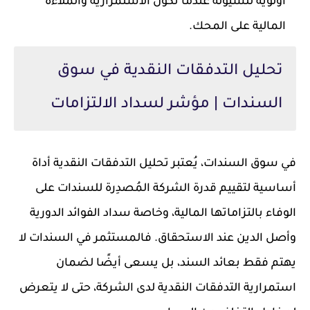
أولوية للسيولة عندما تكون الاستمرارية والملاءة
المالية على المحك.
تحليل التدفقات النقدية في سوق
السندات | مؤشر لسداد الالتزامات
في سوق السندات، يُعتبر تحليل التدفقات النقدية أداة
أساسية لتقييم قدرة الشركة المُصدِرة للسندات على
الوفاء بالتزاماتها المالية، وخاصة سداد الفوائد الدورية
وأصل الدين عند الاستحقاق. فالمستثمر في السندات لا
يهتم فقط بعائد السند، بل يسعى أيضًا لضمان
استمرارية التدفقات النقدية لدى الشركة، حتى لا يتعرض