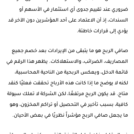
ضروري عند تقييم جدوى أي استثمار في الأسهم أو
السندات، إذ أن الاعتماد على أحد المؤشرين دون الآخر قد
يؤدي إلى قرارات خاطئة.
صافي الربح هو ما يتبقى من الإيرادات بعد خصم جميع
المصاريف، الضرائب، والاستهلاكات. يظهر هذا الرقم في
قائمة الدخل، ويعكس الربحية من الناحية المحاسبية،
لكنه لا يوضح ما إذا كانت هذه الأرباح تحققت فعليًا كنقد
متاح. قد يكون الربح مرتفعًا، لكن الشركة لا تملك سيولة
كافية، بسبب تأخير في التحصيل أو تراكم المخزون، وهو
ما يجعل صافي الربح مؤشراً نظريًا في بعض الأحيان.