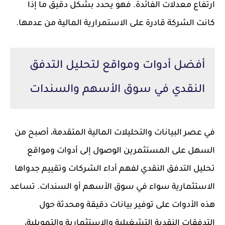
ارتفاع معدلات الفائدة. فهو يحدد بشكل دقيق ما إذا
كانت الشركة قادرة على الاستمرارية المالية من عدمها.
أفضل أدوات ومواقع لتحليل التدفق
النقدي في سوق الأسهم والسندات
في عصر البيانات والتحليلات المالية المتقدمة، أصبح من
السهل على المستثمرين الوصول إلى أدوات ومواقع
تحليل التدفق النقدي لفهم أداء الشركات وتقييم جدواها
الاستثمارية سواء في سوق الأسهم أو السندات. تساعد
هذه الأدوات على توفير بيانات دقيقة ومحدثة حول
التدفقات النقدية التشغيلية والاستثمارية والتمويلية،