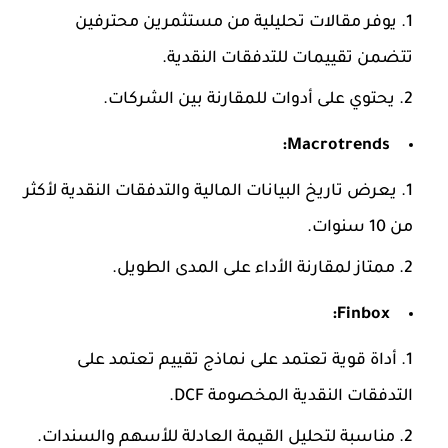
يوفر مقالات تحليلية من مستثمرين محترفين
تتضمن تقييمات للتدفقات النقدية.
يحتوي على أدوات للمقارنة بين الشركات.
Macrotrends:
يعرض تاريخ البيانات المالية والتدفقات النقدية لأكثر
من 10 سنوات.
ممتاز لمقارنة الأداء على المدى الطويل.
Finbox:
أداة قوية تعتمد على نماذج تقييم تعتمد على
التدفقات النقدية المخصومة DCF.
مناسبة لتحليل القيمة العادلة للأسهم والسندات.