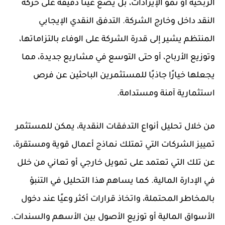
الربحية أو نمو الإيرادات، بل يضع عينًا دقيقة على حركة
النقد داخل وخارج الشركة. التدفق النقدي الإيجابي
المنتظم يشير إلى قدرة الشركة على الوفاء بالتزاماتها،
وتوزيع الأرباح، أو حتى التوسع في مشاريع جديدة، مما
يجعلها خيارًا جاذبًا للمستثمرين الباحثين عن فرص
استثمارية آمنة ومستدامة.
من خلال تحليل أنواع التدفقات النقدية، يمكن للمستثمر
تمييز الشركات التي تمتلك نماذج أعمال قوية ومستقرة،
عن تلك التي تعتمد على تمويل خارجي أو تعاني من خلل
في الإدارة المالية. كما يساهم هذا التحليل في التنبؤ
بالمخاطر المحتملة، واتخاذ قرارات أكثر وعيًا عند دخول
الأسواق المالية أو توزيع الأصول بين الأسهم والسندات.