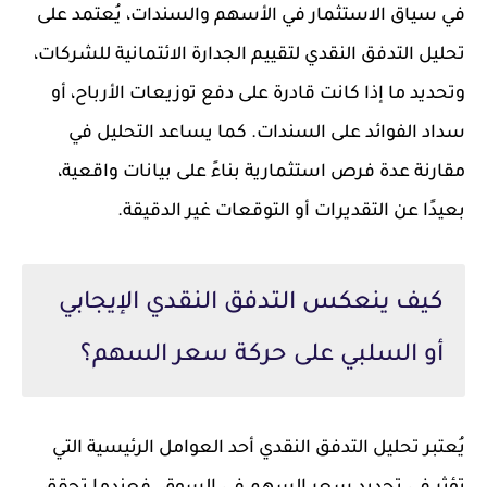
في سياق الاستثمار في الأسهم والسندات، يُعتمد على
تحليل التدفق النقدي لتقييم الجدارة الائتمانية للشركات،
وتحديد ما إذا كانت قادرة على دفع توزيعات الأرباح، أو
سداد الفوائد على السندات. كما يساعد التحليل في
مقارنة عدة فرص استثمارية بناءً على بيانات واقعية،
بعيدًا عن التقديرات أو التوقعات غير الدقيقة.
كيف ينعكس التدفق النقدي الإيجابي
أو السلبي على حركة سعر السهم؟
يُعتبر تحليل التدفق النقدي أحد العوامل الرئيسية التي