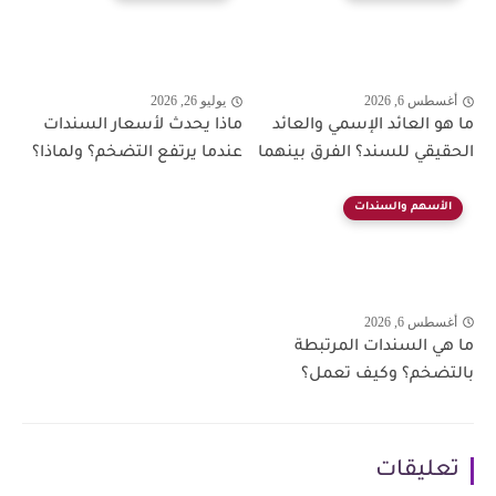
أغسطس 6, 2026
يوليو 26, 2026
ما هو العائد الإسمي والعائد
ماذا يحدث لأسعار السندات
الحقيقي للسند؟ الفرق بينهما
عندما يرتفع التضخم؟ ولماذا؟
الأسهم والسندات
أغسطس 6, 2026
ما هي السندات المرتبطة
بالتضخم؟ وكيف تعمل؟
تعليقات