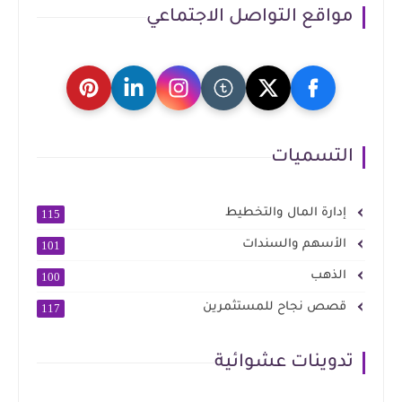
مواقع التواصل الاجتماعي
التسميات
إدارة المال والتخطيط
115
الأسهم والسندات
101
الذهب
100
قصص نجاح للمستثمرين
117
تدوينات عشوائية