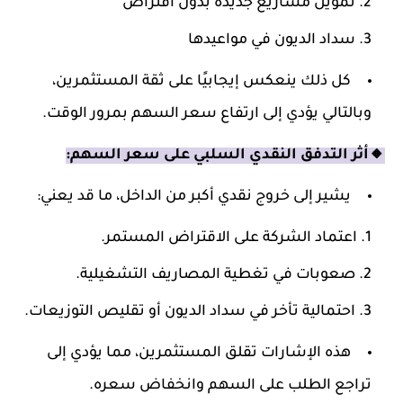
تمويل مشاريع جديدة بدون اقتراض
سداد الديون في مواعيدها
كل ذلك ينعكس إيجابيًا على ثقة المستثمرين،
وبالتالي يؤدي إلى ارتفاع سعر السهم بمرور الوقت.
🔸أثر التدفق النقدي السلبي على سعر السهم:
يشير إلى خروج نقدي أكبر من الداخل، ما قد يعني:
اعتماد الشركة على الاقتراض المستمر.
صعوبات في تغطية المصاريف التشغيلية.
احتمالية تأخر في سداد الديون أو تقليص التوزيعات.
هذه الإشارات تقلق المستثمرين، مما يؤدي إلى
تراجع الطلب على السهم وانخفاض سعره.