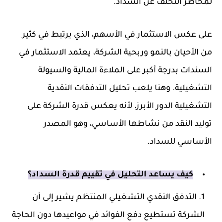
لمخاطر التخلف عن السداد.
على عكس الاستثمار في الأسهم، الذي يرتبط في كثير
من الأحيان بالنمو وربحية الشركة، يعتمد الاستثمار في
السندات بدرجة أكبر على الملاءة المالية والسيولة
التشغيلية. وهنا يلعب تحليل التدفقات النقدية
التشغيلية الدور الأبرز، لأنه يعكس قدرة الشركة على
توليد النقد من نشاطها الأساسي، وهو المصدر
الأساسي للسداد.
كيف يساعد التحليل في تقييم قدرة السداد؟
التدفق النقدي التشغيلي المنتظم يشير إلى أن
الشركة تستطيع دفع الفوائد في مواعيدها دون الحاجة