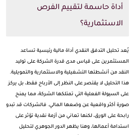
أداة حاسمة لتقييم الفرص
الاستثمارية؟
يُعد تحليل التدفق النقدي أداة مالية رئيسية تساعد
المستثمرين على قياس مدى قدرة الشركة على توليد
النقد من أنشطتها التشغيلية والاستثمارية والتمويلية.
هذا التحليل لا يقتصر على النظر إلى الأرباح فقط، بل يركز
على السيولة الفعلية التي تمتلكها الشركة، مما يمنح
صورة أكثر واقعية عن وضعها المالي. فالشركات قد تبدو
رابحة على الورق، لكنها تعاني من أزمة نقدية تؤثر على
استدامة أعمالها، وهنا يظهر الدور الجوهري لتحليل