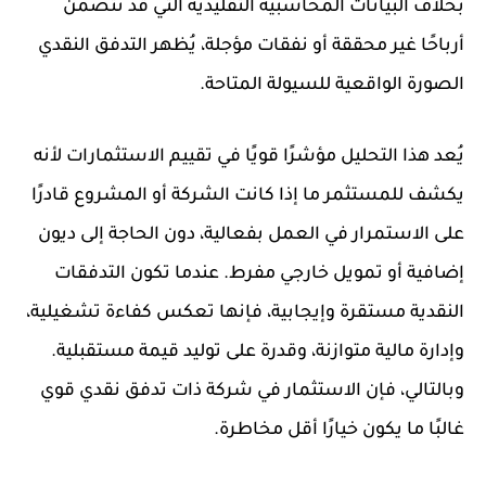
بخلاف البيانات المحاسبية التقليدية التي قد تتضمن
أرباحًا غير محققة أو نفقات مؤجلة، يُظهر التدفق النقدي
الصورة الواقعية للسيولة المتاحة.
يُعد هذا التحليل مؤشرًا قويًا في تقييم الاستثمارات لأنه
يكشف للمستثمر ما إذا كانت الشركة أو المشروع قادرًا
على الاستمرار في العمل بفعالية، دون الحاجة إلى ديون
إضافية أو تمويل خارجي مفرط. عندما تكون التدفقات
النقدية مستقرة وإيجابية، فإنها تعكس كفاءة تشغيلية،
وإدارة مالية متوازنة، وقدرة على توليد قيمة مستقبلية.
وبالتالي، فإن الاستثمار في شركة ذات تدفق نقدي قوي
غالبًا ما يكون خيارًا أقل مخاطرة.