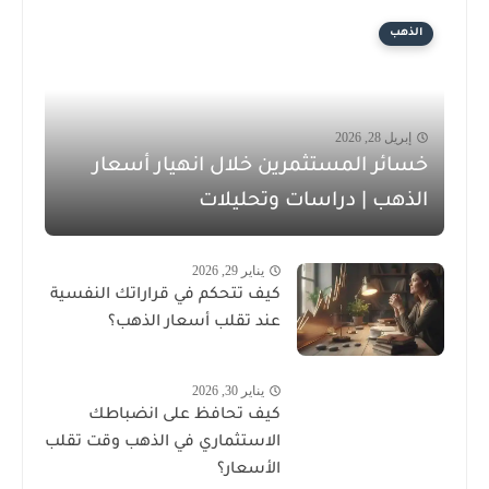
الذهب
إبريل 28, 2026
خسائر المستثمرين خلال انهيار أسعار
الذهب | دراسات وتحليلات
يناير 29, 2026
كيف تتحكم في قراراتك النفسية
عند تقلب أسعار الذهب؟
يناير 30, 2026
كيف تحافظ على انضباطك
الاستثماري في الذهب وقت تقلب
الأسعار؟