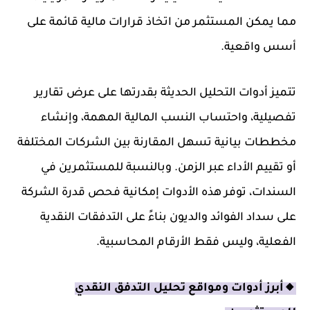
مما يمكن المستثمر من اتخاذ قرارات مالية قائمة على
أسس واقعية.
تتميز أدوات التحليل الحديثة بقدرتها على عرض تقارير
تفصيلية، واحتساب النسب المالية المهمة، وإنشاء
مخططات بيانية تسهل المقارنة بين الشركات المختلفة
أو تقييم الأداء عبر الزمن. وبالنسبة للمستثمرين في
السندات، توفر هذه الأدوات إمكانية فحص قدرة الشركة
على سداد الفوائد والديون بناءً على التدفقات النقدية
الفعلية، وليس فقط الأرقام المحاسبية.
🔸أبرز أدوات ومواقع تحليل التدفق النقدي