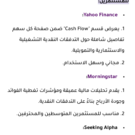
للمستثمرين:
:
Yahoo Finance
يعرض قسم "Cash Flow" ضمن صفحة كل سهم
تفاصيل شاملة حول التدفقات النقدية التشغيلية
والاستثمارية والتمويلية.
مجاني وسهل الاستخدام.
:
Morningstar
يقدم تحليلات مالية عميقة ومؤشرات تغطية الفوائد
وجودة الأرباح بناءً على التدفقات النقدية.
مناسب للمستثمرين المتوسطين والمحترفين.
Seeking Alpha: