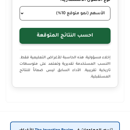
نوع الأصول الاستثمارية:
احسب النتائج المتوقعة
إخلاء مسؤولية:
هذه الحاسبة للأغراض التعليمية فقط.
االنسب المستخدمة تقديرية وتعتمد على متوسطات
تاريخية تقريبية. الأداء السابق ليس ضماناً للنتائج
المستقبلية.