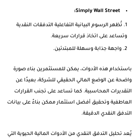
Simply Wall Street:
تُظهر الرسوم البيانية التفاعلية التدفقات النقدية
وتساعد على اتخاذ قرارات سريعة.
واجهة جذابة وسهلة للمبتدئين.
باستخدام هذه الأدوات، يمكن للمستثمرين بناء صورة
واضحة عن الوضع المالي الحقيقي للشركة، بعيدًا عن
التقديرات المحاسبية. كما تساعد على تجنب القرارات
العاطفية وتحقيق أفضل استثمار ممكن بناءً على بيانات
التدفق النقدي الدقيقة.
يُعد تحليل التدفق النقدي من الأدوات المالية الحيوية التي