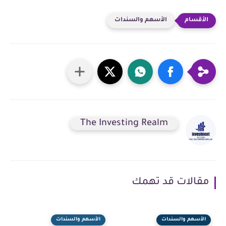
الأسهم والسندات
The Investing Realm
مقالات قد تهمك
الأسهم والسندات
الأسهم والسندات