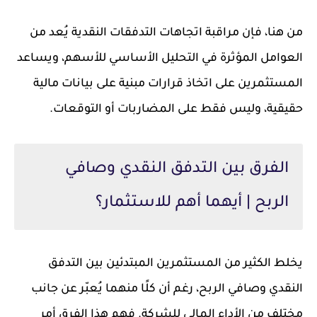
من هنا، فإن مراقبة اتجاهات التدفقات النقدية يُعد من
العوامل المؤثرة في التحليل الأساسي للأسهم، ويساعد
المستثمرين على اتخاذ قرارات مبنية على بيانات مالية
حقيقية، وليس فقط على المضاربات أو التوقعات.
الفرق بين التدفق النقدي وصافي
الربح | أيهما أهم للاستثمار؟
يخلط الكثير من المستثمرين المبتدئين بين التدفق
النقدي وصافي الربح، رغم أن كلًا منهما يُعبّر عن جانب
مختلف من الأداء المالي للشركة. فهم هذا الفرق أمر