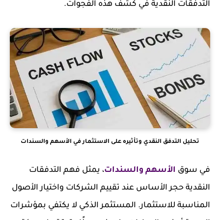
التدفقات النقدية في كشف هذه الفجوات.
تحليل التدفق النقدي وتأثيره على الاستثمار في الأسهم والسندات
في سوق
الأسهم والسندات
، يمثل فهم التدفقات
النقدية حجر الأساس عند تقييم الشركات واختيار الأصول
المناسبة للاستثمار. المستثمر الذكي لا يكتفي بمؤشرات