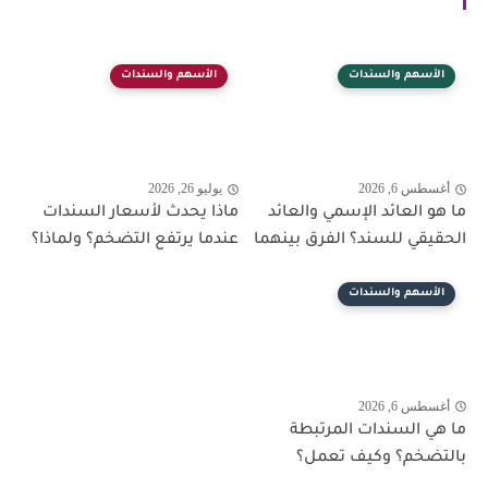
الأسهم والسندات
الأسهم والسندات
أغسطس 6, 2026
يوليو 26, 2026
ما هو العائد الإسمي والعائد
ماذا يحدث لأسعار السندات
الحقيقي للسند؟ الفرق بينهما
عندما يرتفع التضخم؟ ولماذا؟
الأسهم والسندات
أغسطس 6, 2026
ما هي السندات المرتبطة
بالتضخم؟ وكيف تعمل؟