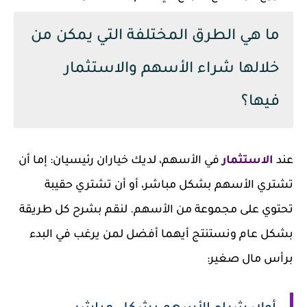
ما هي الطرق المختلفة التي يمكن من
خلالها شراء الأسهم والاستثمار
فيها؟
عند
الاستثمار
في الأسهم، لديك خياران رئيسيان: إما أن
تشتري الأسهم بشكل مباشر، أو أن تشتري حقيبة
تحتوي على مجموعة من الأسهم. لنقم بشرح كل طريقة
بشكل عام ونستنتج أيهما أفضل لمن يرغب في البدء
برأس مال صغير: