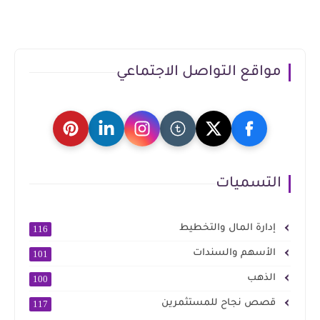
مواقع التواصل الاجتماعي
التسميات
إدارة المال والتخطيط
116
الأسهم والسندات
101
الذهب
100
قصص نجاح للمستثمرين
117