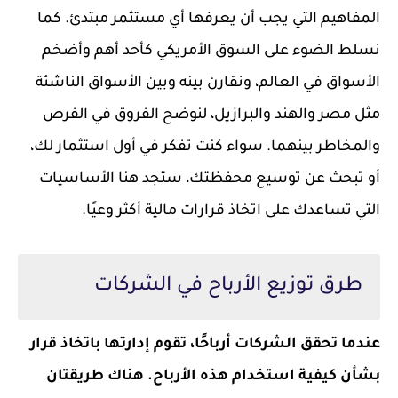
المفاهيم التي يجب أن يعرفها أي مستثمر مبتدئ. كما
نسلط الضوء على السوق الأمريكي كأحد أهم وأضخم
الأسواق في العالم، ونقارن بينه وبين الأسواق الناشئة
مثل مصر والهند والبرازيل، لنوضح الفروق في الفرص
والمخاطر بينهما. سواء كنت تفكر في أول استثمار لك،
أو تبحث عن توسيع محفظتك، ستجد هنا الأساسيات
التي تساعدك على اتخاذ قرارات مالية أكثر وعيًا.
طرق توزيع الأرباح في الشركات
عندما تحقق الشركات أرباحًا، تقوم إدارتها باتخاذ قرار
بشأن كيفية استخدام هذه الأرباح. هناك طريقتان