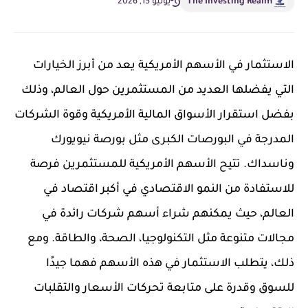
The Investing Realm
يونيو 15, 2026
الاستثمار في الأسهم الأمريكية يعد من أبرز الخيارات
التي يفضلها العديد من المستثمرين حول العالم، وذلك
بفضل استقرار الأسواق المالية الأمريكية وقوة الشركات
المدرجة في البورصات الكبرى مثل بورصة نيويورك
وناسداك. تتيح الأسهم الأمريكية للمستثمرين فرصة
للاستفادة من النمو الاقتصادي في أكبر اقتصاد في
العالم، حيث يمكنهم شراء أسهم شركات رائدة في
مجالات متنوعة مثل التكنولوجيا، الصحة، والطاقة. ومع
ذلك، يتطلب الاستثمار في هذه الأسهم فهما جيدًا
للسوق وقدرة على متابعة تحركات الأسعار والتقلبات