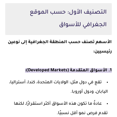
التصنيف الأول: حسب الموقع
الجغرافي للأسواق
الأسهم تصنف حسب المنطقة الجغرافية إلى نوعين
رئيسيين:
1. الأسواق المتقدمة (Developed Markets):
تقع في دول مثل: الولايات المتحدة، كندا، أستراليا،
اليابان، ودول أوروبا.
عادةً ما تكون هذه الأسواق أكثر استقرارًا، لكنها
تقدم فرص نمو أقل نسبيًا.