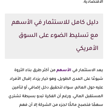
الاقتصادية.
دليل كامل للاستثمار في الأسهم
مع تسليط الضوء على السوق
الأمريكي
يعد الاستثمار في
الأسهم
من أكثر طرق بناء الثروة
شيوعًا على المدى الطويل، وهو خيار يزداد إقبال الأفراد
عليه حول العالم، سواء لتحقيق دخل إضافي أو لتأمين
المستقبل المالي. ورغم أن الفكرة تبدو بسيطة تشتري
سهمًا فتصبح مالكًا لجزء من الشركة إلا أن فهم