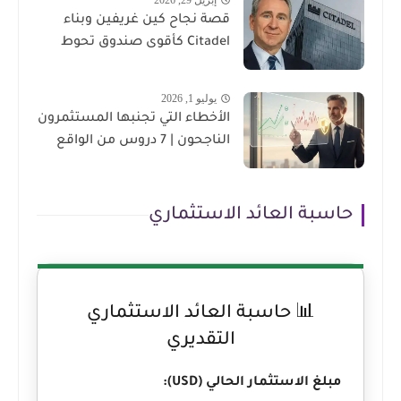
قصة نجاح كين غريفين وبناء
Citadel كأقوى صندوق تحوط
يوليو 1, 2026
الأخطاء التي تجنبها المستثمرون
الناجحون | 7 دروس من الواقع
حاسبة العائد الاستثماري
📊 حاسبة العائد الاستثماري
التقديري
مبلغ الاستثمار الحالي (USD):