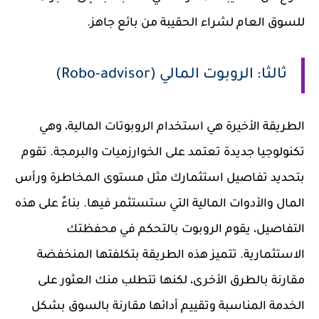
للسوق العام لشراء الحقيبة من بائع جاهز.
ثالثا: الروبوت المالي (Robo-advisor)
الطريقة الأخيرة هي استخدام الروبوتات المالية، وهي
تكنولوجيا جديدة تعتمد على الخوارزميات والبرمجة. تقوم
بتحديد تفاصيل استثمارك مثل مستوى المخاطرة ورأس
المال والأدوات المالية التي ستستثمر فيها. بناءً على هذه
التفاصيل، يقوم الروبوت بالتحكم في محفظتك
الاستثمارية. تتميز هذه الطريقة بتكلفتها المنخفضة
مقارنة بالطرق الأخرى، لكنها تتطلب منك العثور على
الخدمة المناسبة وتقييم أدائها مقارنة بالسوق بشكل