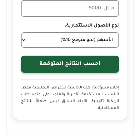
نوع الأصول الاستثمارية:
احسب النتائج المتوقعة
إخلاء مسؤولية:
هذه الحاسبة للأغراض التعليمية فقط.
االنسب المستخدمة تقديرية وتعتمد على متوسطات
تاريخية تقريبية. الأداء السابق ليس ضماناً للنتائج
المستقبلية.