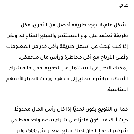
عام.
بشكل عام، لا توجد طريقة أفضل من الأخرى، فكل
طريقة تعتمد على نوع المستثمر والمبلغ المتاح له. ولكن
إذا كنت تبحث عن أسهل طريقة بأقل قدر من المعلومات
وأعلى الأرباح مع أقل مخاطرة ورأس مال منخفض،
يمكنك النظر في الاستثمار عبر الحقيبة. ففي حالة شراء
الأسهم مباشرة، تحتاج إلى مجهود ووقت لاختيار الأسهم
المناسبة.
كما أن التنويع يكون تحديًا إذا كان رأس المال محدودًا،
حيث أنك قد تكون قادرًا على شراء سهم واحد فقط في
شركة واحدة إذا كان لديك مبلغ صغير مثل 500 دولار.