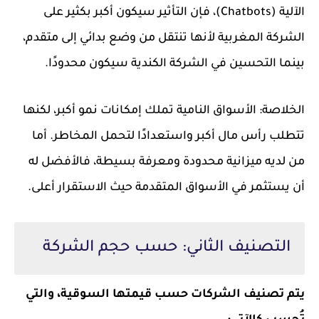
الآلية (Chatbots)، فإن التأثير سيكون أكبر بكثير على
الشركة المغربية لأنها تنتقل من وضع بدائي إلى متقدم،
بينما التحسين في الشركة الكندية سيكون محدودًا.
الخلاصة: الأسواق النامية تملك إمكانات نمو أكبر، لكنها
تتطلب رأس مال أكبر واستعدادًا لتحمل المخاطر. أما
من لديه ميزانية محدودة ومعرفة بسيطة، فالأفضل له
أن يستثمر في الأسواق المتقدمة حيث الاستقرار أعلى.
التصنيف الثاني: حسب حجم الشركة
يتم تصنيف الشركات حسب قيمتها السوقية، والتي