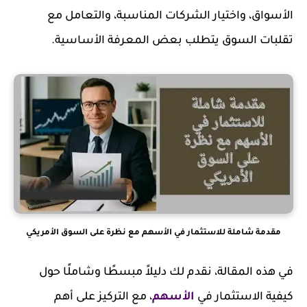
الأسواق، واختيار الشركات المناسبة، والتعامل مع
تقلبات السوق يتطلب بعض المعرفة الأساسية.
مقدمة شاملة للاستثمار في الأسهم مع نظرة على السوق الأمريكي
في هذه المقالة، نقدم لك دليلاً مبسطًا وشاملًا حول
كيفية الاستثمار في
الأسهم
، مع التركيز على أهم