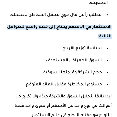
الصحيحة.
تتطلب رأس مال قوي لتحمّل المخاطر المحتملة.
الاستثمار في الأسهم يحتاج إلى فهم واضح للعوامل
التالية:
سياسة توزيع الأرباح.
السوق الجغرافي المستهدف.
حجم الشركة وقيمتها السوقية.
مستوى المخاطرة مقابل العائد المتوقع.
ابدأ دائمًا بتحليل السوق والشركة جيدًا، ولا تضع كل
أموالك في نوع واحد من الأسهم أو سوق واحد فقط.
التنويع هو مفتاح النجاح في عالم الاستثمار.