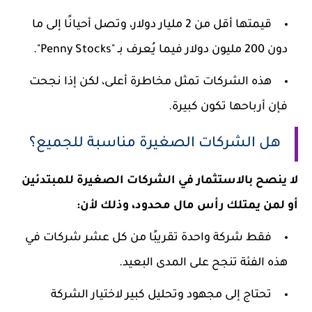
قيمتها أقل من 2 مليار دولار، وتصل أحيانًا إلى ما
دون 200 مليون دولار فيما يُعرف بـ "Penny Stocks".
هذه الشركات تمثل مخاطرة أعلى، لكن إذا نجحت
فإن أرباحها تكون كبيرة.
هل الشركات الصغيرة مناسبة للجميع؟
لا ينصح بالاستثمار في الشركات الصغيرة للمبتدئين
أو لمن يمتلك رأس مال محدود، وذلك لأن:
فقط شركة واحدة تقريبًا من كل عشر شركات في
هذه الفئة تنجح على المدى البعيد.
تحتاج إلى مجهود وتحليل كبير لاختيار الشركة