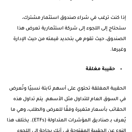
إذا كنت ترغب في شراء صندوق استثمار مشترك،
ستحتاج إلى اللجوء إلى شركة استثمارية تعرض هذا
الصندوق، حيث تقوم هي بتحديد قيمته من حيث الإدارة
وغيرها.
حقيبة مغلقة
الحقيبة المغلقة تحتوي على أسهم ثابتة نسبيًا وتُعرض
في السوق العام للتداول مثل الأسهم. يتم تداول هذه
الحقائب بأسعار متغيرة وفقًا للعرض والطلب، وهي ما
يُعرف بـ صناديق المؤشرات المتداولة (ETFs). يختلف هذا
النوع عن الحقيبة المفتوحة في أنك بحاجة إلى اللجوء