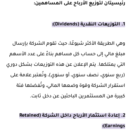
رئيسيتان لتوزيع الأرباح على المساهمين:
1. التوزيعات النقدية (Dividends):
وهي الطريقة الأكثر شيوعًا، حيث تقوم الشركة بإرسال
مبلغ مالي إلى حساب كل مساهم بناءً على عدد الأسهم
التي يمتلكها. يتم الإعلان عن هذه التوزيعات بشكل دوري
(ربع سنوي، نصف سنوي، أو سنوي)، وتُعتبر علامة على
استقرار الشركة وقوة وضعها المالي، وتُفضلها فئة
كبيرة من المستثمرين الباحثين عن دخل ثابت.
2. إعادة استثمار الأرباح داخل الشركة (Retained
Earnings):