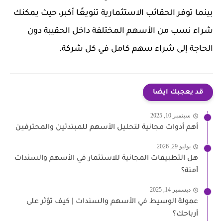
بينما توفر الحقائب الاستثمارية تنويعًا أكبر، حيث يمكنك
شراء نسب من الأسهم المختلفة داخل الحقيبة دون
الحاجة إلى شراء سهم كامل في كل شركة.
قد يعجبك ايضا
سبتمبر 10, 2025
أهم أدوات مجانية لتحليل الأسهم للمبتدئين والمحترفين
يوليو 29, 2026
هل التطبيقات المجانية للاستثمار في الأسهم والسندات
آمنة؟
ديسمبر 14, 2025
عمولة الوسيط في الأسهم والسندات | كيف تؤثر على
أرباحك؟