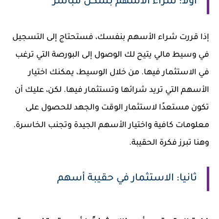
أولا: شراء الأسهم بشكل مباشر
إذا قررت شراء الأسهم بنفسك، فستحتاج إلى التسجيل
في وسيط مالي يتيح لك الوصول إلى البورصة التي ترغب
في الاستثمار فيها. من خلال الوسيط، يمكنك اختيار
الأسهم التي تريد شرائها وتستثمار فيها. لكن، عليك أن
تكون مستعدًا لاستثمار الوقت والجهد للحصول على
معلومات كافية واختيار الأسهم الجيدة وتجنب الخاسرة.
وهنا تبرز فكرة الحقيبة.
ثانيا: الاستثمار في حقيبة أسهم