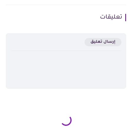
تعليقات
إرسال تعليق