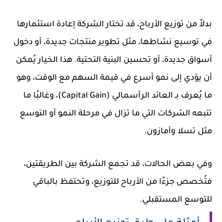
بدلاً من توزيع الأرباح، قد تختار الشركة إعادة استثمارها
في توسيع نشاطها، مثل تطوير منتجات جديدة، أو دخول
أسواق جديدة، أو تحسين البنية التحتية. هذا الخيار يُمكن
أن يؤدي إلى نمو أسرع في قيمة السهم مع الوقت، وهو
ما يُعرف بـ العائد الرأسمالي (Capital Gain)، وغالبًا ما
تتبعه الشركات التي ما تزال في مرحلة النمو أو التوسع
مثل تسلا وأمازون.
وفي بعض الحالات، قد تجمع الشركة بين الطريقتين،
فتُخصص جزءًا من الأرباح للتوزيع، وتحتفظ بالباقي
للتوسع المستقبلي.