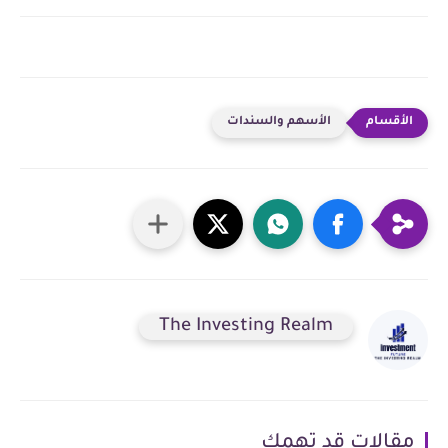
الأسهم والسندات
The Investing Realm
مقالات قد تهمك