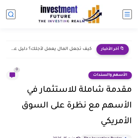
ما هو العائد الإسمي والعائد الحقيقي للسند؟ الفرق بينهما
📁 آخر الأخبار
0
الأسهم والسندات
مقدمة شاملة للاستثمار في
الأسهم مع نظرة على السوق
الأمريكي