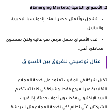
2. الأسواق النامية (Emerging Markets):
تشمل دولًا مثل: مصر، الهند، إندونيسيا، نيجيريا،
والبرازيل.
هذه الأسواق تحمل فرص نمو عالية ولكن بمستوى
مخاطرة أعلى.
مثال توضيحي للفروق بين الأسواق
تخيل شركة في المغرب تعتمد على خدمة العملاء
التقليدية عبر الفروع فقط، وشركة في كندا تستخدم
البريد الإلكتروني فقط دون أدوات حديثة. إذا قررت
الشركتان تبنّي نظام ذكي لخدمة العملاء مثل الدردشة